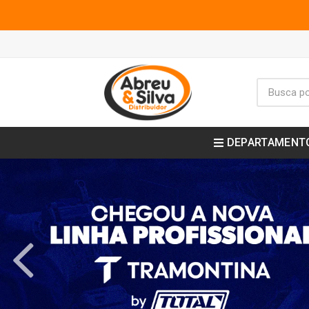
DEPARTAMENT