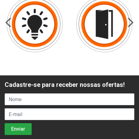
Cadastre-se para receber nossas ofertas!