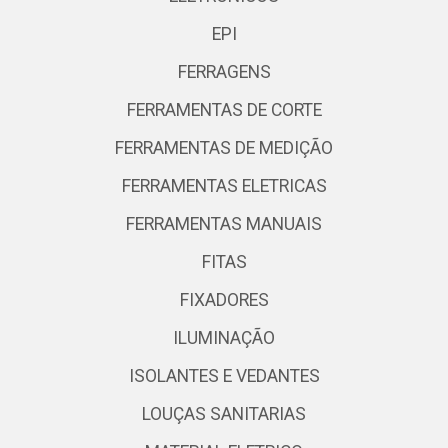
EPI
FERRAGENS
FERRAMENTAS DE CORTE
FERRAMENTAS DE MEDIÇÃO
FERRAMENTAS ELETRICAS
FERRAMENTAS MANUAIS
FITAS
FIXADORES
ILUMINAÇÃO
ISOLANTES E VEDANTES
LOUÇAS SANITARIAS