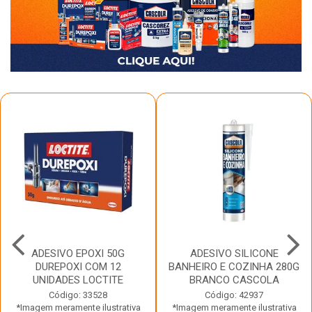
ADESIVO EPOXI 50G
ADESIVO SILICONE
DUREPOXI COM 12
BANHEIRO E COZINHA 280G
UNIDADES LOCTITE
BRANCO CASCOLA
Código: 33528
Código: 42937
*Imagem meramente ilustrativa
*Imagem meramente ilustrativa