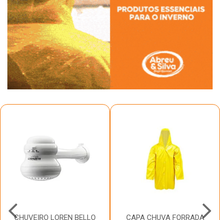
CHUVEIRO LOREN BELLO
CAPA CHUVA FORRADA