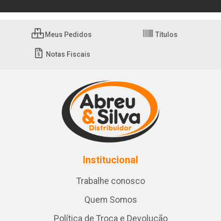
Meus Pedidos
Títulos
Notas Fiscais
Institucional
Trabalhe conosco
Quem Somos
Política de Troca e Devolução