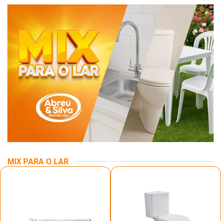
MIX PARA O LAR