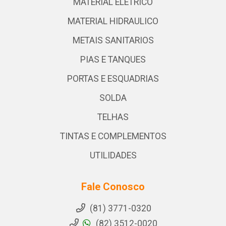
MATERIAL ELETRICO
MATERIAL HIDRAULICO
METAIS SANITARIOS
PIAS E TANQUES
PORTAS E ESQUADRIAS
SOLDA
TELHAS
TINTAS E COMPLEMENTOS
UTILIDADES
Fale Conosco
(81) 3771-0320
(82) 3512-0020