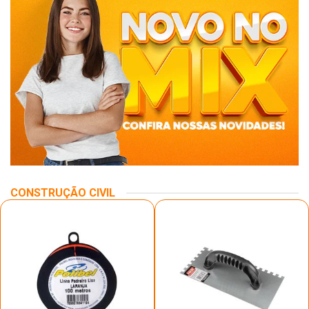
CONSTRUÇÃO CIVIL