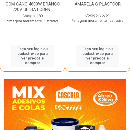
COM CANO 4600W BRANCO
AMARELA G PLASTCOR
220V ULTRA LOREN...
Código: 35351
Código: 180
*Imagem meramente ilustrativa
*Imagem meramente ilustrativa
Faça seu login ou
Faça seu login ou
cadastre-se para
cadastre-se para
ver preços e
ver preços e
comprar
comprar