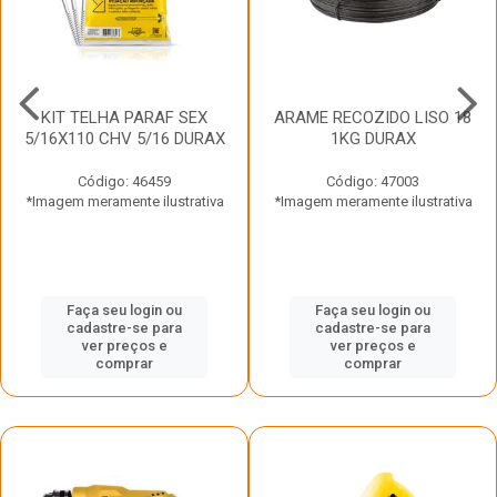
KIT TELHA PARAF SEX
ARAME RECOZIDO LISO 18
5/16X110 CHV 5/16 DURAX
1KG DURAX
Código: 46459
Código: 47003
*Imagem meramente ilustrativa
*Imagem meramente ilustrativa
Faça seu login ou
Faça seu login ou
cadastre-se para
cadastre-se para
ver preços e
ver preços e
comprar
comprar