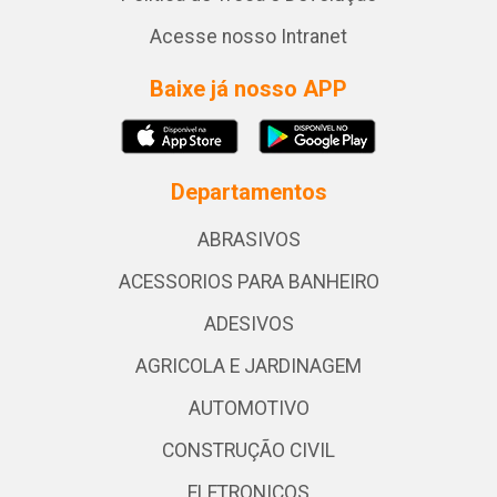
Acesse nosso Intranet
Baixe já nosso APP
Departamentos
ABRASIVOS
ACESSORIOS PARA BANHEIRO
ADESIVOS
AGRICOLA E JARDINAGEM
AUTOMOTIVO
CONSTRUÇÃO CIVIL
ELETRONICOS