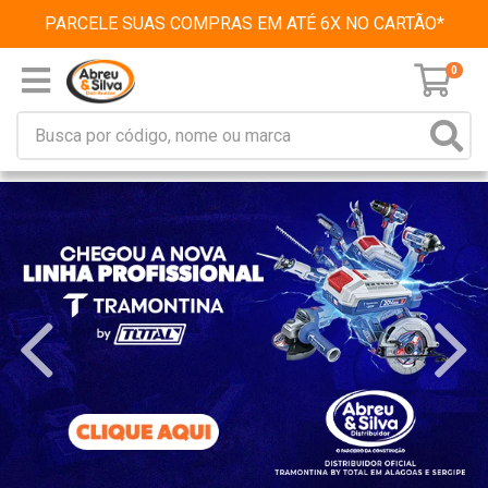
PARCELE SUAS COMPRAS EM ATÉ 6X NO CARTÃO*
0