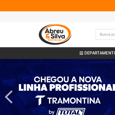
DEPARTAMENT