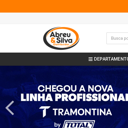
DEPARTAMENT