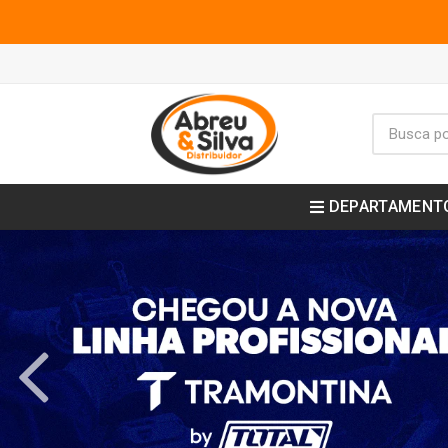
DEPARTAMENT