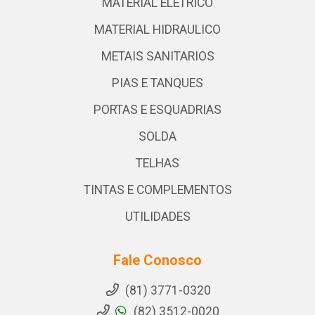
MATERIAL ELETRICO
MATERIAL HIDRAULICO
METAIS SANITARIOS
PIAS E TANQUES
PORTAS E ESQUADRIAS
SOLDA
TELHAS
TINTAS E COMPLEMENTOS
UTILIDADES
Fale Conosco
(81) 3771-0320
(82) 3512-0020