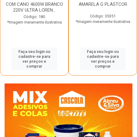
COM CANO 4600W BRANCO
AMARELA G PLASTCOR
220V ULTRA LOREN...
Código: 35351
Código: 180
*Imagem meramente ilustrativa
*Imagem meramente ilustrativa
Faça seu login ou
Faça seu login ou
cadastre-se para
cadastre-se para
ver preços e
ver preços e
comprar
comprar