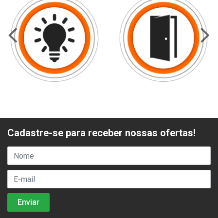
Cadastre-se para receber nossas ofertas!