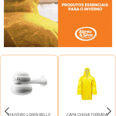
CHUVEIRO LOREN BELLO
CAPA CHUVA FORRADA