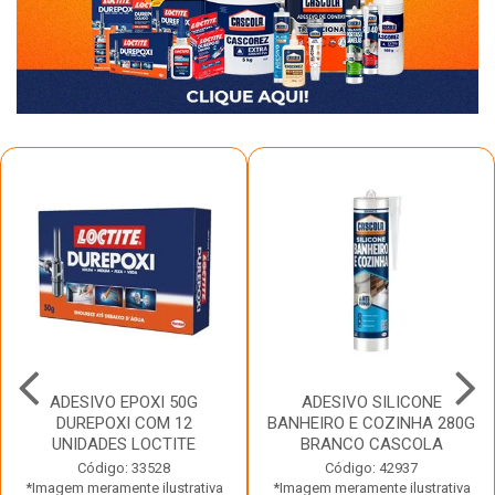
ADESIVO EPOXI 50G
ADESIVO SILICONE
DUREPOXI COM 12
BANHEIRO E COZINHA 280G
UNIDADES LOCTITE
BRANCO CASCOLA
Código: 33528
Código: 42937
*Imagem meramente ilustrativa
*Imagem meramente ilustrativa