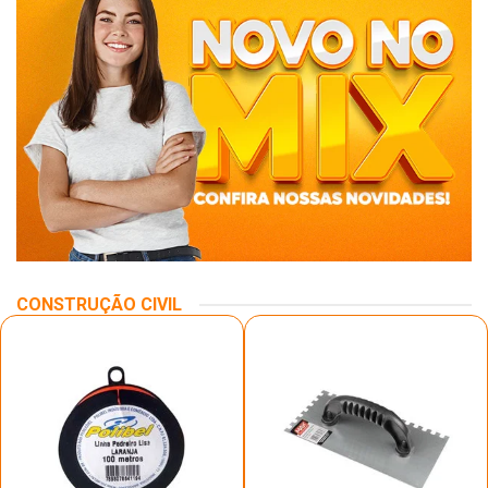
CONSTRUÇÃO CIVIL