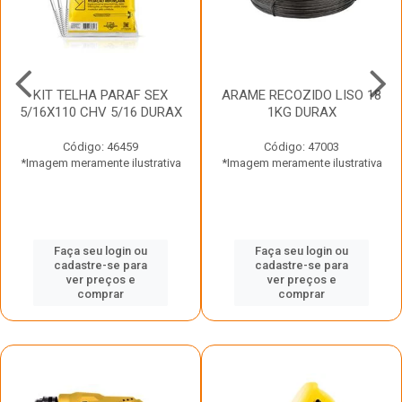
KIT TELHA PARAF SEX
ARAME RECOZIDO LISO 18
5/16X110 CHV 5/16 DURAX
1KG DURAX
Código: 46459
Código: 47003
*Imagem meramente ilustrativa
*Imagem meramente ilustrativa
Faça seu login ou
Faça seu login ou
cadastre-se para
cadastre-se para
ver preços e
ver preços e
comprar
comprar