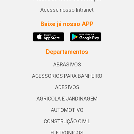
Acesse nosso Intranet
Baixe já nosso APP
Departamentos
ABRASIVOS
ACESSORIOS PARA BANHEIRO
ADESIVOS
AGRICOLA E JARDINAGEM
AUTOMOTIVO
CONSTRUÇÃO CIVIL
ELETRONICOS