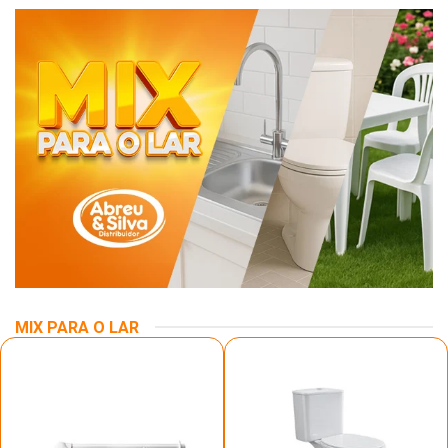
MIX PARA O LAR