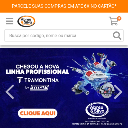
PARCELE SUAS COMPRAS EM ATÉ 6X NO CARTÃO*
0