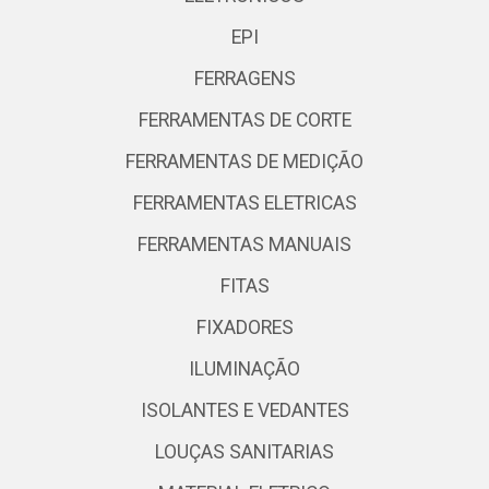
EPI
FERRAGENS
FERRAMENTAS DE CORTE
FERRAMENTAS DE MEDIÇÃO
FERRAMENTAS ELETRICAS
FERRAMENTAS MANUAIS
FITAS
FIXADORES
ILUMINAÇÃO
ISOLANTES E VEDANTES
LOUÇAS SANITARIAS