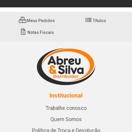
Meus Pedidos
Títulos
Notas Fiscais
Institucional
Trabalhe conosco
Quem Somos
Política de Troca e Devolução