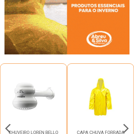
CHUVEIRO LOREN BELLO
CAPA CHUVA FORRADA