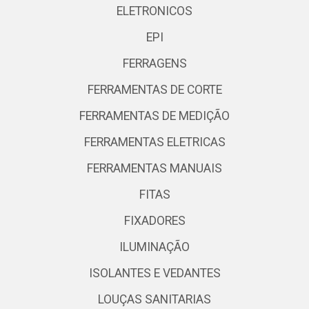
ELETRONICOS
EPI
FERRAGENS
FERRAMENTAS DE CORTE
FERRAMENTAS DE MEDIÇÃO
FERRAMENTAS ELETRICAS
FERRAMENTAS MANUAIS
FITAS
FIXADORES
ILUMINAÇÃO
ISOLANTES E VEDANTES
LOUÇAS SANITARIAS