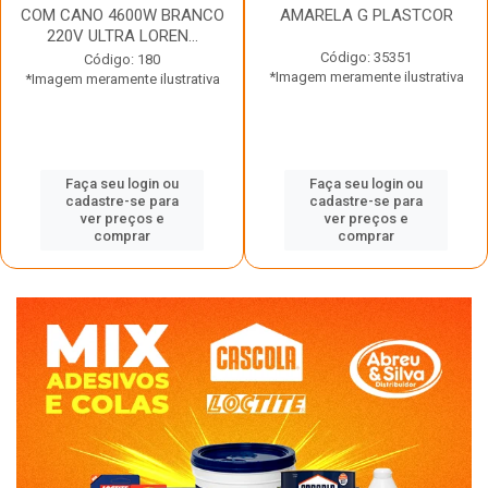
COM CANO 4600W BRANCO
AMARELA G PLASTCOR
220V ULTRA LOREN...
Código: 35351
Código: 180
*Imagem meramente ilustrativa
*Imagem meramente ilustrativa
Faça seu login ou
Faça seu login ou
cadastre-se para
cadastre-se para
ver preços e
ver preços e
comprar
comprar