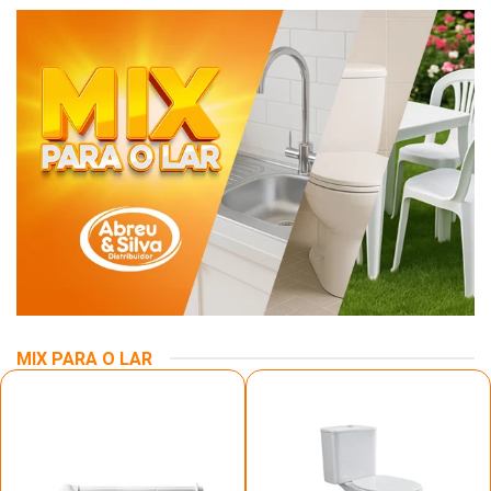
MIX PARA O LAR