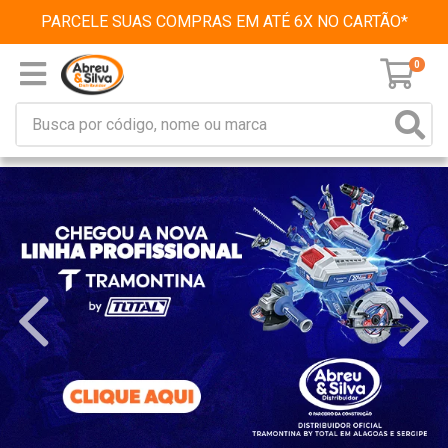
PARCELE SUAS COMPRAS EM ATÉ 6X NO CARTÃO*
0