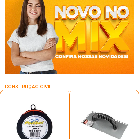
CONSTRUÇÃO CIVIL