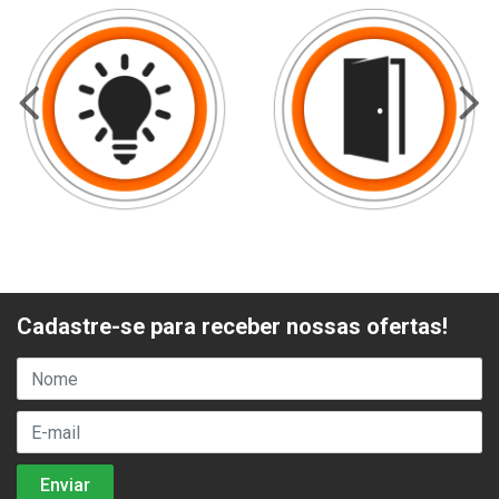
Cadastre-se para receber nossas ofertas!