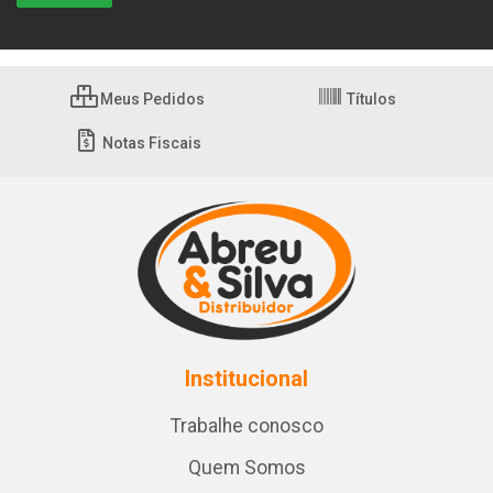
Meus Pedidos
Títulos
Notas Fiscais
Institucional
Trabalhe conosco
Quem Somos