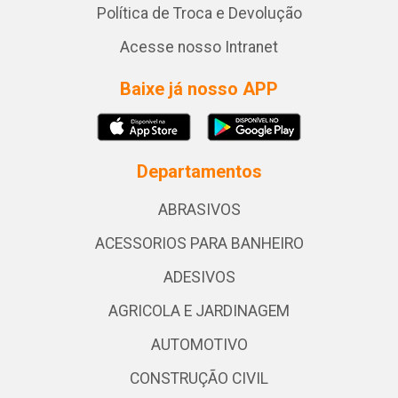
Política de Troca e Devolução
Acesse nosso Intranet
Baixe já nosso APP
Departamentos
ABRASIVOS
ACESSORIOS PARA BANHEIRO
ADESIVOS
AGRICOLA E JARDINAGEM
AUTOMOTIVO
CONSTRUÇÃO CIVIL