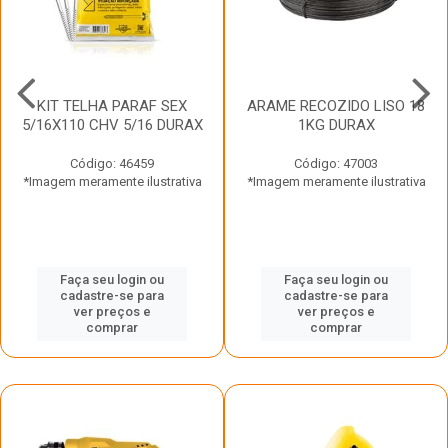
KIT TELHA PARAF SEX
ARAME RECOZIDO LISO 18
5/16X110 CHV 5/16 DURAX
1KG DURAX
Código: 46459
Código: 47003
*Imagem meramente ilustrativa
*Imagem meramente ilustrativa
Faça seu login ou
Faça seu login ou
cadastre-se para
cadastre-se para
ver preços e
ver preços e
comprar
comprar