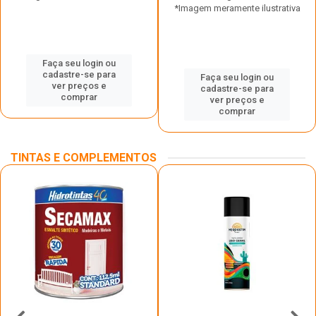
*Imagem meramente ilustrativa
Faça seu login ou
cadastre-se para
Faça seu login ou
ver preços e
cadastre-se para
comprar
ver preços e
comprar
TINTAS E COMPLEMENTOS