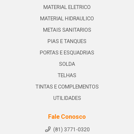
MATERIAL ELETRICO
MATERIAL HIDRAULICO
METAIS SANITARIOS
PIAS E TANQUES
PORTAS E ESQUADRIAS
SOLDA
TELHAS
TINTAS E COMPLEMENTOS
UTILIDADES
Fale Conosco
(81) 3771-0320