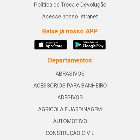
Política de Troca e Devolução
Acesse nosso Intranet
Baixe já nosso APP
Departamentos
ABRASIVOS
ACESSORIOS PARA BANHEIRO
ADESIVOS
AGRICOLA E JARDINAGEM
AUTOMOTIVO
CONSTRUÇÃO CIVIL