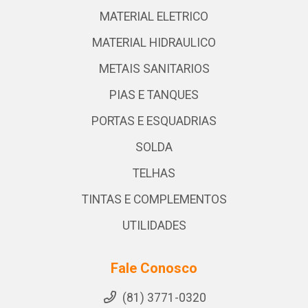
MATERIAL ELETRICO
MATERIAL HIDRAULICO
METAIS SANITARIOS
PIAS E TANQUES
PORTAS E ESQUADRIAS
SOLDA
TELHAS
TINTAS E COMPLEMENTOS
UTILIDADES
Fale Conosco
(81) 3771-0320