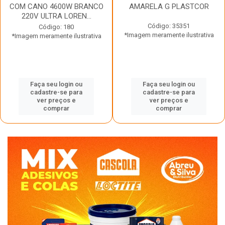
COM CANO 4600W BRANCO
AMARELA G PLASTCOR
220V ULTRA LOREN...
Código: 35351
Código: 180
*Imagem meramente ilustrativa
*Imagem meramente ilustrativa
Faça seu login ou
Faça seu login ou
cadastre-se para
cadastre-se para
ver preços e
ver preços e
comprar
comprar