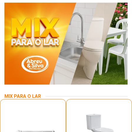
MIX PARA O LAR