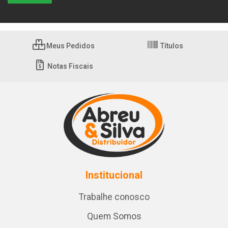
Meus Pedidos
Títulos
Notas Fiscais
Institucional
Trabalhe conosco
Quem Somos