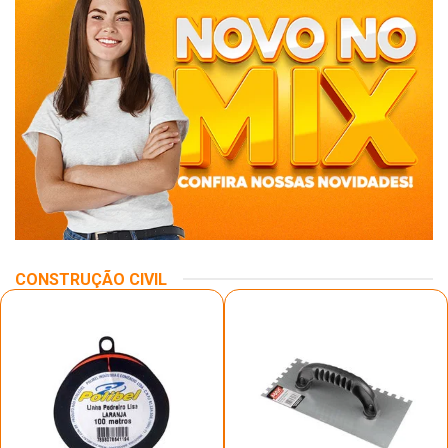
CONSTRUÇÃO CIVIL