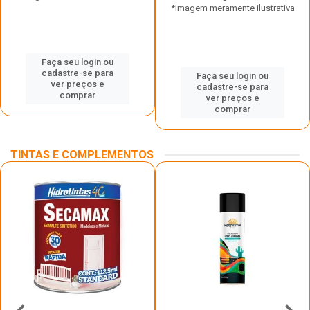
*Imagem meramente ilustrativa
Faça seu login ou
cadastre-se para
Faça seu login ou
ver preços e
cadastre-se para
comprar
ver preços e
comprar
TINTAS E COMPLEMENTOS