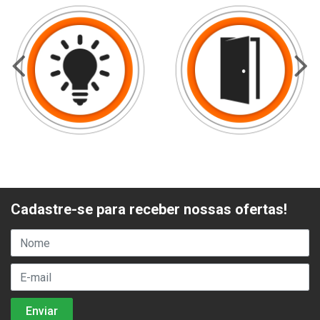
Cadastre-se para receber nossas ofertas!