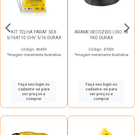
KIT TELHA PARAF SEX
ARAME RECOZIDO LISO 18
5/16X110 CHV 5/16 DURAX
1KG DURAX
Código: 46459
Código: 47003
*Imagem meramente ilustrativa
*Imagem meramente ilustrativa
Faça seu login ou
Faça seu login ou
cadastre-se para
cadastre-se para
ver preços e
ver preços e
comprar
comprar