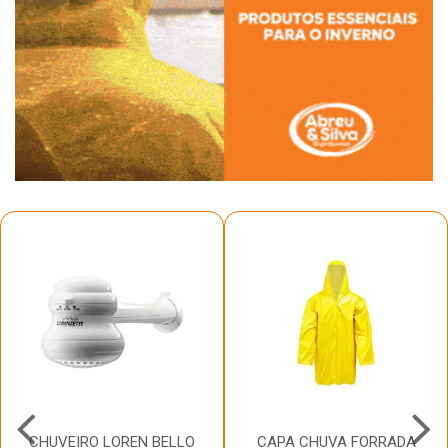
CHUVEIRO LOREN BELLO
CAPA CHUVA FORRADA