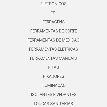
ELETRONICOS
EPI
FERRAGENS
FERRAMENTAS DE CORTE
FERRAMENTAS DE MEDIÇÃO
FERRAMENTAS ELETRICAS
FERRAMENTAS MANUAIS
FITAS
FIXADORES
ILUMINAÇÃO
ISOLANTES E VEDANTES
LOUÇAS SANITARIAS