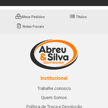
Meus Pedidos
Títulos
Notas Fiscais
Institucional
Trabalhe conosco
Quem Somos
Política de Troca e Devolução