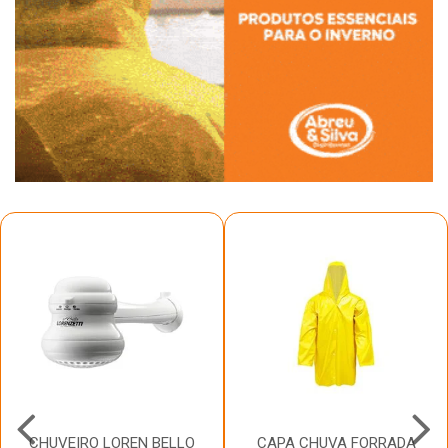
CHUVEIRO LOREN BELLO
CAPA CHUVA FORRADA