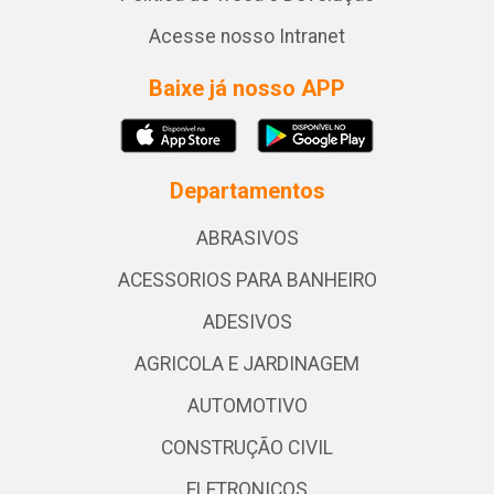
Acesse nosso Intranet
Baixe já nosso APP
Departamentos
ABRASIVOS
ACESSORIOS PARA BANHEIRO
ADESIVOS
AGRICOLA E JARDINAGEM
AUTOMOTIVO
CONSTRUÇÃO CIVIL
ELETRONICOS