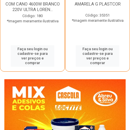
COM CANO 4600W BRANCO
AMARELA G PLASTCOR
220V ULTRA LOREN...
Código: 35351
Código: 180
*Imagem meramente ilustrativa
*Imagem meramente ilustrativa
Faça seu login ou
Faça seu login ou
cadastre-se para
cadastre-se para
ver preços e
ver preços e
comprar
comprar