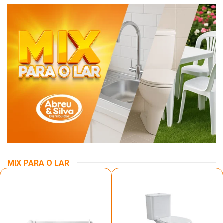
MIX PARA O LAR