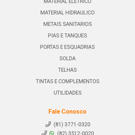
MATERIAL ELETRICO
MATERIAL HIDRAULICO
METAIS SANITARIOS
PIAS E TANQUES
PORTAS E ESQUADRIAS
SOLDA
TELHAS
TINTAS E COMPLEMENTOS
UTILIDADES
Fale Conosco
(81) 3771-0320
(82) 3512-0020