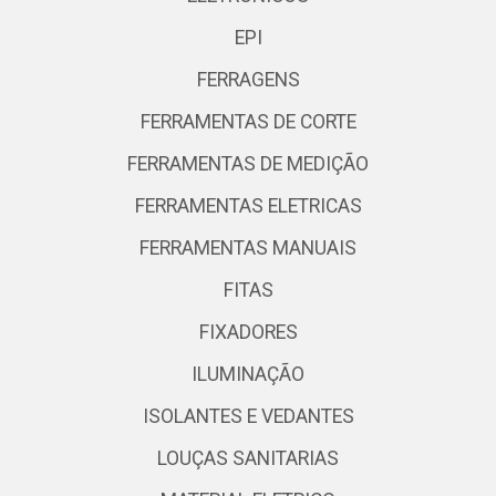
EPI
FERRAGENS
FERRAMENTAS DE CORTE
FERRAMENTAS DE MEDIÇÃO
FERRAMENTAS ELETRICAS
FERRAMENTAS MANUAIS
FITAS
FIXADORES
ILUMINAÇÃO
ISOLANTES E VEDANTES
LOUÇAS SANITARIAS