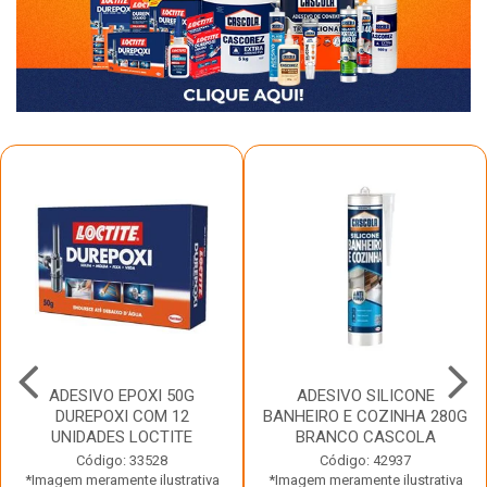
ADESIVO EPOXI 50G
ADESIVO SILICONE
DUREPOXI COM 12
BANHEIRO E COZINHA 280G
UNIDADES LOCTITE
BRANCO CASCOLA
Código: 33528
Código: 42937
*Imagem meramente ilustrativa
*Imagem meramente ilustrativa