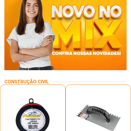
CONSTRUÇÃO CIVIL