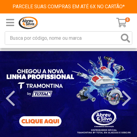
PARCELE SUAS COMPRAS EM ATÉ 6X NO CARTÃO*
0