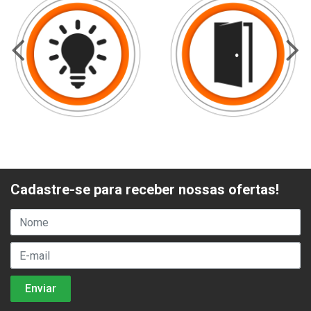
Cadastre-se para receber nossas ofertas!