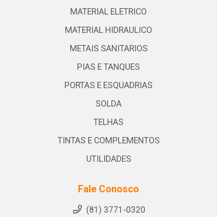
MATERIAL ELETRICO
MATERIAL HIDRAULICO
METAIS SANITARIOS
PIAS E TANQUES
PORTAS E ESQUADRIAS
SOLDA
TELHAS
TINTAS E COMPLEMENTOS
UTILIDADES
Fale Conosco
(81) 3771-0320