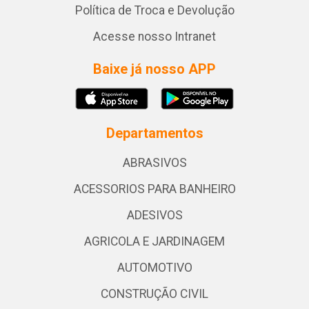
Política de Troca e Devolução
Acesse nosso Intranet
Baixe já nosso APP
Departamentos
ABRASIVOS
ACESSORIOS PARA BANHEIRO
ADESIVOS
AGRICOLA E JARDINAGEM
AUTOMOTIVO
CONSTRUÇÃO CIVIL