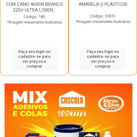
COM CANO 4600W BRANCO
AMARELA G PLASTCOR
220V ULTRA LOREN...
Código: 35351
Código: 180
*Imagem meramente ilustrativa
*Imagem meramente ilustrativa
Faça seu login ou
Faça seu login ou
cadastre-se para
cadastre-se para
ver preços e
ver preços e
comprar
comprar