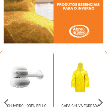
CHUVEIRO LOREN BELLO
CAPA CHUVA FORRADA