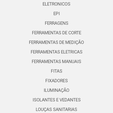
ELETRONICOS
EPI
FERRAGENS
FERRAMENTAS DE CORTE
FERRAMENTAS DE MEDIÇÃO
FERRAMENTAS ELETRICAS
FERRAMENTAS MANUAIS
FITAS
FIXADORES
ILUMINAÇÃO
ISOLANTES E VEDANTES
LOUÇAS SANITARIAS