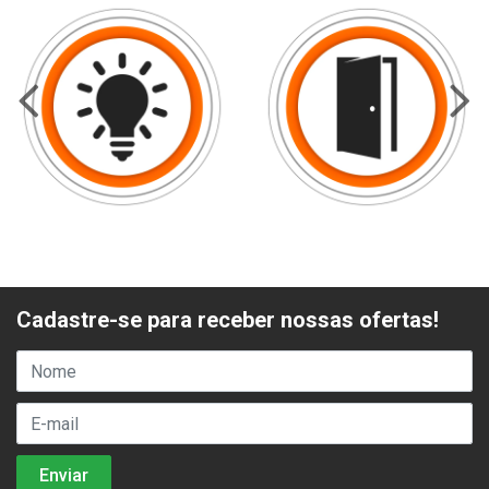
Cadastre-se para receber nossas ofertas!