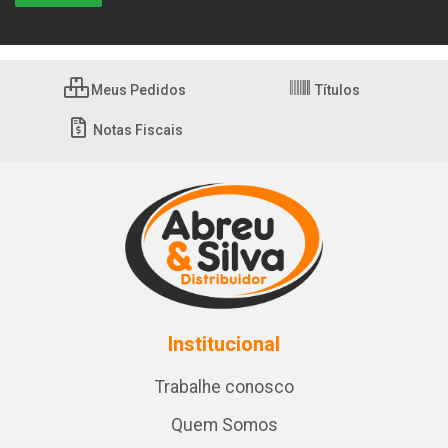
Meus Pedidos
Títulos
Notas Fiscais
Institucional
Trabalhe conosco
Quem Somos