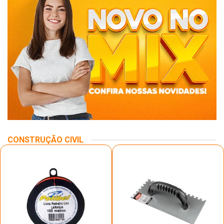
CONSTRUÇÃO CIVIL