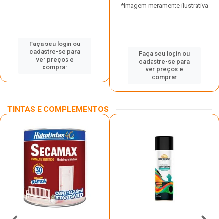
*Imagem meramente ilustrativa
Faça seu login ou
cadastre-se para
Faça seu login ou
ver preços e
cadastre-se para
comprar
ver preços e
comprar
TINTAS E COMPLEMENTOS