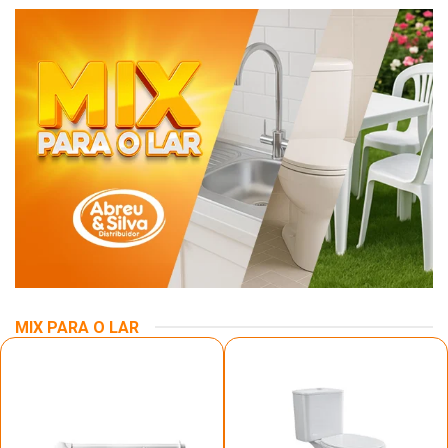
MIX PARA O LAR