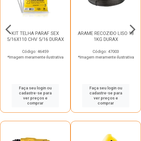
KIT TELHA PARAF SEX
ARAME RECOZIDO LISO 18
5/16X110 CHV 5/16 DURAX
1KG DURAX
Código: 46459
Código: 47003
*Imagem meramente ilustrativa
*Imagem meramente ilustrativa
Faça seu login ou
Faça seu login ou
cadastre-se para
cadastre-se para
ver preços e
ver preços e
comprar
comprar