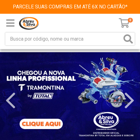
PARCELE SUAS COMPRAS EM ATÉ 6X NO CARTÃO*
0