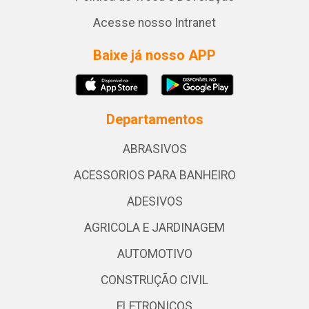
Acesse nosso Intranet
Baixe já nosso APP
Departamentos
ABRASIVOS
ACESSORIOS PARA BANHEIRO
ADESIVOS
AGRICOLA E JARDINAGEM
AUTOMOTIVO
CONSTRUÇÃO CIVIL
ELETRONICOS