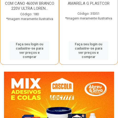
COM CANO 4600W BRANCO
AMARELA G PLASTCOR
220V ULTRA LOREN...
Código: 35351
Código: 180
*Imagem meramente ilustrativa
*Imagem meramente ilustrativa
Faça seu login ou
Faça seu login ou
cadastre-se para
cadastre-se para
ver preços e
ver preços e
comprar
comprar