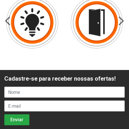
Cadastre-se para receber nossas ofertas!