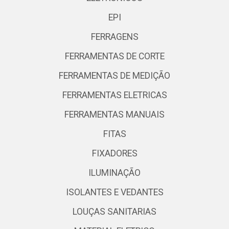
EPI
FERRAGENS
FERRAMENTAS DE CORTE
FERRAMENTAS DE MEDIÇÃO
FERRAMENTAS ELETRICAS
FERRAMENTAS MANUAIS
FITAS
FIXADORES
ILUMINAÇÃO
ISOLANTES E VEDANTES
LOUÇAS SANITARIAS