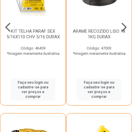
KIT TELHA PARAF SEX
ARAME RECOZIDO LISO 18
5/16X110 CHV 5/16 DURAX
1KG DURAX
Código: 46459
Código: 47003
*Imagem meramente ilustrativa
*Imagem meramente ilustrativa
Faça seu login ou
Faça seu login ou
cadastre-se para
cadastre-se para
ver preços e
ver preços e
comprar
comprar