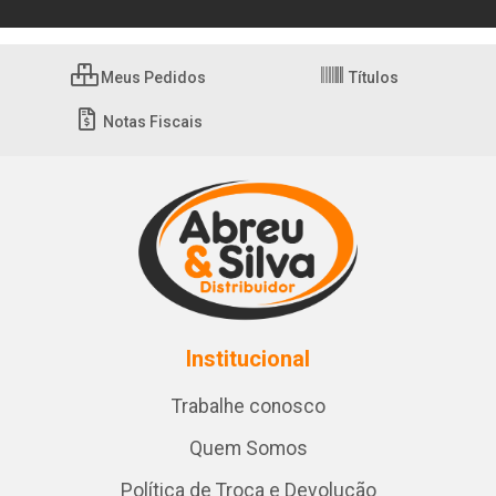
Meus Pedidos
Títulos
Notas Fiscais
Institucional
Trabalhe conosco
Quem Somos
Política de Troca e Devolução