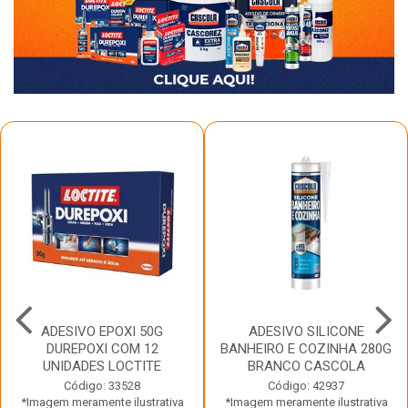
ADESIVO EPOXI 50G
ADESIVO SILICONE
DUREPOXI COM 12
BANHEIRO E COZINHA 280G
UNIDADES LOCTITE
BRANCO CASCOLA
Código: 33528
Código: 42937
*Imagem meramente ilustrativa
*Imagem meramente ilustrativa