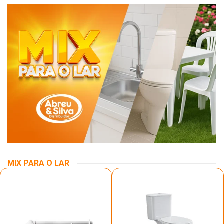
MIX PARA O LAR