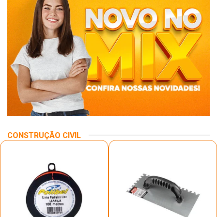
CONSTRUÇÃO CIVIL