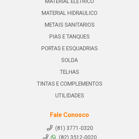
MATERIAL ELETRICO
MATERIAL HIDRAULICO
METAIS SANITARIOS
PIAS E TANQUES
PORTAS E ESQUADRIAS
SOLDA
TELHAS
TINTAS E COMPLEMENTOS
UTILIDADES
Fale Conosco
(81) 3771-0320
(82) 3512-0020