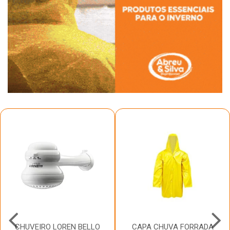
CHUVEIRO LOREN BELLO
CAPA CHUVA FORRADA