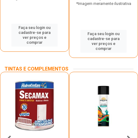
*Imagem meramente ilustrativa
Faça seu login ou
cadastre-se para
Faça seu login ou
ver preços e
cadastre-se para
comprar
ver preços e
comprar
TINTAS E COMPLEMENTOS