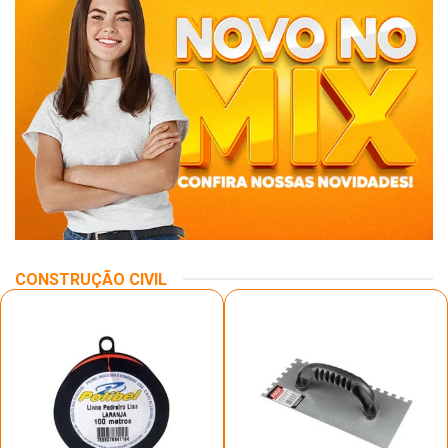
CONSTRUÇÃO CIVIL