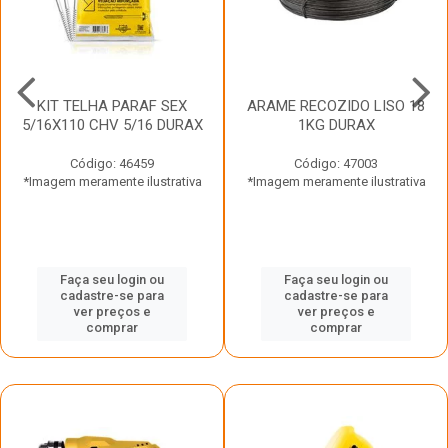
KIT TELHA PARAF SEX
ARAME RECOZIDO LISO 18
5/16X110 CHV 5/16 DURAX
1KG DURAX
Código: 46459
Código: 47003
*Imagem meramente ilustrativa
*Imagem meramente ilustrativa
Faça seu login ou
Faça seu login ou
cadastre-se para
cadastre-se para
ver preços e
ver preços e
comprar
comprar