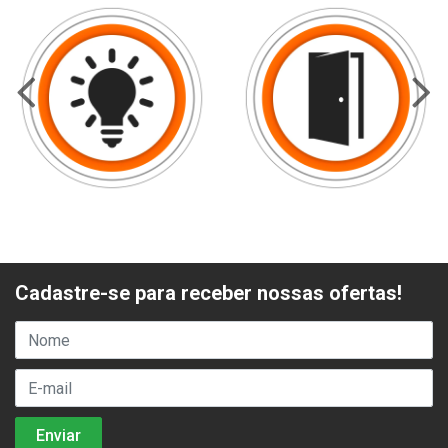
Cadastre-se para receber nossas ofertas!