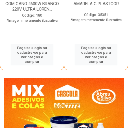
COM CANO 4600W BRANCO
AMARELA G PLASTCOR
220V ULTRA LOREN...
Código: 35351
Código: 180
*Imagem meramente ilustrativa
*Imagem meramente ilustrativa
Faça seu login ou
Faça seu login ou
cadastre-se para
cadastre-se para
ver preços e
ver preços e
comprar
comprar