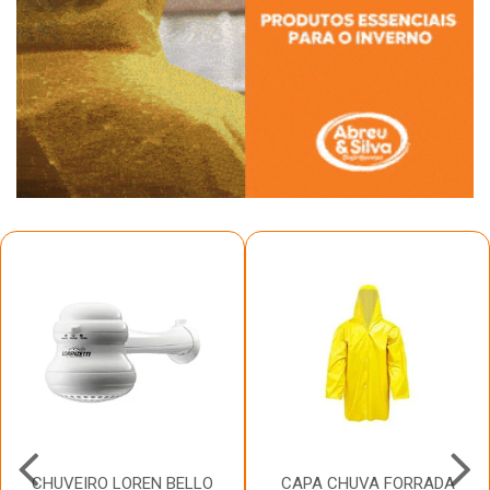
CHUVEIRO LOREN BELLO
CAPA CHUVA FORRADA