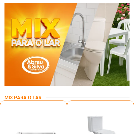
MIX PARA O LAR