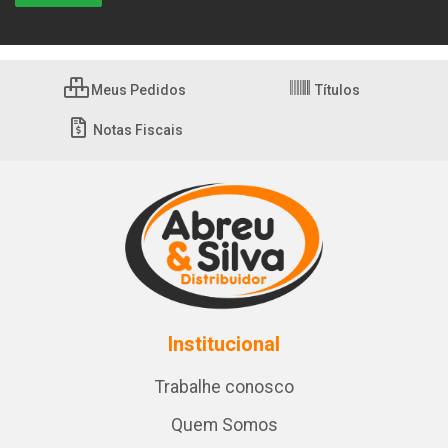
Meus Pedidos
Títulos
Notas Fiscais
Institucional
Trabalhe conosco
Quem Somos