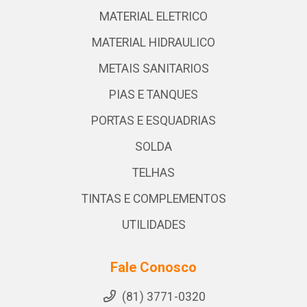
MATERIAL ELETRICO
MATERIAL HIDRAULICO
METAIS SANITARIOS
PIAS E TANQUES
PORTAS E ESQUADRIAS
SOLDA
TELHAS
TINTAS E COMPLEMENTOS
UTILIDADES
Fale Conosco
(81) 3771-0320