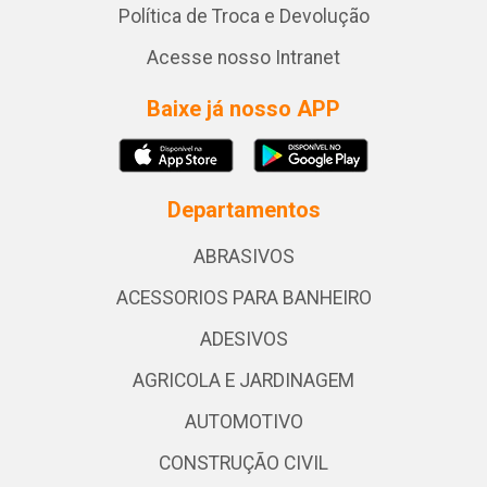
Política de Troca e Devolução
Acesse nosso Intranet
Baixe já nosso APP
Departamentos
ABRASIVOS
ACESSORIOS PARA BANHEIRO
ADESIVOS
AGRICOLA E JARDINAGEM
AUTOMOTIVO
CONSTRUÇÃO CIVIL