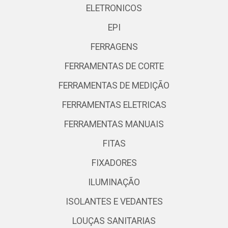
ELETRONICOS
EPI
FERRAGENS
FERRAMENTAS DE CORTE
FERRAMENTAS DE MEDIÇÃO
FERRAMENTAS ELETRICAS
FERRAMENTAS MANUAIS
FITAS
FIXADORES
ILUMINAÇÃO
ISOLANTES E VEDANTES
LOUÇAS SANITARIAS