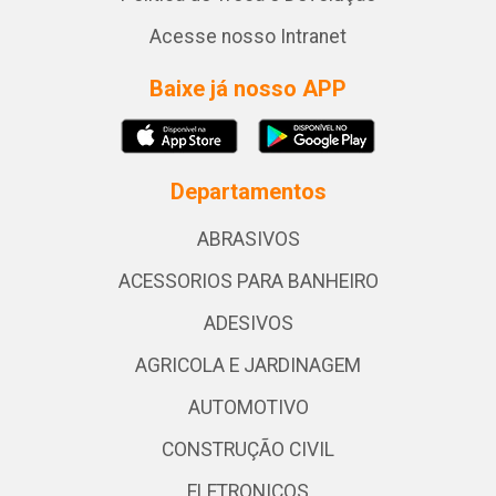
Acesse nosso Intranet
Baixe já nosso APP
Departamentos
ABRASIVOS
ACESSORIOS PARA BANHEIRO
ADESIVOS
AGRICOLA E JARDINAGEM
AUTOMOTIVO
CONSTRUÇÃO CIVIL
ELETRONICOS