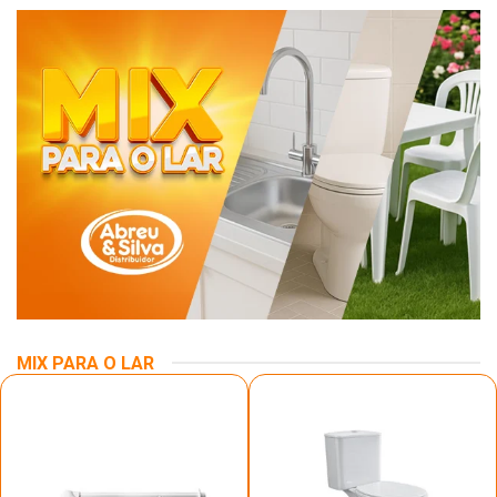
MIX PARA O LAR