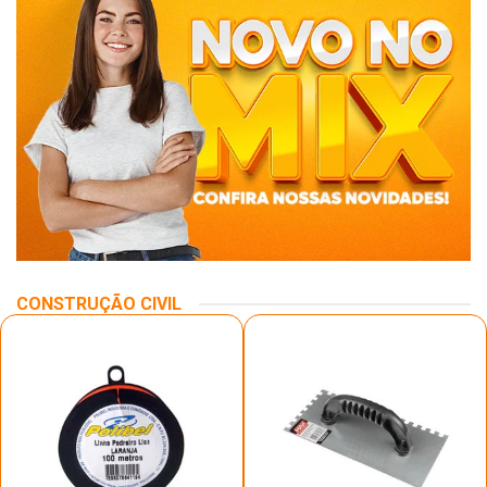
CONSTRUÇÃO CIVIL