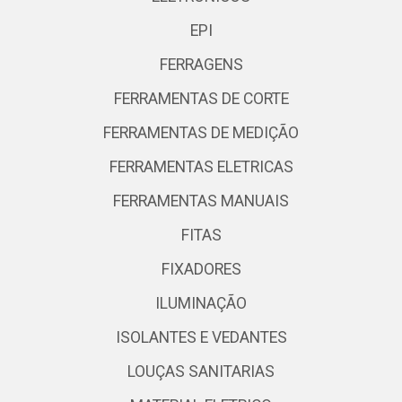
EPI
FERRAGENS
FERRAMENTAS DE CORTE
FERRAMENTAS DE MEDIÇÃO
FERRAMENTAS ELETRICAS
FERRAMENTAS MANUAIS
FITAS
FIXADORES
ILUMINAÇÃO
ISOLANTES E VEDANTES
LOUÇAS SANITARIAS