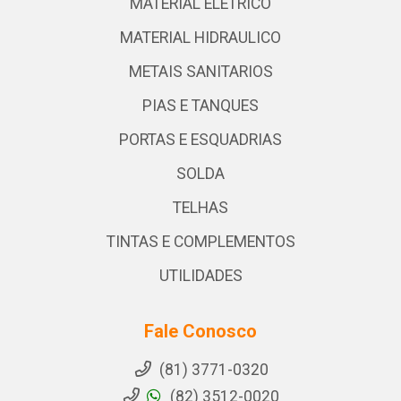
MATERIAL ELETRICO
MATERIAL HIDRAULICO
METAIS SANITARIOS
PIAS E TANQUES
PORTAS E ESQUADRIAS
SOLDA
TELHAS
TINTAS E COMPLEMENTOS
UTILIDADES
Fale Conosco
(81) 3771-0320
(82) 3512-0020