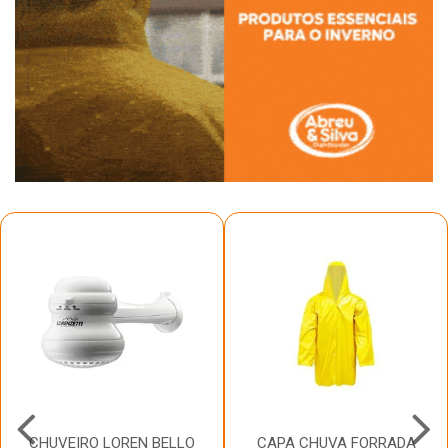
CHUVEIRO LOREN BELLO
CAPA CHUVA FORRADA