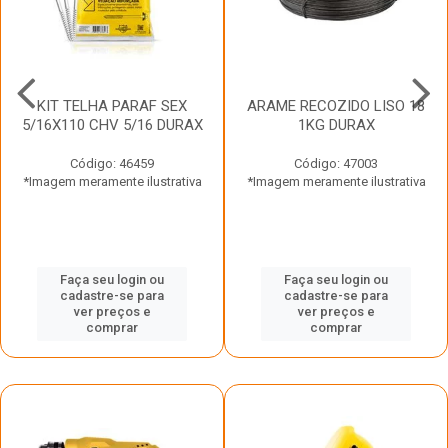
KIT TELHA PARAF SEX
ARAME RECOZIDO LISO 18
5/16X110 CHV 5/16 DURAX
1KG DURAX
Código: 46459
Código: 47003
*Imagem meramente ilustrativa
*Imagem meramente ilustrativa
Faça seu login ou
Faça seu login ou
cadastre-se para
cadastre-se para
ver preços e
ver preços e
comprar
comprar