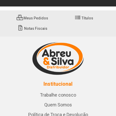
Meus Pedidos
Títulos
Notas Fiscais
Institucional
Trabalhe conosco
Quem Somos
Política de Troca e Devolução