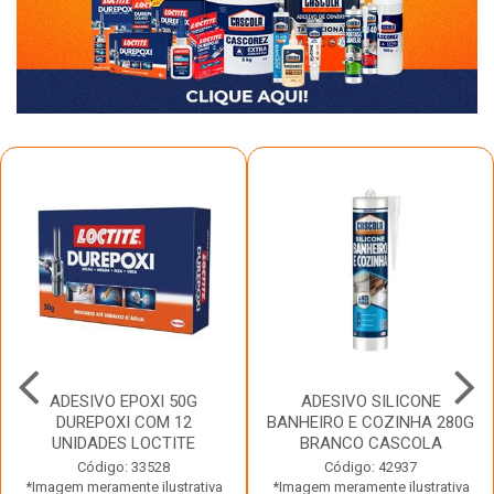
ADESIVO EPOXI 50G
ADESIVO SILICONE
DUREPOXI COM 12
BANHEIRO E COZINHA 280G
UNIDADES LOCTITE
BRANCO CASCOLA
Código: 33528
Código: 42937
*Imagem meramente ilustrativa
*Imagem meramente ilustrativa