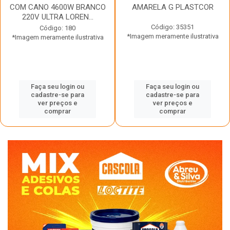
COM CANO 4600W BRANCO
AMARELA G PLASTCOR
220V ULTRA LOREN...
Código: 35351
Código: 180
*Imagem meramente ilustrativa
*Imagem meramente ilustrativa
Faça seu login ou
Faça seu login ou
cadastre-se para
cadastre-se para
ver preços e
ver preços e
comprar
comprar