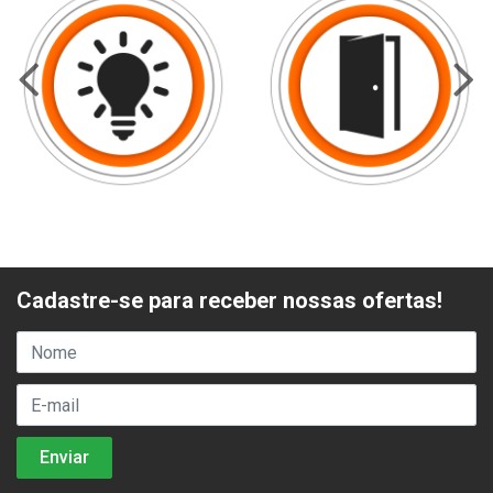
Cadastre-se para receber nossas ofertas!