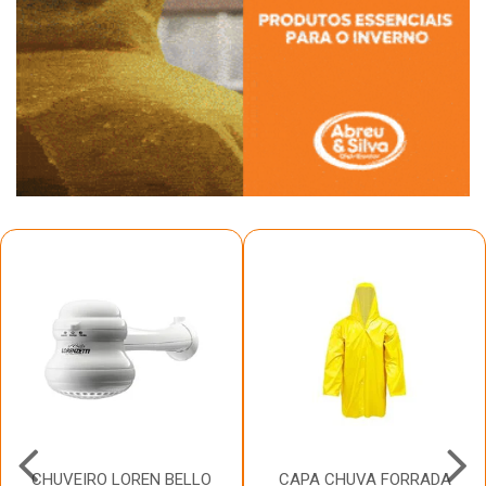
CHUVEIRO LOREN BELLO
CAPA CHUVA FORRADA