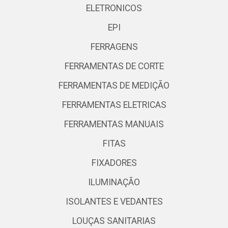
ELETRONICOS
EPI
FERRAGENS
FERRAMENTAS DE CORTE
FERRAMENTAS DE MEDIÇÃO
FERRAMENTAS ELETRICAS
FERRAMENTAS MANUAIS
FITAS
FIXADORES
ILUMINAÇÃO
ISOLANTES E VEDANTES
LOUÇAS SANITARIAS