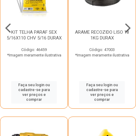
KIT TELHA PARAF SEX
ARAME RECOZIDO LISO 18
5/16X110 CHV 5/16 DURAX
1KG DURAX
Código: 46459
Código: 47003
*Imagem meramente ilustrativa
*Imagem meramente ilustrativa
Faça seu login ou
Faça seu login ou
cadastre-se para
cadastre-se para
ver preços e
ver preços e
comprar
comprar