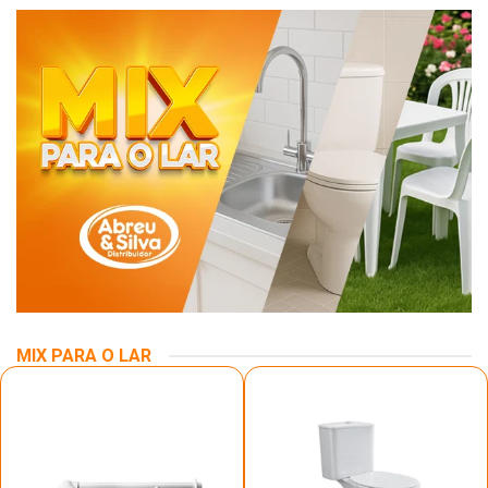
MIX PARA O LAR