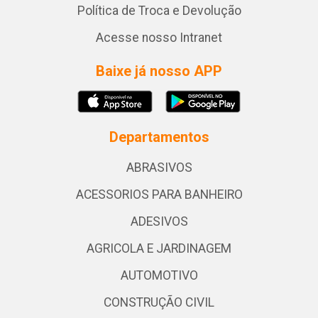
Política de Troca e Devolução
Acesse nosso Intranet
Baixe já nosso APP
Departamentos
ABRASIVOS
ACESSORIOS PARA BANHEIRO
ADESIVOS
AGRICOLA E JARDINAGEM
AUTOMOTIVO
CONSTRUÇÃO CIVIL