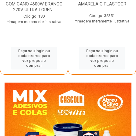
COM CANO 4600W BRANCO
AMARELA G PLASTCOR
220V ULTRA LOREN...
Código: 35351
Código: 180
*Imagem meramente ilustrativa
*Imagem meramente ilustrativa
Faça seu login ou
Faça seu login ou
cadastre-se para
cadastre-se para
ver preços e
ver preços e
comprar
comprar