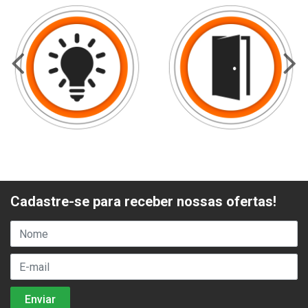
Cadastre-se para receber nossas ofertas!