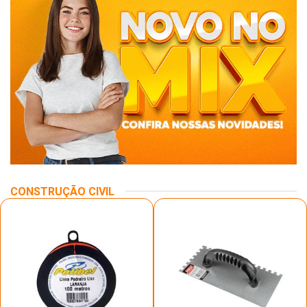
CONSTRUÇÃO CIVIL