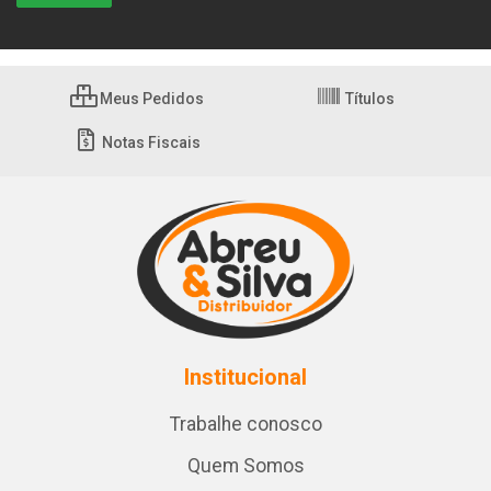
Meus Pedidos
Títulos
Notas Fiscais
Institucional
Trabalhe conosco
Quem Somos