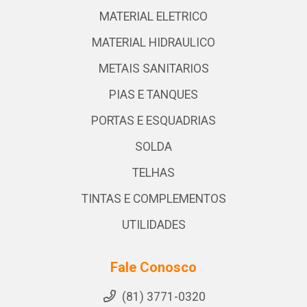
MATERIAL ELETRICO
MATERIAL HIDRAULICO
METAIS SANITARIOS
PIAS E TANQUES
PORTAS E ESQUADRIAS
SOLDA
TELHAS
TINTAS E COMPLEMENTOS
UTILIDADES
Fale Conosco
(81) 3771-0320