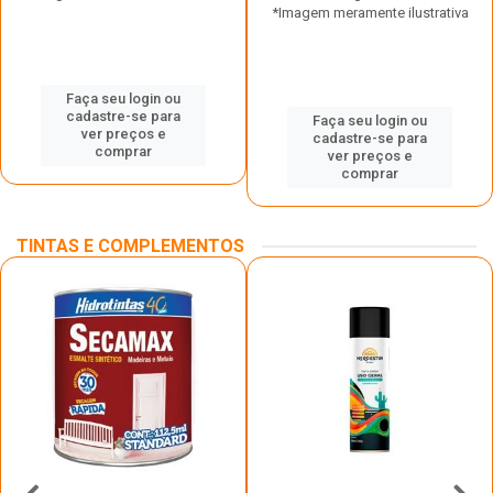
*Imagem meramente ilustrativa
Faça seu login ou
cadastre-se para
Faça seu login ou
ver preços e
cadastre-se para
comprar
ver preços e
comprar
TINTAS E COMPLEMENTOS