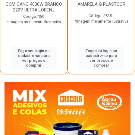
COM CANO 4600W BRANCO
AMARELA G PLASTCOR
220V ULTRA LOREN...
Código: 35351
Código: 180
*Imagem meramente ilustrativa
*Imagem meramente ilustrativa
Faça seu login ou
Faça seu login ou
cadastre-se para
cadastre-se para
ver preços e
ver preços e
comprar
comprar