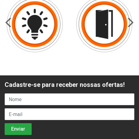
Cadastre-se para receber nossas ofertas!