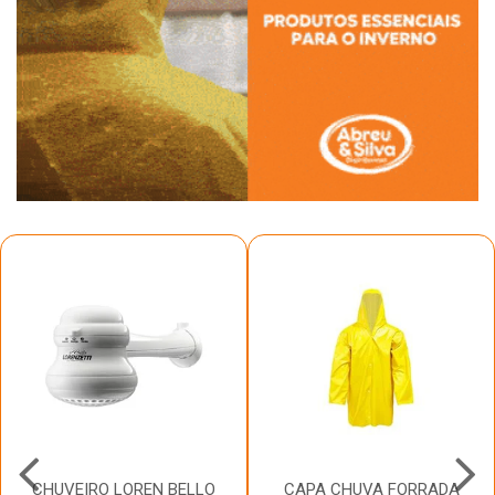
CHUVEIRO LOREN BELLO
CAPA CHUVA FORRADA