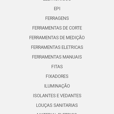
EPI
FERRAGENS
FERRAMENTAS DE CORTE
FERRAMENTAS DE MEDIÇÃO
FERRAMENTAS ELETRICAS
FERRAMENTAS MANUAIS
FITAS
FIXADORES
ILUMINAÇÃO
ISOLANTES E VEDANTES
LOUÇAS SANITARIAS