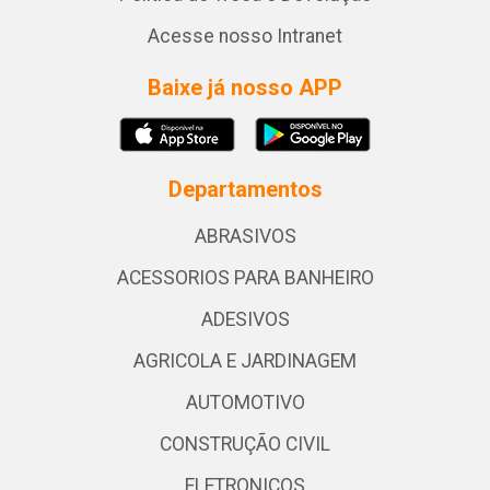
Acesse nosso Intranet
Baixe já nosso APP
Departamentos
ABRASIVOS
ACESSORIOS PARA BANHEIRO
ADESIVOS
AGRICOLA E JARDINAGEM
AUTOMOTIVO
CONSTRUÇÃO CIVIL
ELETRONICOS