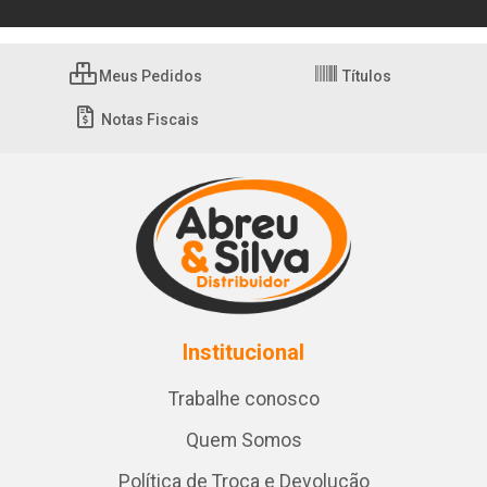
Meus Pedidos
Títulos
Notas Fiscais
Institucional
Trabalhe conosco
Quem Somos
Política de Troca e Devolução