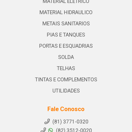
MATERIAL ELETRICO
MATERIAL HIDRAULICO
METAIS SANITARIOS
PIAS E TANQUES
PORTAS E ESQUADRIAS
SOLDA
TELHAS
TINTAS E COMPLEMENTOS
UTILIDADES
Fale Conosco
(81) 3771-0320
(82) 3512-0020