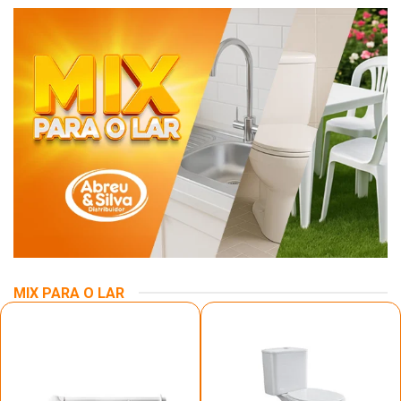
MIX PARA O LAR