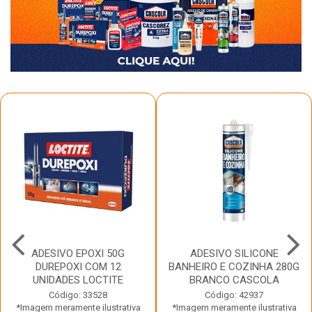
ADESIVO EPOXI 50G
ADESIVO SILICONE
DUREPOXI COM 12
BANHEIRO E COZINHA 280G
UNIDADES LOCTITE
BRANCO CASCOLA
Código: 33528
Código: 42937
*Imagem meramente ilustrativa
*Imagem meramente ilustrativa