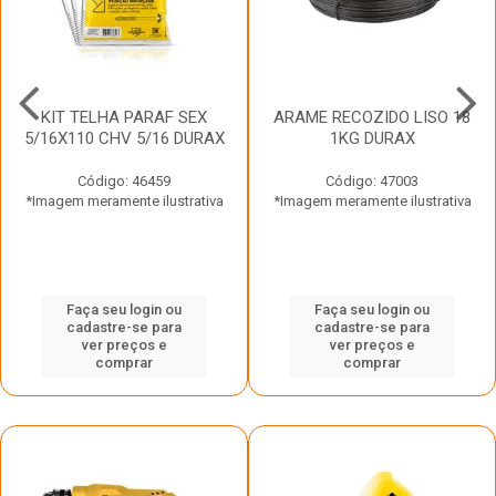
KIT TELHA PARAF SEX
ARAME RECOZIDO LISO 18
5/16X110 CHV 5/16 DURAX
1KG DURAX
Código: 46459
Código: 47003
*Imagem meramente ilustrativa
*Imagem meramente ilustrativa
Faça seu login ou
Faça seu login ou
cadastre-se para
cadastre-se para
ver preços e
ver preços e
comprar
comprar