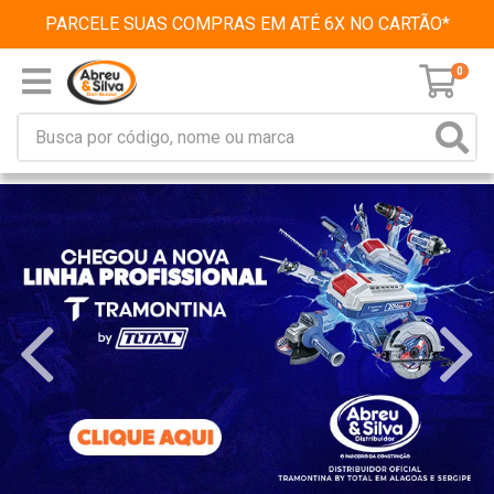
PARCELE SUAS COMPRAS EM ATÉ 6X NO CARTÃO*
0