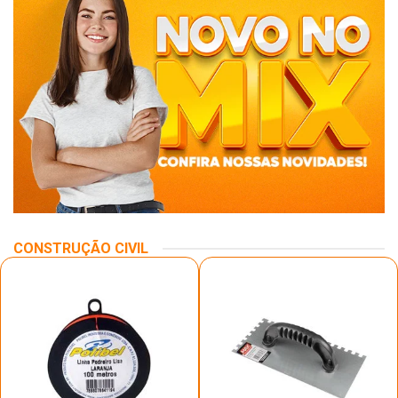
CONSTRUÇÃO CIVIL