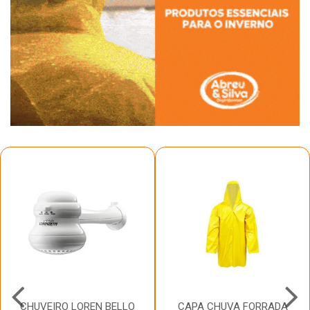
CHUVEIRO LOREN BELLO
CAPA CHUVA FORRADA