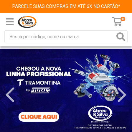
PARCELE SUAS COMPRAS EM ATÉ 6X NO CARTÃO*
0