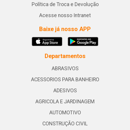
Política de Troca e Devolução
Acesse nosso Intranet
Baixe já nosso APP
Departamentos
ABRASIVOS
ACESSORIOS PARA BANHEIRO
ADESIVOS
AGRICOLA E JARDINAGEM
AUTOMOTIVO
CONSTRUÇÃO CIVIL