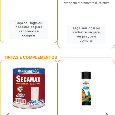
*Imagem meramente ilustrativa
Faça seu login ou
cadastre-se para
Faça seu login ou
ver preços e
cadastre-se para
comprar
ver preços e
comprar
TINTAS E COMPLEMENTOS