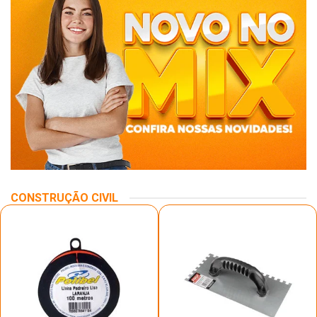
CONSTRUÇÃO CIVIL