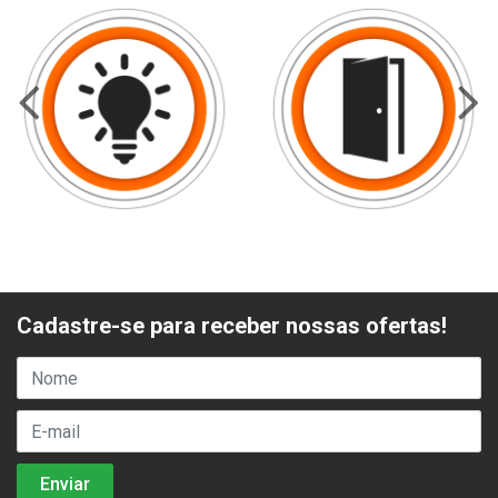
Cadastre-se para receber nossas ofertas!