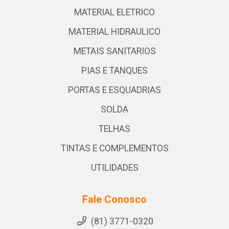
MATERIAL ELETRICO
MATERIAL HIDRAULICO
METAIS SANITARIOS
PIAS E TANQUES
PORTAS E ESQUADRIAS
SOLDA
TELHAS
TINTAS E COMPLEMENTOS
UTILIDADES
Fale Conosco
(81) 3771-0320