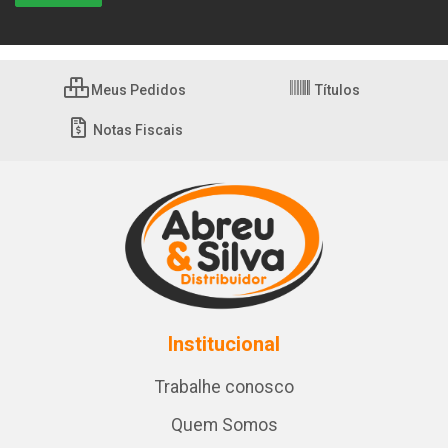
Meus Pedidos
Títulos
Notas Fiscais
Institucional
Trabalhe conosco
Quem Somos