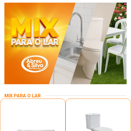
MIX PARA O LAR