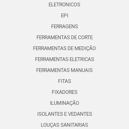
ELETRONICOS
EPI
FERRAGENS
FERRAMENTAS DE CORTE
FERRAMENTAS DE MEDIÇÃO
FERRAMENTAS ELETRICAS
FERRAMENTAS MANUAIS
FITAS
FIXADORES
ILUMINAÇÃO
ISOLANTES E VEDANTES
LOUÇAS SANITARIAS