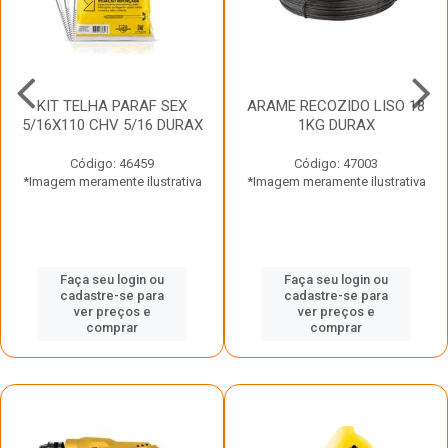
KIT TELHA PARAF SEX
ARAME RECOZIDO LISO 18
5/16X110 CHV 5/16 DURAX
1KG DURAX
Código: 46459
Código: 47003
*Imagem meramente ilustrativa
*Imagem meramente ilustrativa
Faça seu login ou
Faça seu login ou
cadastre-se para
cadastre-se para
ver preços e
ver preços e
comprar
comprar