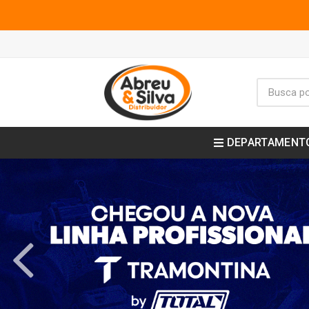
DEPARTAMENT