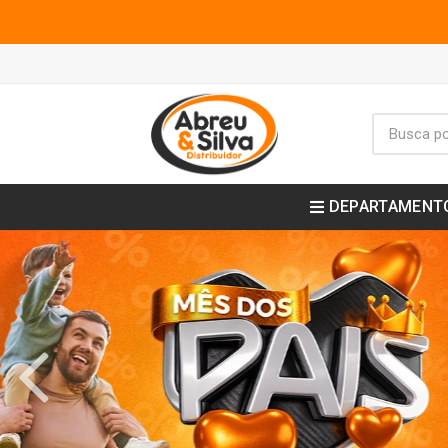
DEPARTAMENT