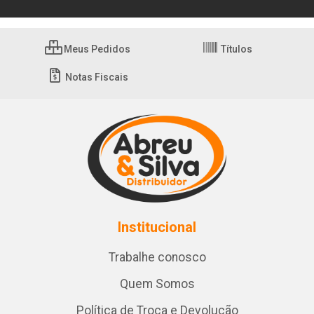
Meus Pedidos
Títulos
Notas Fiscais
Institucional
Trabalhe conosco
Quem Somos
Política de Troca e Devolução