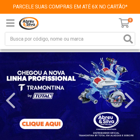
PARCELE SUAS COMPRAS EM ATÉ 6X NO CARTÃO*
0