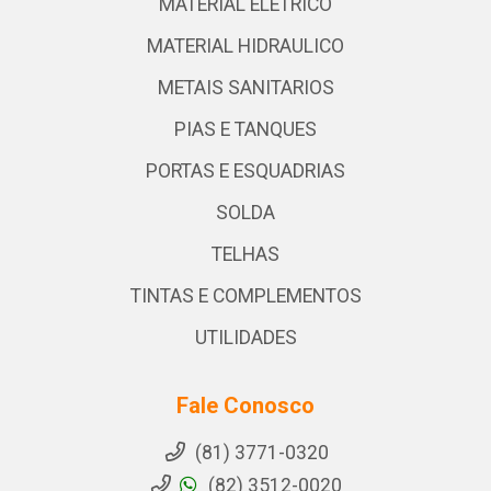
MATERIAL ELETRICO
MATERIAL HIDRAULICO
METAIS SANITARIOS
PIAS E TANQUES
PORTAS E ESQUADRIAS
SOLDA
TELHAS
TINTAS E COMPLEMENTOS
UTILIDADES
Fale Conosco
(81) 3771-0320
(82) 3512-0020