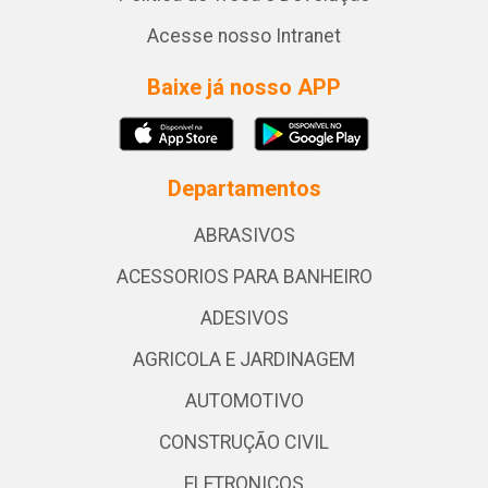
Acesse nosso Intranet
Baixe já nosso APP
Departamentos
ABRASIVOS
ACESSORIOS PARA BANHEIRO
ADESIVOS
AGRICOLA E JARDINAGEM
AUTOMOTIVO
CONSTRUÇÃO CIVIL
ELETRONICOS