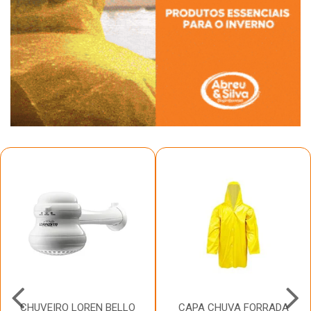
CHUVEIRO LOREN BELLO
CAPA CHUVA FORRADA