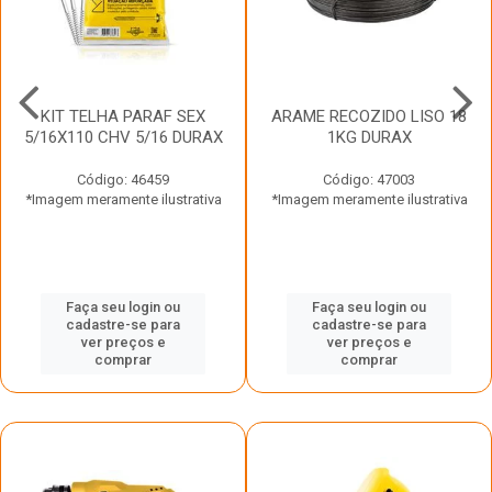
KIT TELHA PARAF SEX
ARAME RECOZIDO LISO 18
5/16X110 CHV 5/16 DURAX
1KG DURAX
Código: 46459
Código: 47003
*Imagem meramente ilustrativa
*Imagem meramente ilustrativa
Faça seu login ou
Faça seu login ou
cadastre-se para
cadastre-se para
ver preços e
ver preços e
comprar
comprar