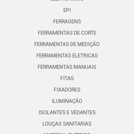
EPI
FERRAGENS
FERRAMENTAS DE CORTE
FERRAMENTAS DE MEDIÇÃO
FERRAMENTAS ELETRICAS
FERRAMENTAS MANUAIS
FITAS
FIXADORES
ILUMINAÇÃO
ISOLANTES E VEDANTES
LOUÇAS SANITARIAS