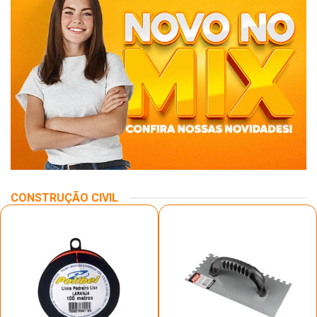
CONSTRUÇÃO CIVIL