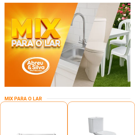
MIX PARA O LAR