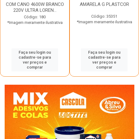
COM CANO 4600W BRANCO
AMARELA G PLASTCOR
220V ULTRA LOREN...
Código: 35351
Código: 180
*Imagem meramente ilustrativa
*Imagem meramente ilustrativa
Faça seu login ou
Faça seu login ou
cadastre-se para
cadastre-se para
ver preços e
ver preços e
comprar
comprar