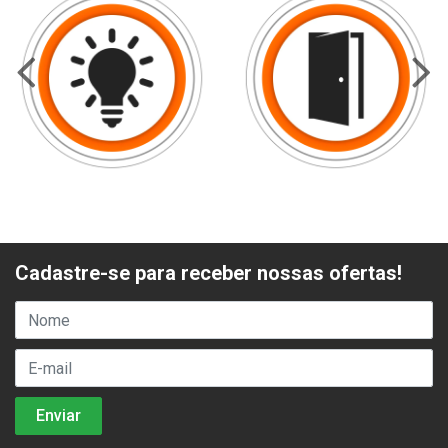
Cadastre-se para receber nossas ofertas!