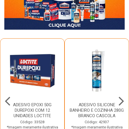
ADESIVO EPOXI 50G
ADESIVO SILICONE
DUREPOXI COM 12
BANHEIRO E COZINHA 280G
UNIDADES LOCTITE
BRANCO CASCOLA
Código: 33528
Código: 42937
*Imagem meramente ilustrativa
*Imagem meramente ilustrativa