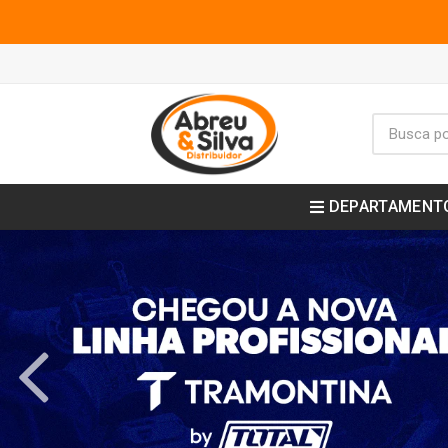
DEPARTAMENT