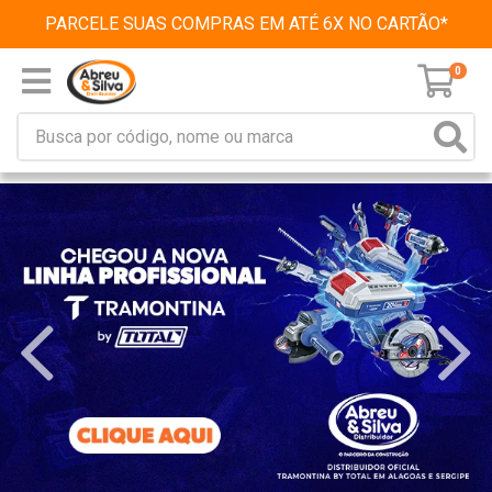
PARCELE SUAS COMPRAS EM ATÉ 6X NO CARTÃO*
0