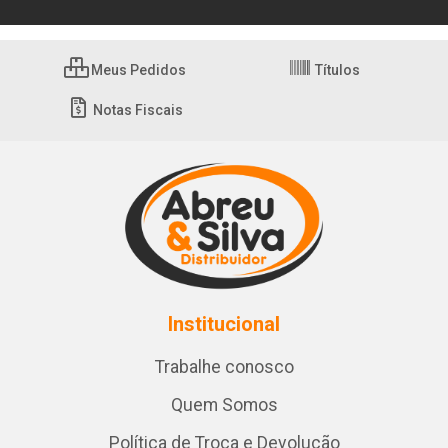
Meus Pedidos
Títulos
Notas Fiscais
Institucional
Trabalhe conosco
Quem Somos
Política de Troca e Devolução