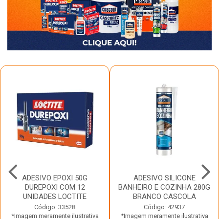
ADESIVO EPOXI 50G
ADESIVO SILICONE
DUREPOXI COM 12
BANHEIRO E COZINHA 280G
UNIDADES LOCTITE
BRANCO CASCOLA
Código: 33528
Código: 42937
*Imagem meramente ilustrativa
*Imagem meramente ilustrativa