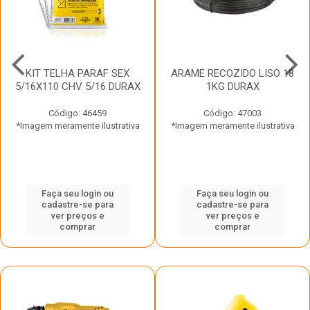
KIT TELHA PARAF SEX
ARAME RECOZIDO LISO 18
5/16X110 CHV 5/16 DURAX
1KG DURAX
Código: 46459
Código: 47003
*Imagem meramente ilustrativa
*Imagem meramente ilustrativa
Faça seu login ou
Faça seu login ou
cadastre-se para
cadastre-se para
ver preços e
ver preços e
comprar
comprar