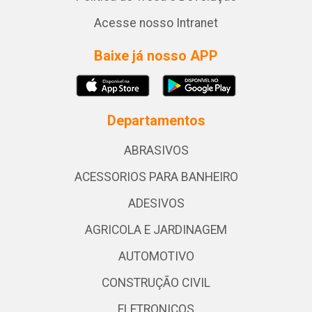
Acesse nosso Intranet
Baixe já nosso APP
Departamentos
ABRASIVOS
ACESSORIOS PARA BANHEIRO
ADESIVOS
AGRICOLA E JARDINAGEM
AUTOMOTIVO
CONSTRUÇÃO CIVIL
ELETRONICOS