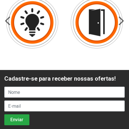
Cadastre-se para receber nossas ofertas!