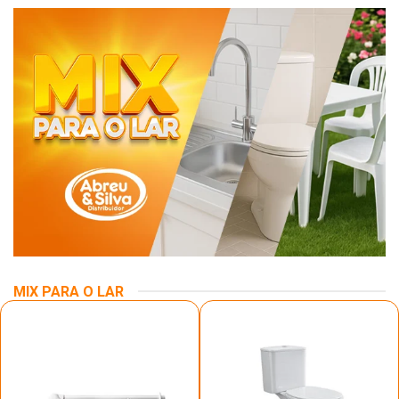
MIX PARA O LAR