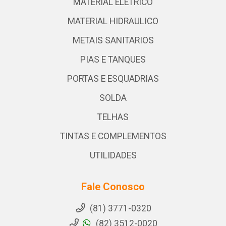
MATERIAL ELETRICO
MATERIAL HIDRAULICO
METAIS SANITARIOS
PIAS E TANQUES
PORTAS E ESQUADRIAS
SOLDA
TELHAS
TINTAS E COMPLEMENTOS
UTILIDADES
Fale Conosco
(81) 3771-0320
(82) 3512-0020