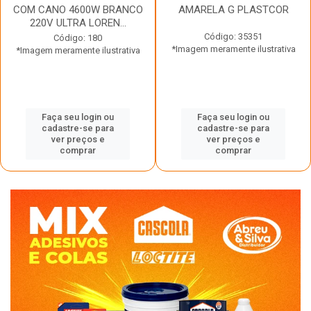
COM CANO 4600W BRANCO
AMARELA G PLASTCOR
220V ULTRA LOREN...
Código: 35351
Código: 180
*Imagem meramente ilustrativa
*Imagem meramente ilustrativa
Faça seu login ou
Faça seu login ou
cadastre-se para
cadastre-se para
ver preços e
ver preços e
comprar
comprar