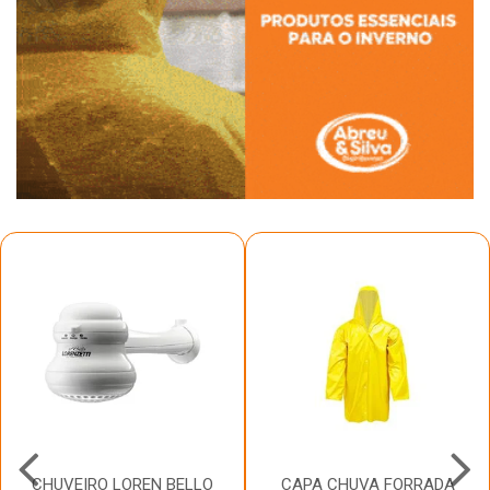
CHUVEIRO LOREN BELLO
CAPA CHUVA FORRADA