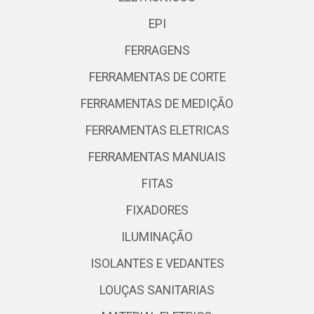
EPI
FERRAGENS
FERRAMENTAS DE CORTE
FERRAMENTAS DE MEDIÇÃO
FERRAMENTAS ELETRICAS
FERRAMENTAS MANUAIS
FITAS
FIXADORES
ILUMINAÇÃO
ISOLANTES E VEDANTES
LOUÇAS SANITARIAS