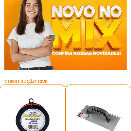
CONSTRUÇÃO CIVIL