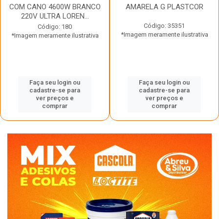
COM CANO 4600W BRANCO
AMARELA G PLASTCOR
220V ULTRA LOREN...
Código: 35351
Código: 180
*Imagem meramente ilustrativa
*Imagem meramente ilustrativa
Faça seu login ou
Faça seu login ou
cadastre-se para
cadastre-se para
ver preços e
ver preços e
comprar
comprar