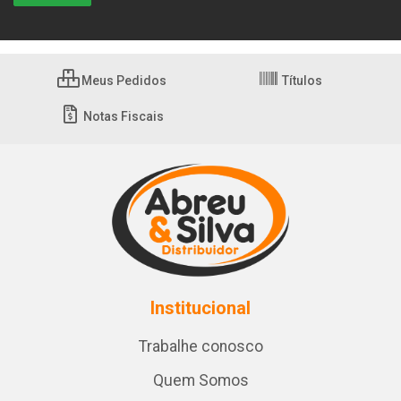
Meus Pedidos
Títulos
Notas Fiscais
Institucional
Trabalhe conosco
Quem Somos