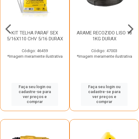
KIT TELHA PARAF SEX
ARAME RECOZIDO LISO 18
5/16X110 CHV 5/16 DURAX
1KG DURAX
Código: 46459
Código: 47003
*Imagem meramente ilustrativa
*Imagem meramente ilustrativa
Faça seu login ou
Faça seu login ou
cadastre-se para
cadastre-se para
ver preços e
ver preços e
comprar
comprar