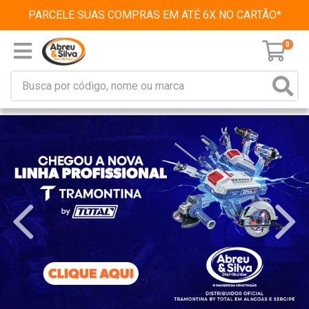
PARCELE SUAS COMPRAS EM ATÉ 6X NO CARTÃO*
0