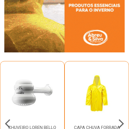
CHUVEIRO LOREN BELLO
CAPA CHUVA FORRADA