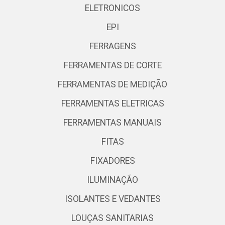
ELETRONICOS
EPI
FERRAGENS
FERRAMENTAS DE CORTE
FERRAMENTAS DE MEDIÇÃO
FERRAMENTAS ELETRICAS
FERRAMENTAS MANUAIS
FITAS
FIXADORES
ILUMINAÇÃO
ISOLANTES E VEDANTES
LOUÇAS SANITARIAS