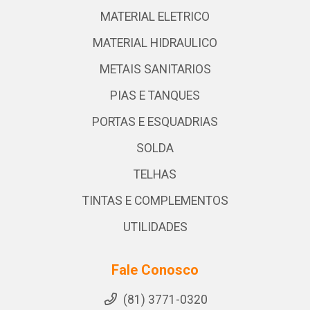
MATERIAL ELETRICO
MATERIAL HIDRAULICO
METAIS SANITARIOS
PIAS E TANQUES
PORTAS E ESQUADRIAS
SOLDA
TELHAS
TINTAS E COMPLEMENTOS
UTILIDADES
Fale Conosco
(81) 3771-0320