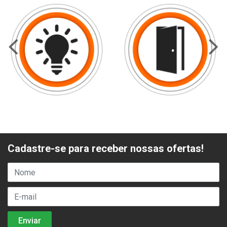
Cadastre-se para receber nossas ofertas!