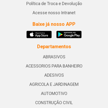
Política de Troca e Devolução
Acesse nosso Intranet
Baixe já nosso APP
Departamentos
ABRASIVOS
ACESSORIOS PARA BANHEIRO
ADESIVOS
AGRICOLA E JARDINAGEM
AUTOMOTIVO
CONSTRUÇÃO CIVIL