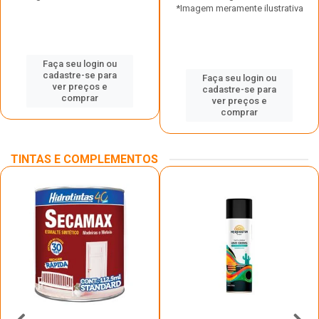
*Imagem meramente ilustrativa
Faça seu login ou
cadastre-se para
Faça seu login ou
ver preços e
cadastre-se para
comprar
ver preços e
comprar
TINTAS E COMPLEMENTOS