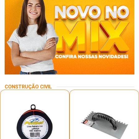
CONSTRUÇÃO CIVIL