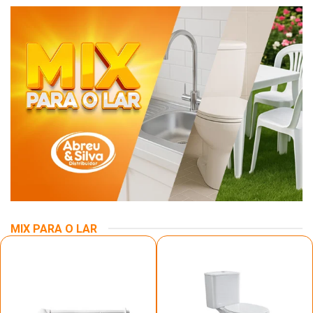
MIX PARA O LAR