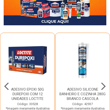
ADESIVO EPOXI 50G
ADESIVO SILICONE
DUREPOXI COM 12
BANHEIRO E COZINHA 280G
UNIDADES LOCTITE
BRANCO CASCOLA
Código: 33528
Código: 42937
*Imagem meramente ilustrativa
*Imagem meramente ilustrativa