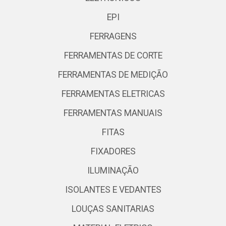
EPI
FERRAGENS
FERRAMENTAS DE CORTE
FERRAMENTAS DE MEDIÇÃO
FERRAMENTAS ELETRICAS
FERRAMENTAS MANUAIS
FITAS
FIXADORES
ILUMINAÇÃO
ISOLANTES E VEDANTES
LOUÇAS SANITARIAS