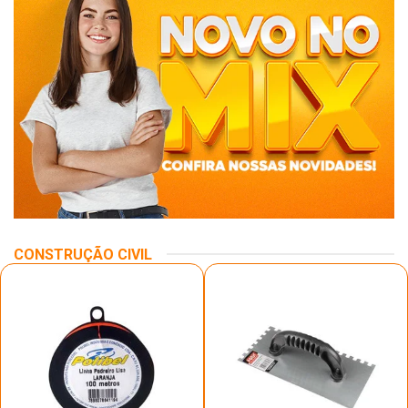
CONSTRUÇÃO CIVIL