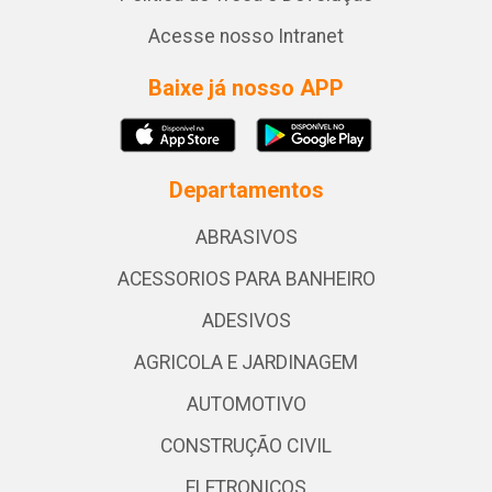
Acesse nosso Intranet
Baixe já nosso APP
Departamentos
ABRASIVOS
ACESSORIOS PARA BANHEIRO
ADESIVOS
AGRICOLA E JARDINAGEM
AUTOMOTIVO
CONSTRUÇÃO CIVIL
ELETRONICOS