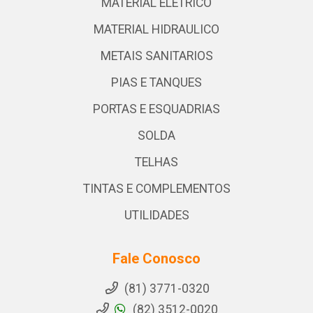
MATERIAL ELETRICO
MATERIAL HIDRAULICO
METAIS SANITARIOS
PIAS E TANQUES
PORTAS E ESQUADRIAS
SOLDA
TELHAS
TINTAS E COMPLEMENTOS
UTILIDADES
Fale Conosco
(81) 3771-0320
(82) 3512-0020