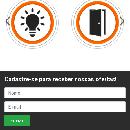
Cadastre-se para receber nossas ofertas!