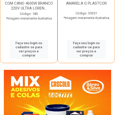
COM CANO 4600W BRANCO
AMARELA G PLASTCOR
220V ULTRA LOREN...
Código: 35351
Código: 180
*Imagem meramente ilustrativa
*Imagem meramente ilustrativa
Faça seu login ou
Faça seu login ou
cadastre-se para
cadastre-se para
ver preços e
ver preços e
comprar
comprar