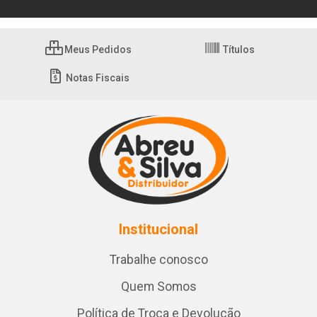
Meus Pedidos
Títulos
Notas Fiscais
Institucional
Trabalhe conosco
Quem Somos
Política de Troca e Devolução