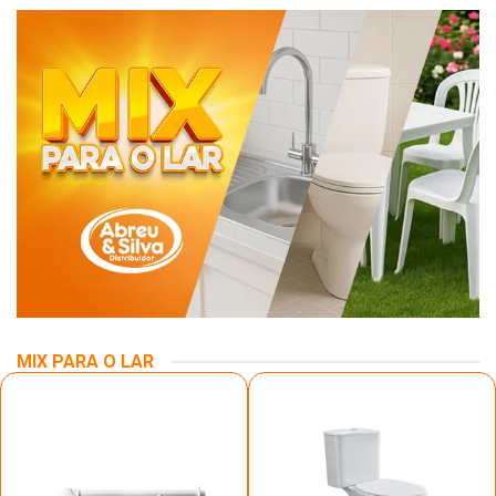
MIX PARA O LAR