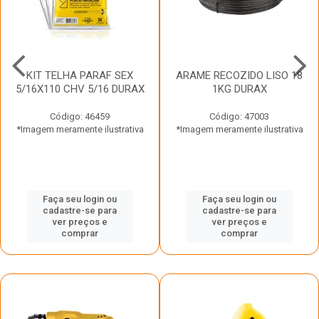
KIT TELHA PARAF SEX
ARAME RECOZIDO LISO 18
5/16X110 CHV 5/16 DURAX
1KG DURAX
Código: 46459
Código: 47003
*Imagem meramente ilustrativa
*Imagem meramente ilustrativa
Faça seu login ou
Faça seu login ou
cadastre-se para
cadastre-se para
ver preços e
ver preços e
comprar
comprar