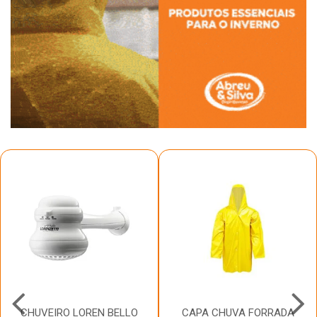
CHUVEIRO LOREN BELLO
CAPA CHUVA FORRADA