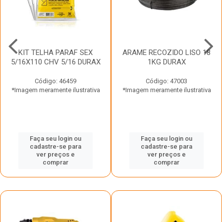
KIT TELHA PARAF SEX
ARAME RECOZIDO LISO 18
5/16X110 CHV 5/16 DURAX
1KG DURAX
Código: 46459
Código: 47003
*Imagem meramente ilustrativa
*Imagem meramente ilustrativa
Faça seu login ou
Faça seu login ou
cadastre-se para
cadastre-se para
ver preços e
ver preços e
comprar
comprar