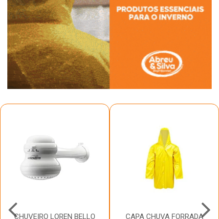
CHUVEIRO LOREN BELLO
CAPA CHUVA FORRADA