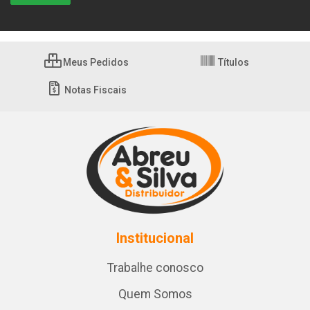
Meus Pedidos
Títulos
Notas Fiscais
Institucional
Trabalhe conosco
Quem Somos