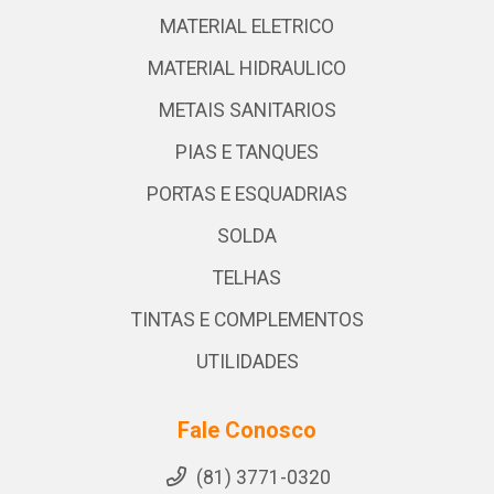
MATERIAL ELETRICO
MATERIAL HIDRAULICO
METAIS SANITARIOS
PIAS E TANQUES
PORTAS E ESQUADRIAS
SOLDA
TELHAS
TINTAS E COMPLEMENTOS
UTILIDADES
Fale Conosco
(81) 3771-0320