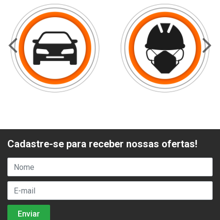
Cadastre-se para receber nossas ofertas!