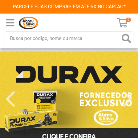
PARCELE SUAS COMPRAS EM ATÉ 6X NO CARTÃO*
0