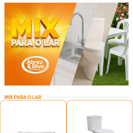
MIX PARA O LAR