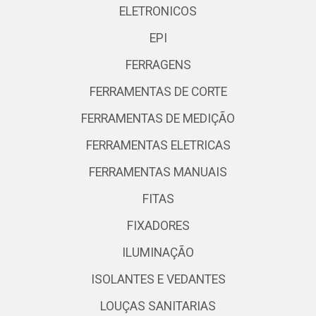
ELETRONICOS
EPI
FERRAGENS
FERRAMENTAS DE CORTE
FERRAMENTAS DE MEDIÇÃO
FERRAMENTAS ELETRICAS
FERRAMENTAS MANUAIS
FITAS
FIXADORES
ILUMINAÇÃO
ISOLANTES E VEDANTES
LOUÇAS SANITARIAS