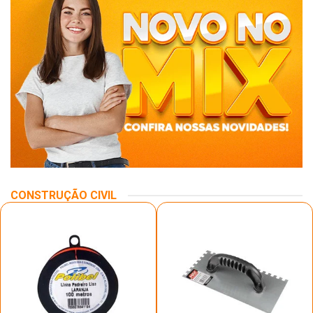
CONSTRUÇÃO CIVIL