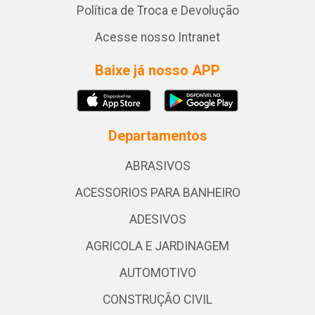
Política de Troca e Devolução
Acesse nosso Intranet
Baixe já nosso APP
Departamentos
ABRASIVOS
ACESSORIOS PARA BANHEIRO
ADESIVOS
AGRICOLA E JARDINAGEM
AUTOMOTIVO
CONSTRUÇÃO CIVIL