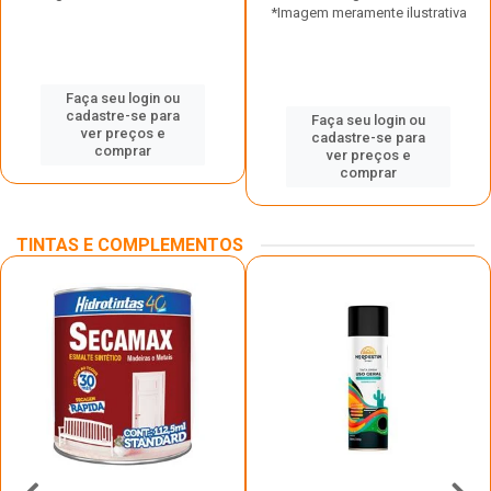
*Imagem meramente ilustrativa
Faça seu login ou
cadastre-se para
Faça seu login ou
ver preços e
cadastre-se para
comprar
ver preços e
comprar
TINTAS E COMPLEMENTOS