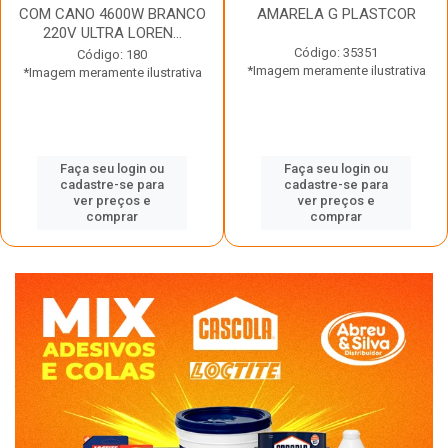
COM CANO 4600W BRANCO
AMARELA G PLASTCOR
220V ULTRA LOREN...
Código: 35351
Código: 180
*Imagem meramente ilustrativa
*Imagem meramente ilustrativa
Faça seu login ou
Faça seu login ou
cadastre-se para
cadastre-se para
ver preços e
ver preços e
comprar
comprar