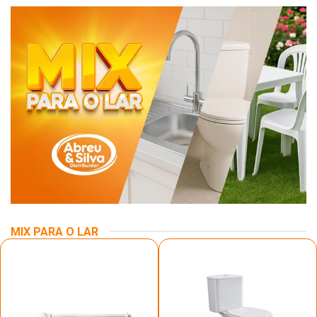
MIX PARA O LAR