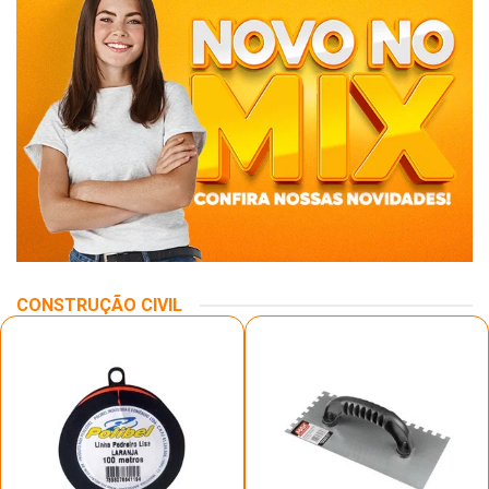
CONSTRUÇÃO CIVIL