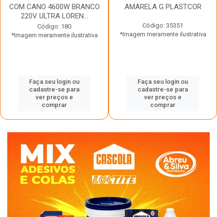
COM CANO 4600W BRANCO
AMARELA G PLASTCOR
220V ULTRA LOREN...
Código: 35351
Código: 180
*Imagem meramente ilustrativa
*Imagem meramente ilustrativa
Faça seu login ou
Faça seu login ou
cadastre-se para
cadastre-se para
ver preços e
ver preços e
comprar
comprar