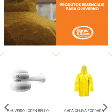
CHUVEIRO LOREN BELLO
CAPA CHUVA FORRADA