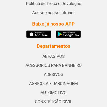
Política de Troca e Devolução
Acesse nosso Intranet
Baixe já nosso APP
Departamentos
ABRASIVOS
ACESSORIOS PARA BANHEIRO
ADESIVOS
AGRICOLA E JARDINAGEM
AUTOMOTIVO
CONSTRUÇÃO CIVIL