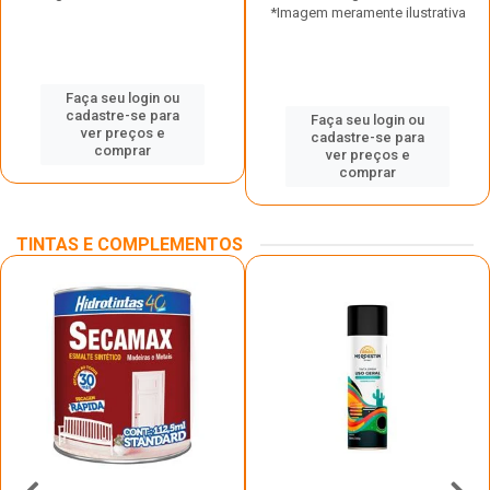
*Imagem meramente ilustrativa
Faça seu login ou
cadastre-se para
Faça seu login ou
ver preços e
cadastre-se para
comprar
ver preços e
comprar
TINTAS E COMPLEMENTOS