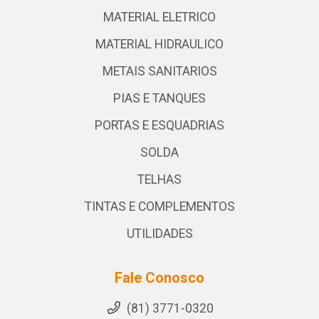
MATERIAL ELETRICO
MATERIAL HIDRAULICO
METAIS SANITARIOS
PIAS E TANQUES
PORTAS E ESQUADRIAS
SOLDA
TELHAS
TINTAS E COMPLEMENTOS
UTILIDADES
Fale Conosco
(81) 3771-0320