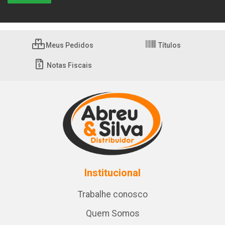
Meus Pedidos
Títulos
Notas Fiscais
Institucional
Trabalhe conosco
Quem Somos