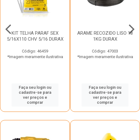
KIT TELHA PARAF SEX
ARAME RECOZIDO LISO 18
5/16X110 CHV 5/16 DURAX
1KG DURAX
Código: 46459
Código: 47003
*Imagem meramente ilustrativa
*Imagem meramente ilustrativa
Faça seu login ou
Faça seu login ou
cadastre-se para
cadastre-se para
ver preços e
ver preços e
comprar
comprar