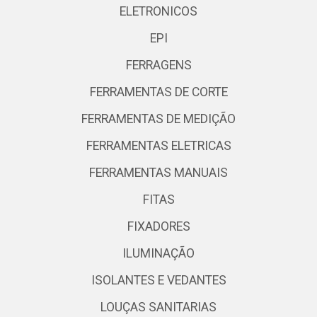
ELETRONICOS
EPI
FERRAGENS
FERRAMENTAS DE CORTE
FERRAMENTAS DE MEDIÇÃO
FERRAMENTAS ELETRICAS
FERRAMENTAS MANUAIS
FITAS
FIXADORES
ILUMINAÇÃO
ISOLANTES E VEDANTES
LOUÇAS SANITARIAS