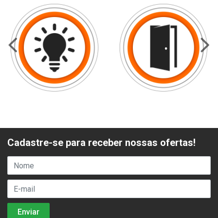
Cadastre-se para receber nossas ofertas!