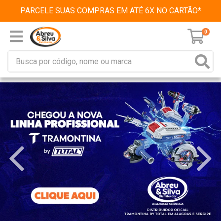
PARCELE SUAS COMPRAS EM ATÉ 6X NO CARTÃO*
0