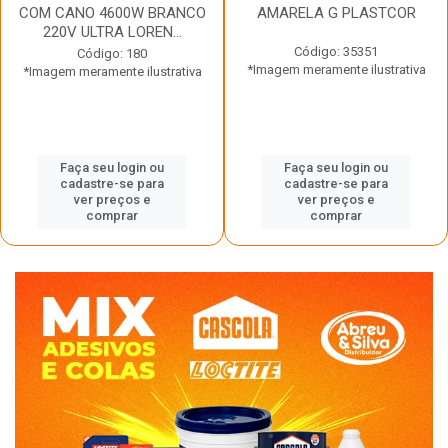
COM CANO 4600W BRANCO
AMARELA G PLASTCOR
220V ULTRA LOREN...
Código: 35351
Código: 180
*Imagem meramente ilustrativa
*Imagem meramente ilustrativa
Faça seu login ou
Faça seu login ou
cadastre-se para
cadastre-se para
ver preços e
ver preços e
comprar
comprar