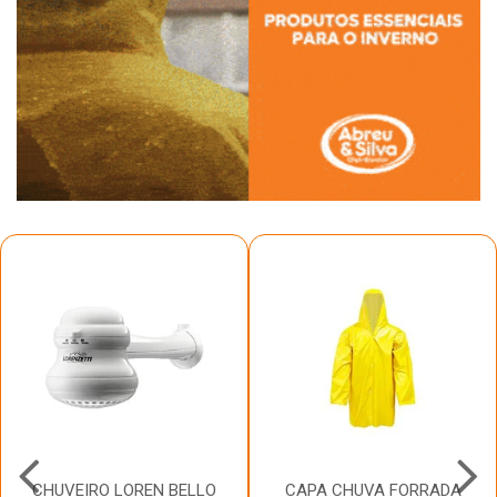
CHUVEIRO LOREN BELLO
CAPA CHUVA FORRADA