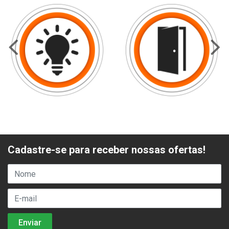
Cadastre-se para receber nossas ofertas!