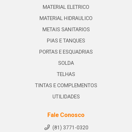
MATERIAL ELETRICO
MATERIAL HIDRAULICO
METAIS SANITARIOS
PIAS E TANQUES
PORTAS E ESQUADRIAS
SOLDA
TELHAS
TINTAS E COMPLEMENTOS
UTILIDADES
Fale Conosco
(81) 3771-0320