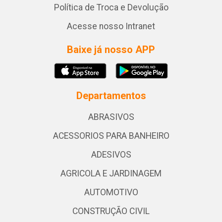
Política de Troca e Devolução
Acesse nosso Intranet
Baixe já nosso APP
Departamentos
ABRASIVOS
ACESSORIOS PARA BANHEIRO
ADESIVOS
AGRICOLA E JARDINAGEM
AUTOMOTIVO
CONSTRUÇÃO CIVIL