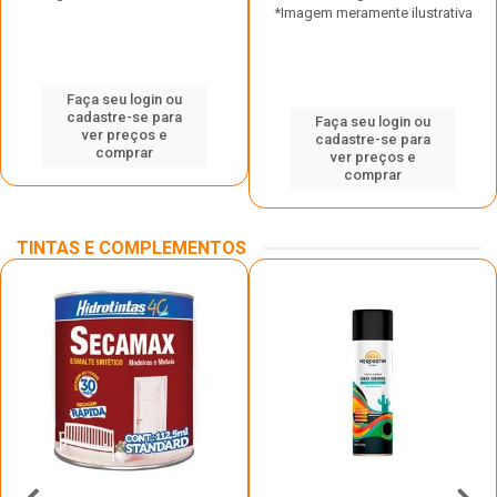
*Imagem meramente ilustrativa
Faça seu login ou
cadastre-se para
Faça seu login ou
ver preços e
cadastre-se para
comprar
ver preços e
comprar
TINTAS E COMPLEMENTOS