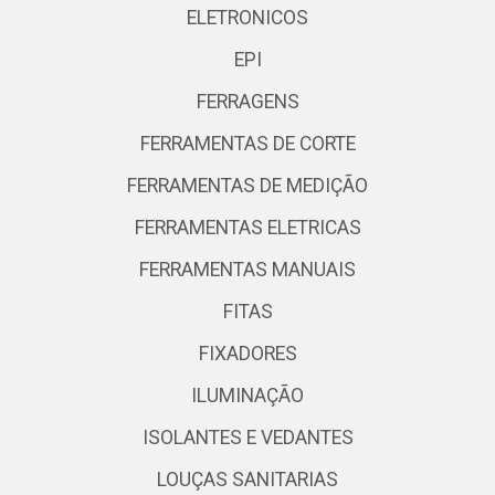
ELETRONICOS
EPI
FERRAGENS
FERRAMENTAS DE CORTE
FERRAMENTAS DE MEDIÇÃO
FERRAMENTAS ELETRICAS
FERRAMENTAS MANUAIS
FITAS
FIXADORES
ILUMINAÇÃO
ISOLANTES E VEDANTES
LOUÇAS SANITARIAS