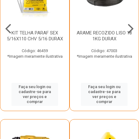
KIT TELHA PARAF SEX
ARAME RECOZIDO LISO 18
5/16X110 CHV 5/16 DURAX
1KG DURAX
Código: 46459
Código: 47003
*Imagem meramente ilustrativa
*Imagem meramente ilustrativa
Faça seu login ou
Faça seu login ou
cadastre-se para
cadastre-se para
ver preços e
ver preços e
comprar
comprar