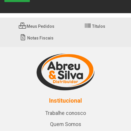
Meus Pedidos
Títulos
Notas Fiscais
Institucional
Trabalhe conosco
Quem Somos