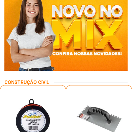
CONSTRUÇÃO CIVIL