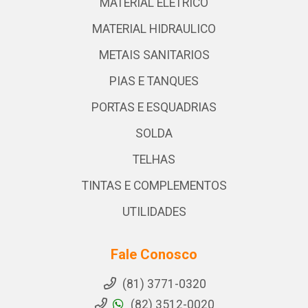
MATERIAL ELETRICO
MATERIAL HIDRAULICO
METAIS SANITARIOS
PIAS E TANQUES
PORTAS E ESQUADRIAS
SOLDA
TELHAS
TINTAS E COMPLEMENTOS
UTILIDADES
Fale Conosco
(81) 3771-0320
(82) 3512-0020