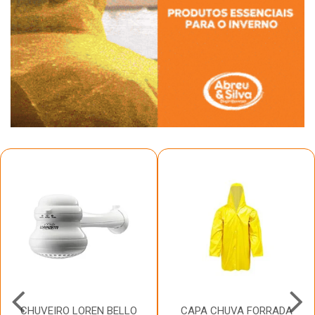
CHUVEIRO LOREN BELLO
CAPA CHUVA FORRADA