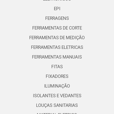
EPI
FERRAGENS
FERRAMENTAS DE CORTE
FERRAMENTAS DE MEDIÇÃO
FERRAMENTAS ELETRICAS
FERRAMENTAS MANUAIS
FITAS
FIXADORES
ILUMINAÇÃO
ISOLANTES E VEDANTES
LOUÇAS SANITARIAS