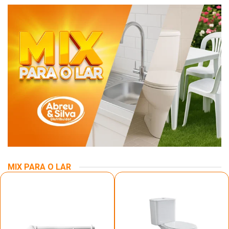
MIX PARA O LAR