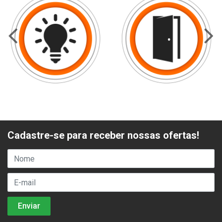
Cadastre-se para receber nossas ofertas!