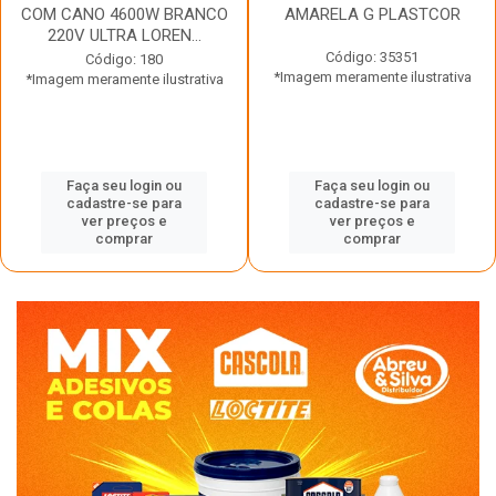
COM CANO 4600W BRANCO
AMARELA G PLASTCOR
220V ULTRA LOREN...
Código: 35351
Código: 180
*Imagem meramente ilustrativa
*Imagem meramente ilustrativa
Faça seu login ou
Faça seu login ou
cadastre-se para
cadastre-se para
ver preços e
ver preços e
comprar
comprar