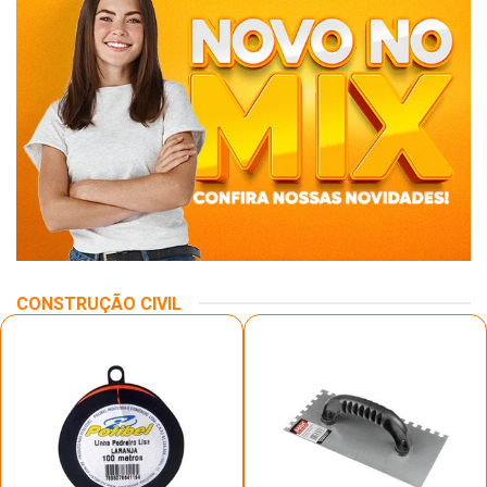
CONSTRUÇÃO CIVIL