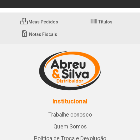
Meus Pedidos
Títulos
Notas Fiscais
Institucional
Trabalhe conosco
Quem Somos
Política de Troca e Devolução