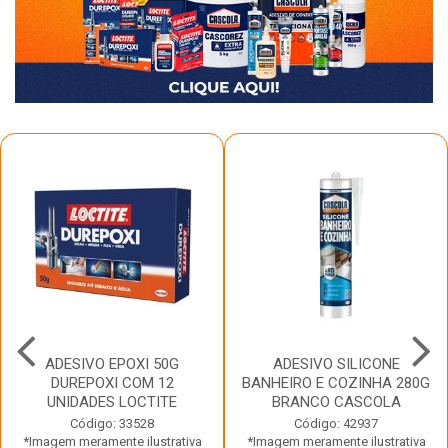
ADESIVO EPOXI 50G
ADESIVO SILICONE
DUREPOXI COM 12
BANHEIRO E COZINHA 280G
UNIDADES LOCTITE
BRANCO CASCOLA
Código: 33528
Código: 42937
*Imagem meramente ilustrativa
*Imagem meramente ilustrativa