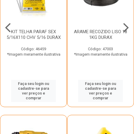
KIT TELHA PARAF SEX
ARAME RECOZIDO LISO 18
5/16X110 CHV 5/16 DURAX
1KG DURAX
Código: 46459
Código: 47003
*Imagem meramente ilustrativa
*Imagem meramente ilustrativa
Faça seu login ou
Faça seu login ou
cadastre-se para
cadastre-se para
ver preços e
ver preços e
comprar
comprar