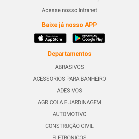
Acesse nosso Intranet
Baixe já nosso APP
Departamentos
ABRASIVOS
ACESSORIOS PARA BANHEIRO
ADESIVOS
AGRICOLA E JARDINAGEM
AUTOMOTIVO
CONSTRUÇÃO CIVIL
ELETRONICOS