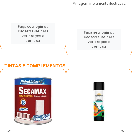
*Imagem meramente ilustrativa
Faça seu login ou
cadastre-se para
Faça seu login ou
ver preços e
cadastre-se para
comprar
ver preços e
comprar
TINTAS E COMPLEMENTOS