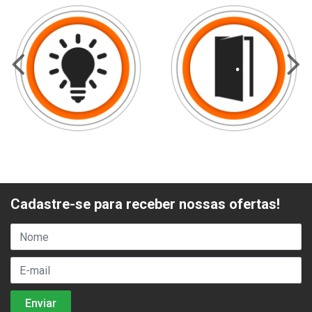
Cadastre-se para receber nossas ofertas!