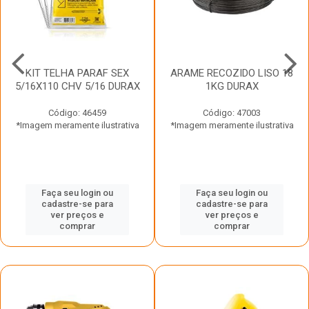
KIT TELHA PARAF SEX
ARAME RECOZIDO LISO 18
5/16X110 CHV 5/16 DURAX
1KG DURAX
Código: 46459
Código: 47003
*Imagem meramente ilustrativa
*Imagem meramente ilustrativa
Faça seu login ou
Faça seu login ou
cadastre-se para
cadastre-se para
ver preços e
ver preços e
comprar
comprar