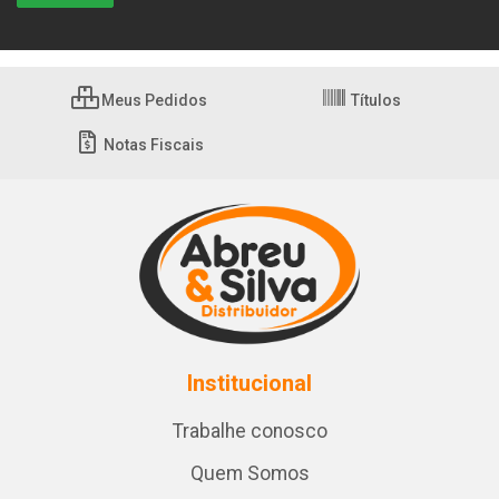
Meus Pedidos
Títulos
Notas Fiscais
Institucional
Trabalhe conosco
Quem Somos