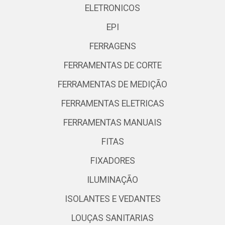
ELETRONICOS
EPI
FERRAGENS
FERRAMENTAS DE CORTE
FERRAMENTAS DE MEDIÇÃO
FERRAMENTAS ELETRICAS
FERRAMENTAS MANUAIS
FITAS
FIXADORES
ILUMINAÇÃO
ISOLANTES E VEDANTES
LOUÇAS SANITARIAS