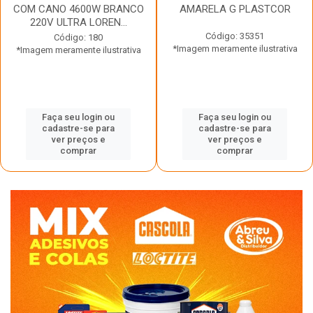
COM CANO 4600W BRANCO
AMARELA G PLASTCOR
220V ULTRA LOREN...
Código: 35351
Código: 180
*Imagem meramente ilustrativa
*Imagem meramente ilustrativa
Faça seu login ou
Faça seu login ou
cadastre-se para
cadastre-se para
ver preços e
ver preços e
comprar
comprar