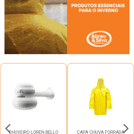
CHUVEIRO LOREN BELLO
CAPA CHUVA FORRADA