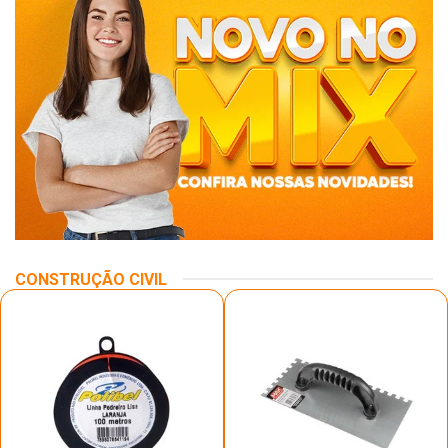
CONSTRUÇÃO CIVIL