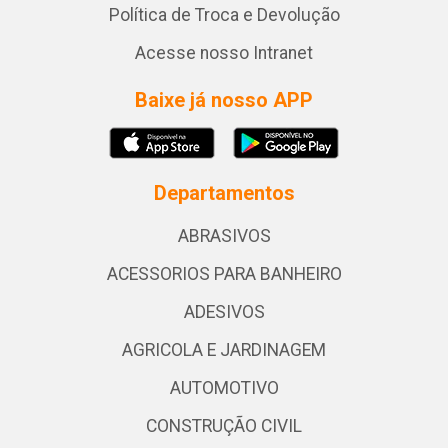
Política de Troca e Devolução
Acesse nosso Intranet
Baixe já nosso APP
Departamentos
ABRASIVOS
ACESSORIOS PARA BANHEIRO
ADESIVOS
AGRICOLA E JARDINAGEM
AUTOMOTIVO
CONSTRUÇÃO CIVIL