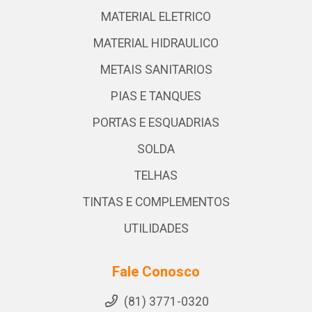
MATERIAL ELETRICO
MATERIAL HIDRAULICO
METAIS SANITARIOS
PIAS E TANQUES
PORTAS E ESQUADRIAS
SOLDA
TELHAS
TINTAS E COMPLEMENTOS
UTILIDADES
Fale Conosco
(81) 3771-0320