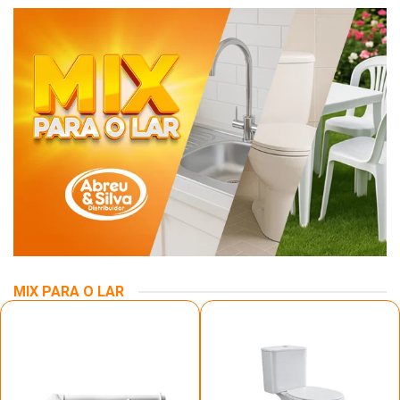
MIX PARA O LAR