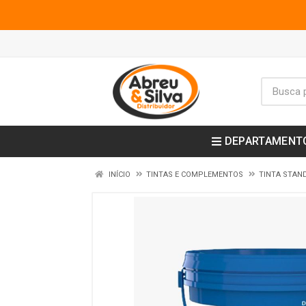
DEPARTAMENT
INÍCIO
TINTAS E COMPLEMENTOS
TINTA STAN