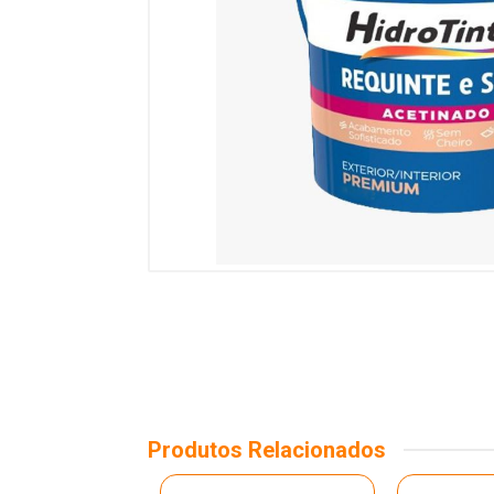
Produtos Relacionados