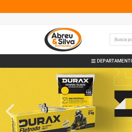
DEPARTAMENT