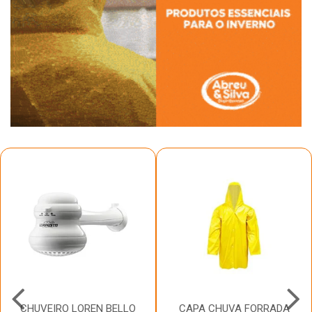
CHUVEIRO LOREN BELLO
CAPA CHUVA FORRADA