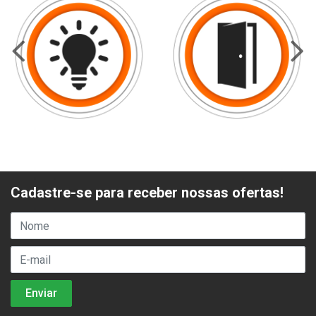
Cadastre-se para receber nossas ofertas!