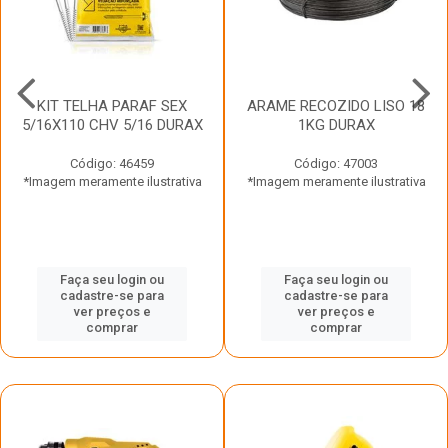
KIT TELHA PARAF SEX
ARAME RECOZIDO LISO 18
5/16X110 CHV 5/16 DURAX
1KG DURAX
Código: 46459
Código: 47003
*Imagem meramente ilustrativa
*Imagem meramente ilustrativa
Faça seu login ou
Faça seu login ou
cadastre-se para
cadastre-se para
ver preços e
ver preços e
comprar
comprar