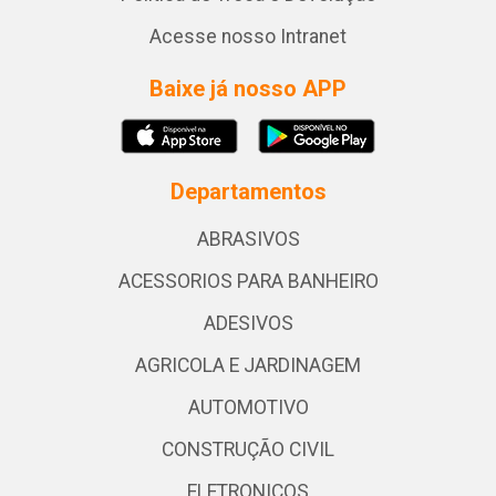
Acesse nosso Intranet
Baixe já nosso APP
Departamentos
ABRASIVOS
ACESSORIOS PARA BANHEIRO
ADESIVOS
AGRICOLA E JARDINAGEM
AUTOMOTIVO
CONSTRUÇÃO CIVIL
ELETRONICOS