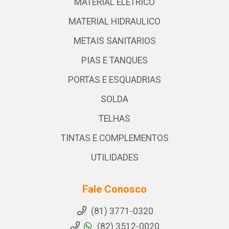
MATERIAL ELETRICO
MATERIAL HIDRAULICO
METAIS SANITARIOS
PIAS E TANQUES
PORTAS E ESQUADRIAS
SOLDA
TELHAS
TINTAS E COMPLEMENTOS
UTILIDADES
Fale Conosco
(81) 3771-0320
(82) 3512-0020