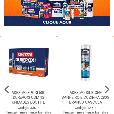
ADESIVO EPOXI 50G
ADESIVO SILICONE
DUREPOXI COM 12
BANHEIRO E COZINHA 280G
UNIDADES LOCTITE
BRANCO CASCOLA
Código: 33528
Código: 42937
*Imagem meramente ilustrativa
*Imagem meramente ilustrativa