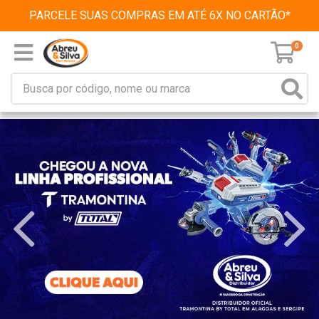
PARCELE SUAS COMPRAS EM ATÉ 6X NO CARTÃO*
0