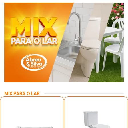
MIX PARA O LAR