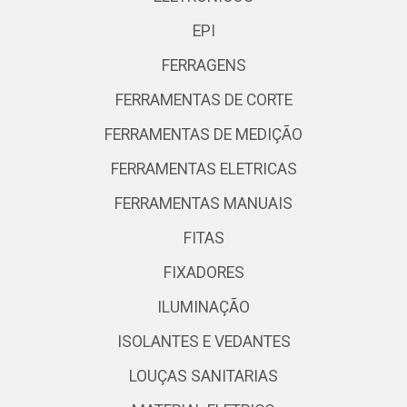
EPI
FERRAGENS
FERRAMENTAS DE CORTE
FERRAMENTAS DE MEDIÇÃO
FERRAMENTAS ELETRICAS
FERRAMENTAS MANUAIS
FITAS
FIXADORES
ILUMINAÇÃO
ISOLANTES E VEDANTES
LOUÇAS SANITARIAS