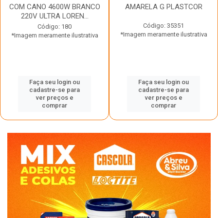
COM CANO 4600W BRANCO
AMARELA G PLASTCOR
220V ULTRA LOREN...
Código: 35351
Código: 180
*Imagem meramente ilustrativa
*Imagem meramente ilustrativa
Faça seu login ou
Faça seu login ou
cadastre-se para
cadastre-se para
ver preços e
ver preços e
comprar
comprar