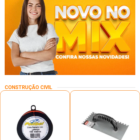
CONSTRUÇÃO CIVIL