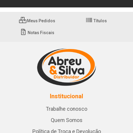
Meus Pedidos
Títulos
Notas Fiscais
Institucional
Trabalhe conosco
Quem Somos
Política de Troca e Devolução