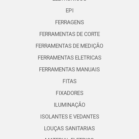
EPI
FERRAGENS
FERRAMENTAS DE CORTE
FERRAMENTAS DE MEDIÇÃO
FERRAMENTAS ELETRICAS
FERRAMENTAS MANUAIS
FITAS
FIXADORES
ILUMINAÇÃO
ISOLANTES E VEDANTES
LOUÇAS SANITARIAS