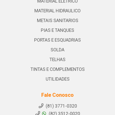
MATERIAL ELETRICO
MATERIAL HIDRAULICO
METAIS SANITARIOS
PIAS E TANQUES
PORTAS E ESQUADRIAS
SOLDA
TELHAS
TINTAS E COMPLEMENTOS
UTILIDADES
Fale Conosco
(81) 3771-0320
(82) 3512-0020