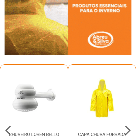
CHUVEIRO LOREN BELLO
CAPA CHUVA FORRADA