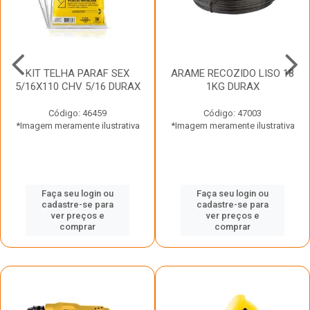
KIT TELHA PARAF SEX
ARAME RECOZIDO LISO 18
5/16X110 CHV 5/16 DURAX
1KG DURAX
Código: 46459
Código: 47003
*Imagem meramente ilustrativa
*Imagem meramente ilustrativa
Faça seu login ou
Faça seu login ou
cadastre-se para
cadastre-se para
ver preços e
ver preços e
comprar
comprar