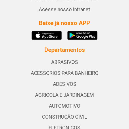
Acesse nosso Intranet
Baixe já nosso APP
Departamentos
ABRASIVOS
ACESSORIOS PARA BANHEIRO
ADESIVOS
AGRICOLA E JARDINAGEM
AUTOMOTIVO
CONSTRUÇÃO CIVIL
ELETRONICOS