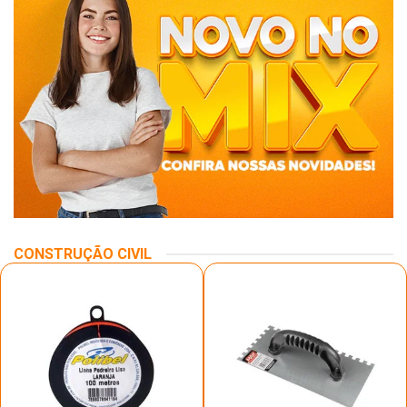
CONSTRUÇÃO CIVIL