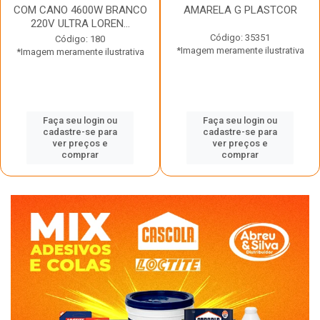
COM CANO 4600W BRANCO
AMARELA G PLASTCOR
220V ULTRA LOREN...
Código: 35351
Código: 180
*Imagem meramente ilustrativa
*Imagem meramente ilustrativa
Faça seu login ou
Faça seu login ou
cadastre-se para
cadastre-se para
ver preços e
ver preços e
comprar
comprar