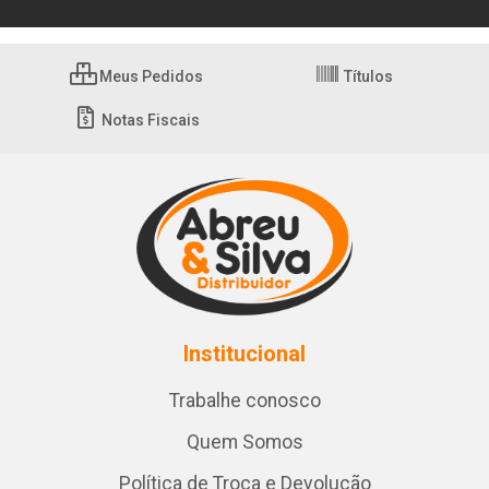
Meus Pedidos
Títulos
Notas Fiscais
Institucional
Trabalhe conosco
Quem Somos
Política de Troca e Devolução