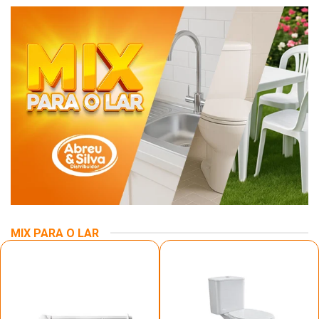
MIX PARA O LAR