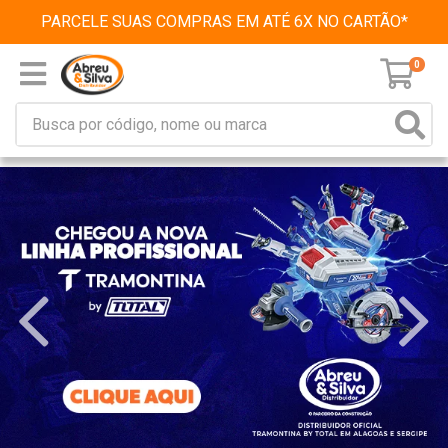
PARCELE SUAS COMPRAS EM ATÉ 6X NO CARTÃO*
0