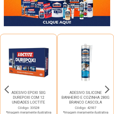
ADESIVO EPOXI 50G
ADESIVO SILICONE
DUREPOXI COM 12
BANHEIRO E COZINHA 280G
UNIDADES LOCTITE
BRANCO CASCOLA
Código: 33528
Código: 42937
*Imagem meramente ilustrativa
*Imagem meramente ilustrativa