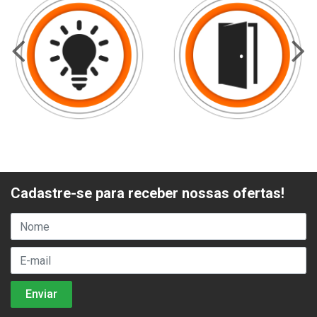
Cadastre-se para receber nossas ofertas!