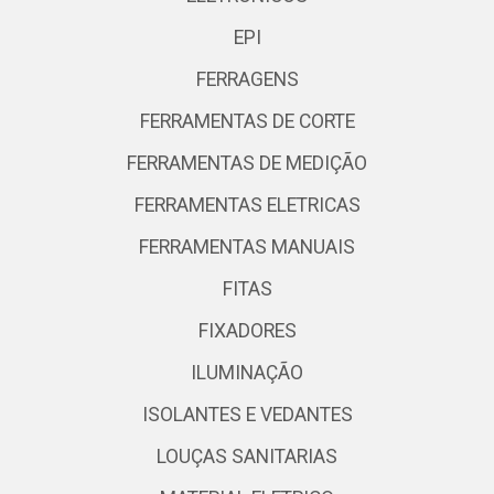
EPI
FERRAGENS
FERRAMENTAS DE CORTE
FERRAMENTAS DE MEDIÇÃO
FERRAMENTAS ELETRICAS
FERRAMENTAS MANUAIS
FITAS
FIXADORES
ILUMINAÇÃO
ISOLANTES E VEDANTES
LOUÇAS SANITARIAS