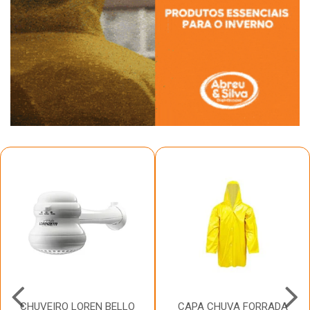
CHUVEIRO LOREN BELLO
CAPA CHUVA FORRADA