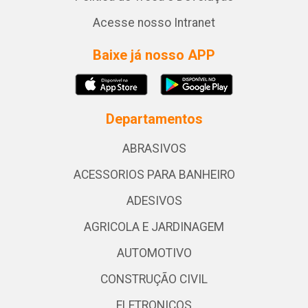
Acesse nosso Intranet
Baixe já nosso APP
Departamentos
ABRASIVOS
ACESSORIOS PARA BANHEIRO
ADESIVOS
AGRICOLA E JARDINAGEM
AUTOMOTIVO
CONSTRUÇÃO CIVIL
ELETRONICOS