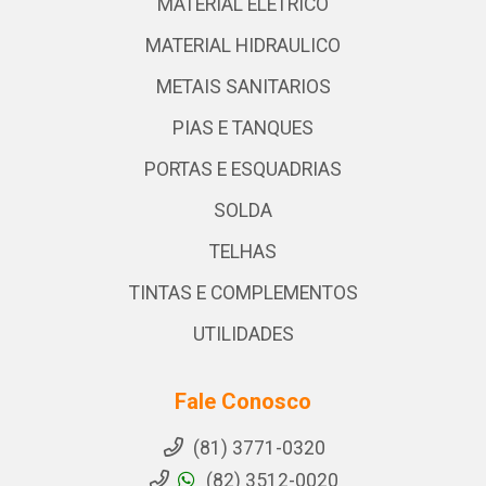
MATERIAL ELETRICO
MATERIAL HIDRAULICO
METAIS SANITARIOS
PIAS E TANQUES
PORTAS E ESQUADRIAS
SOLDA
TELHAS
TINTAS E COMPLEMENTOS
UTILIDADES
Fale Conosco
(81) 3771-0320
(82) 3512-0020