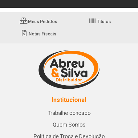
Meus Pedidos
Títulos
Notas Fiscais
Institucional
Trabalhe conosco
Quem Somos
Política de Troca e Devolução