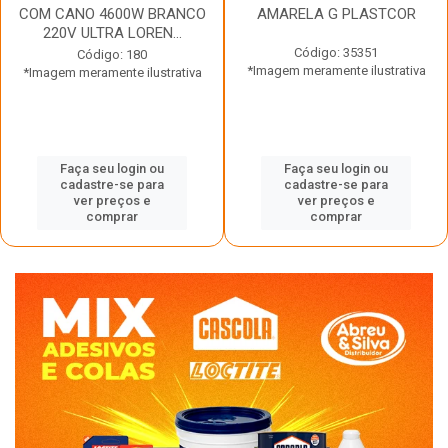
COM CANO 4600W BRANCO
AMARELA G PLASTCOR
220V ULTRA LOREN...
Código: 35351
Código: 180
*Imagem meramente ilustrativa
*Imagem meramente ilustrativa
Faça seu login ou
Faça seu login ou
cadastre-se para
cadastre-se para
ver preços e
ver preços e
comprar
comprar