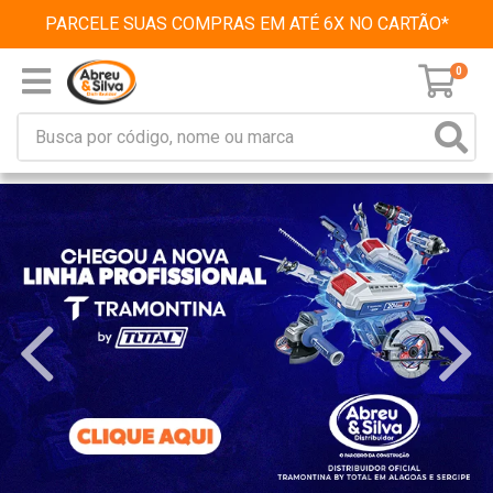
PARCELE SUAS COMPRAS EM ATÉ 6X NO CARTÃO*
0