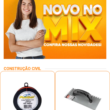
CONSTRUÇÃO CIVIL