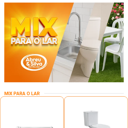
MIX PARA O LAR