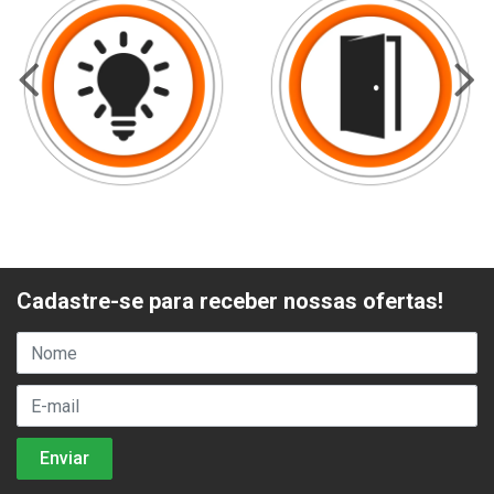
Cadastre-se para receber nossas ofertas!