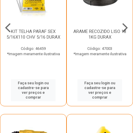
KIT TELHA PARAF SEX
ARAME RECOZIDO LISO 18
5/16X110 CHV 5/16 DURAX
1KG DURAX
Código: 46459
Código: 47003
*Imagem meramente ilustrativa
*Imagem meramente ilustrativa
Faça seu login ou
Faça seu login ou
cadastre-se para
cadastre-se para
ver preços e
ver preços e
comprar
comprar