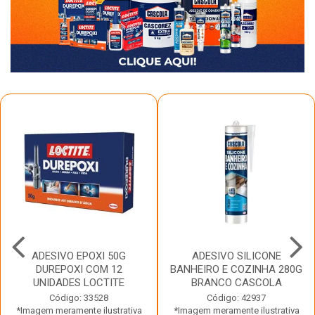
ADESIVO EPOXI 50G
ADESIVO SILICONE
DUREPOXI COM 12
BANHEIRO E COZINHA 280G
UNIDADES LOCTITE
BRANCO CASCOLA
Código: 33528
Código: 42937
*Imagem meramente ilustrativa
*Imagem meramente ilustrativa