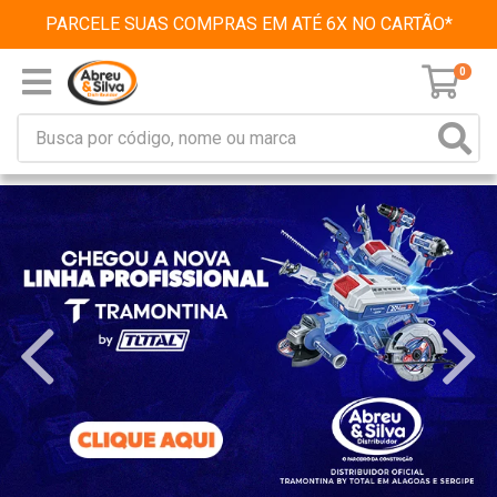
PARCELE SUAS COMPRAS EM ATÉ 6X NO CARTÃO*
0