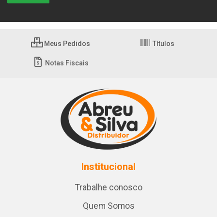
Meus Pedidos
Títulos
Notas Fiscais
Institucional
Trabalhe conosco
Quem Somos