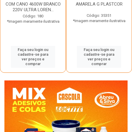
COM CANO 4600W BRANCO
AMARELA G PLASTCOR
220V ULTRA LOREN...
Código: 35351
Código: 180
*Imagem meramente ilustrativa
*Imagem meramente ilustrativa
Faça seu login ou
Faça seu login ou
cadastre-se para
cadastre-se para
ver preços e
ver preços e
comprar
comprar