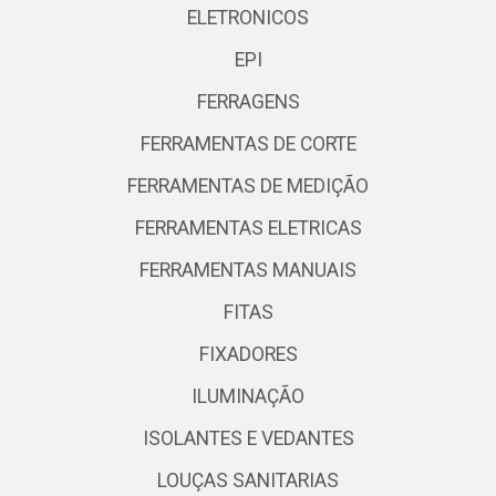
ELETRONICOS
EPI
FERRAGENS
FERRAMENTAS DE CORTE
FERRAMENTAS DE MEDIÇÃO
FERRAMENTAS ELETRICAS
FERRAMENTAS MANUAIS
FITAS
FIXADORES
ILUMINAÇÃO
ISOLANTES E VEDANTES
LOUÇAS SANITARIAS