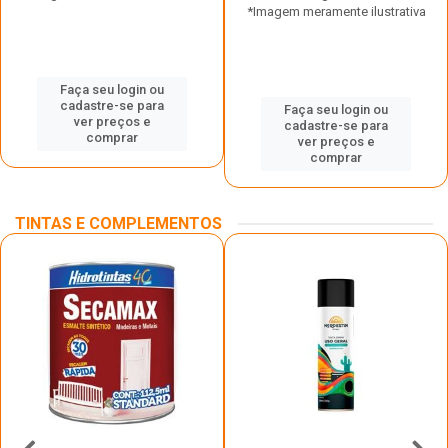
*Imagem meramente ilustrativa
Faça seu login ou
cadastre-se para
Faça seu login ou
ver preços e
cadastre-se para
comprar
ver preços e
comprar
TINTAS E COMPLEMENTOS