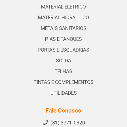
MATERIAL ELETRICO
MATERIAL HIDRAULICO
METAIS SANITARIOS
PIAS E TANQUES
PORTAS E ESQUADRIAS
SOLDA
TELHAS
TINTAS E COMPLEMENTOS
UTILIDADES
Fale Conosco
(81) 3771-0320