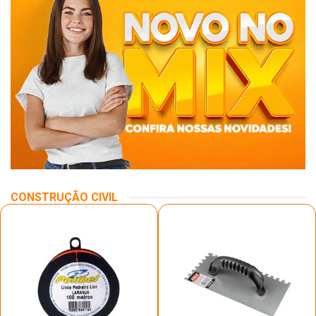
CONSTRUÇÃO CIVIL