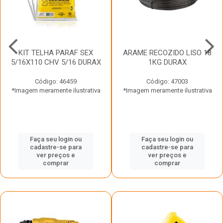
KIT TELHA PARAF SEX
ARAME RECOZIDO LISO 18
5/16X110 CHV 5/16 DURAX
1KG DURAX
Código: 46459
Código: 47003
*Imagem meramente ilustrativa
*Imagem meramente ilustrativa
Faça seu login ou
Faça seu login ou
cadastre-se para
cadastre-se para
ver preços e
ver preços e
comprar
comprar