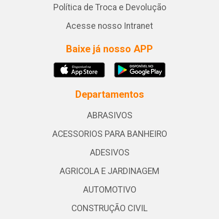
Política de Troca e Devolução
Acesse nosso Intranet
Baixe já nosso APP
Departamentos
ABRASIVOS
ACESSORIOS PARA BANHEIRO
ADESIVOS
AGRICOLA E JARDINAGEM
AUTOMOTIVO
CONSTRUÇÃO CIVIL