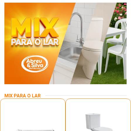
MIX PARA O LAR