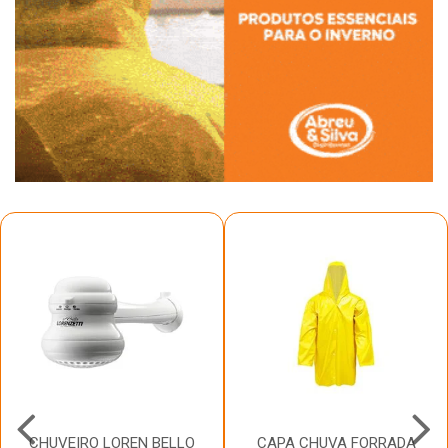
CHUVEIRO LOREN BELLO
CAPA CHUVA FORRADA