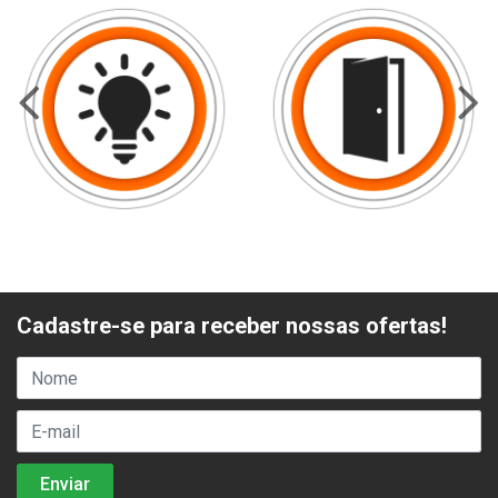
Cadastre-se para receber nossas ofertas!