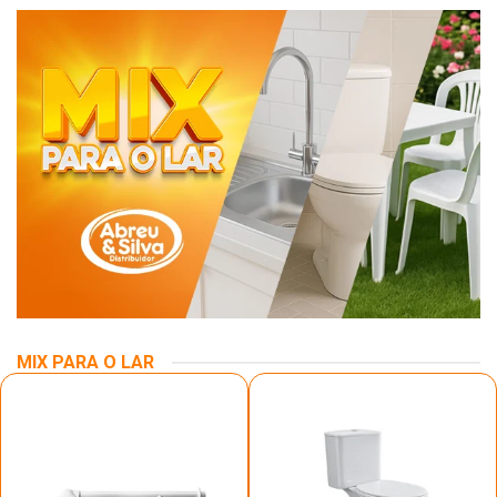
MIX PARA O LAR