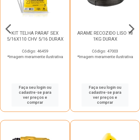
KIT TELHA PARAF SEX
ARAME RECOZIDO LISO 18
5/16X110 CHV 5/16 DURAX
1KG DURAX
Código: 46459
Código: 47003
*Imagem meramente ilustrativa
*Imagem meramente ilustrativa
Faça seu login ou
Faça seu login ou
cadastre-se para
cadastre-se para
ver preços e
ver preços e
comprar
comprar