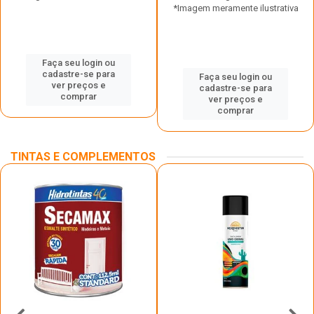
*Imagem meramente ilustrativa
Faça seu login ou
cadastre-se para
Faça seu login ou
ver preços e
cadastre-se para
comprar
ver preços e
comprar
TINTAS E COMPLEMENTOS