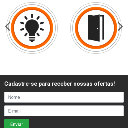
Cadastre-se para receber nossas ofertas!