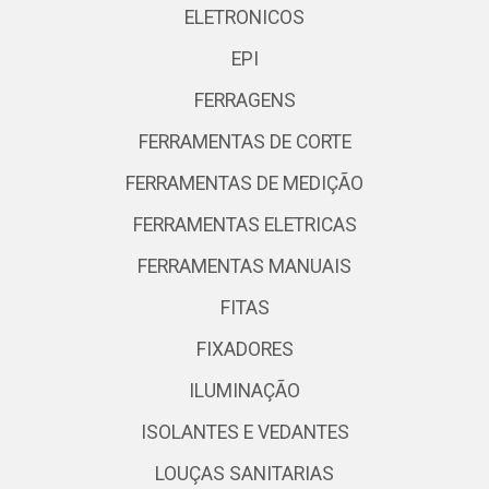
ELETRONICOS
EPI
FERRAGENS
FERRAMENTAS DE CORTE
FERRAMENTAS DE MEDIÇÃO
FERRAMENTAS ELETRICAS
FERRAMENTAS MANUAIS
FITAS
FIXADORES
ILUMINAÇÃO
ISOLANTES E VEDANTES
LOUÇAS SANITARIAS