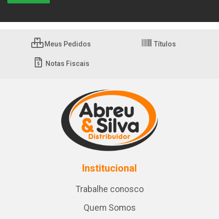
Meus Pedidos
Títulos
Notas Fiscais
Institucional
Trabalhe conosco
Quem Somos