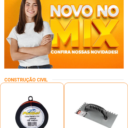
CONSTRUÇÃO CIVIL