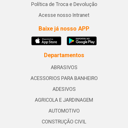
Política de Troca e Devolução
Acesse nosso Intranet
Baixe já nosso APP
Departamentos
ABRASIVOS
ACESSORIOS PARA BANHEIRO
ADESIVOS
AGRICOLA E JARDINAGEM
AUTOMOTIVO
CONSTRUÇÃO CIVIL