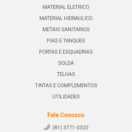
MATERIAL ELETRICO
MATERIAL HIDRAULICO
METAIS SANITARIOS
PIAS E TANQUES
PORTAS E ESQUADRIAS
SOLDA
TELHAS
TINTAS E COMPLEMENTOS
UTILIDADES
Fale Conosco
(81) 3771-0320