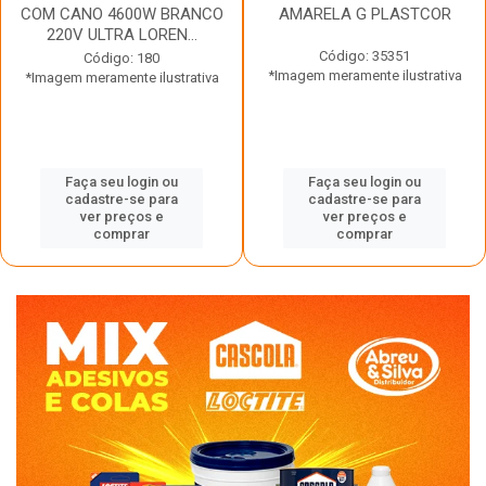
COM CANO 4600W BRANCO
AMARELA G PLASTCOR
220V ULTRA LOREN...
Código: 35351
Código: 180
*Imagem meramente ilustrativa
*Imagem meramente ilustrativa
Faça seu login ou
Faça seu login ou
cadastre-se para
cadastre-se para
ver preços e
ver preços e
comprar
comprar