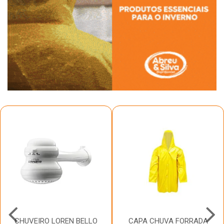
CHUVEIRO LOREN BELLO
CAPA CHUVA FORRADA