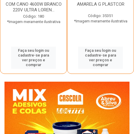
COM CANO 4600W BRANCO
AMARELA G PLASTCOR
220V ULTRA LOREN...
Código: 35351
Código: 180
*Imagem meramente ilustrativa
*Imagem meramente ilustrativa
Faça seu login ou
Faça seu login ou
cadastre-se para
cadastre-se para
ver preços e
ver preços e
comprar
comprar