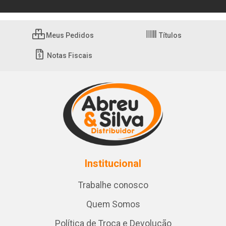
Meus Pedidos
Títulos
Notas Fiscais
Institucional
Trabalhe conosco
Quem Somos
Política de Troca e Devolução