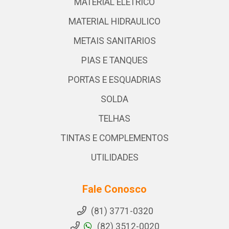
MATERIAL ELETRICO
MATERIAL HIDRAULICO
METAIS SANITARIOS
PIAS E TANQUES
PORTAS E ESQUADRIAS
SOLDA
TELHAS
TINTAS E COMPLEMENTOS
UTILIDADES
Fale Conosco
(81) 3771-0320
(82) 3512-0020