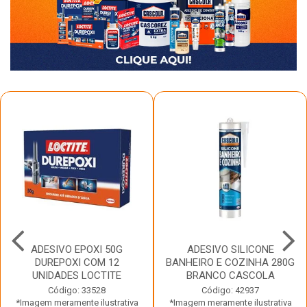
ADESIVO EPOXI 50G
ADESIVO SILICONE
DUREPOXI COM 12
BANHEIRO E COZINHA 280G
UNIDADES LOCTITE
BRANCO CASCOLA
Código: 33528
Código: 42937
*Imagem meramente ilustrativa
*Imagem meramente ilustrativa