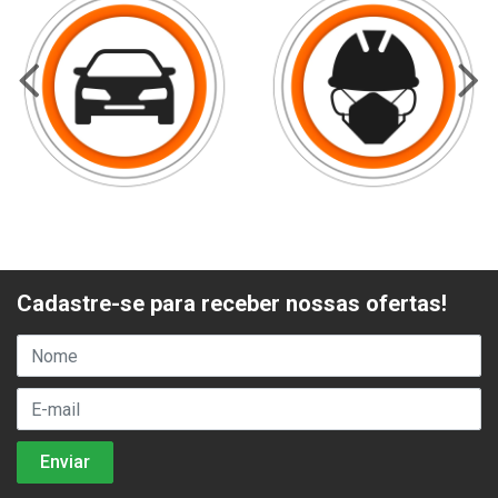
Cadastre-se para receber nossas ofertas!