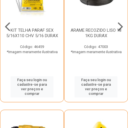
KIT TELHA PARAF SEX
ARAME RECOZIDO LISO 18
5/16X110 CHV 5/16 DURAX
1KG DURAX
Código: 46459
Código: 47003
*Imagem meramente ilustrativa
*Imagem meramente ilustrativa
Faça seu login ou
Faça seu login ou
cadastre-se para
cadastre-se para
ver preços e
ver preços e
comprar
comprar