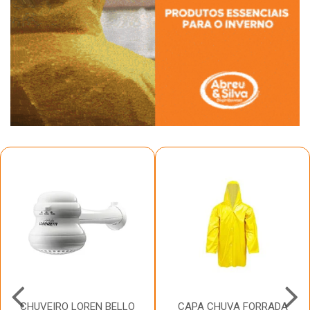
CHUVEIRO LOREN BELLO
CAPA CHUVA FORRADA