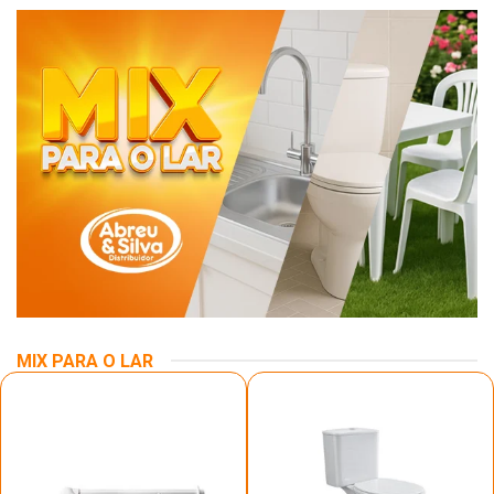
MIX PARA O LAR