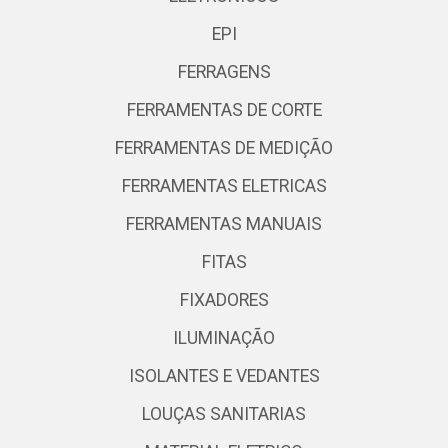
EPI
FERRAGENS
FERRAMENTAS DE CORTE
FERRAMENTAS DE MEDIÇÃO
FERRAMENTAS ELETRICAS
FERRAMENTAS MANUAIS
FITAS
FIXADORES
ILUMINAÇÃO
ISOLANTES E VEDANTES
LOUÇAS SANITARIAS