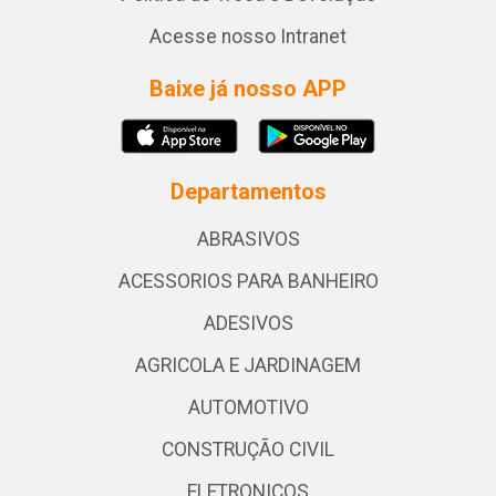
Acesse nosso Intranet
Baixe já nosso APP
Departamentos
ABRASIVOS
ACESSORIOS PARA BANHEIRO
ADESIVOS
AGRICOLA E JARDINAGEM
AUTOMOTIVO
CONSTRUÇÃO CIVIL
ELETRONICOS