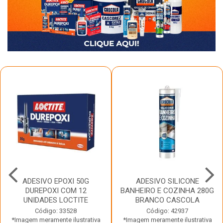
ADESIVO EPOXI 50G
ADESIVO SILICONE
DUREPOXI COM 12
BANHEIRO E COZINHA 280G
UNIDADES LOCTITE
BRANCO CASCOLA
Código: 33528
Código: 42937
*Imagem meramente ilustrativa
*Imagem meramente ilustrativa