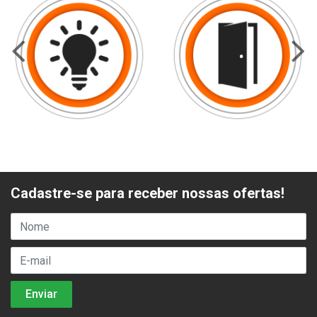
Cadastre-se para receber nossas ofertas!