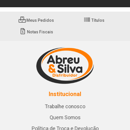
Meus Pedidos
Títulos
Notas Fiscais
Institucional
Trabalhe conosco
Quem Somos
Política de Troca e Devolução