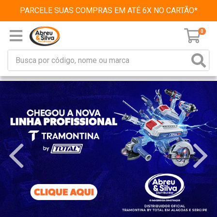
PARCELE SUAS COMPRAS EM ATÉ 6X NO CARTÃO*
0