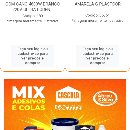
COM CANO 4600W BRANCO
AMARELA G PLASTCOR
220V ULTRA LOREN...
Código: 35351
Código: 180
*Imagem meramente ilustrativa
*Imagem meramente ilustrativa
Faça seu login ou
Faça seu login ou
cadastre-se para
cadastre-se para
ver preços e
ver preços e
comprar
comprar