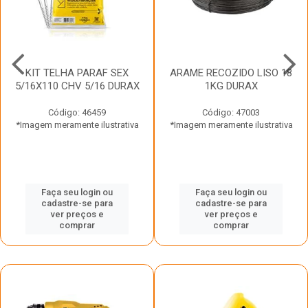
KIT TELHA PARAF SEX
ARAME RECOZIDO LISO 18
5/16X110 CHV 5/16 DURAX
1KG DURAX
Código: 46459
Código: 47003
*Imagem meramente ilustrativa
*Imagem meramente ilustrativa
Faça seu login ou
Faça seu login ou
cadastre-se para
cadastre-se para
ver preços e
ver preços e
comprar
comprar