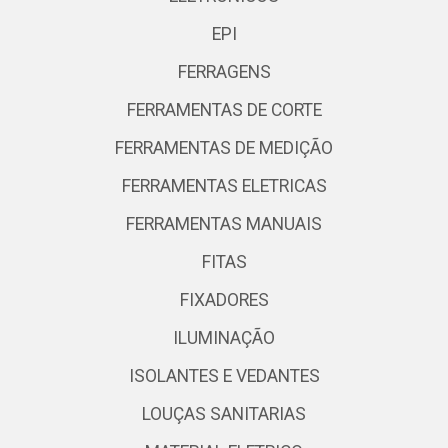
EPI
FERRAGENS
FERRAMENTAS DE CORTE
FERRAMENTAS DE MEDIÇÃO
FERRAMENTAS ELETRICAS
FERRAMENTAS MANUAIS
FITAS
FIXADORES
ILUMINAÇÃO
ISOLANTES E VEDANTES
LOUÇAS SANITARIAS