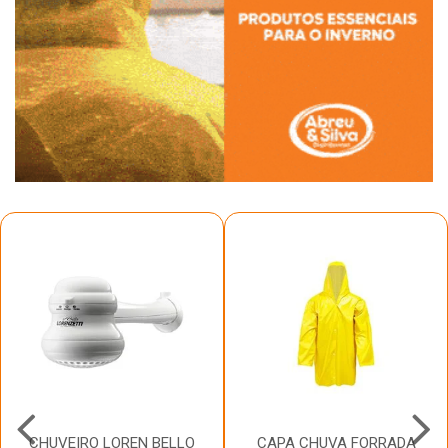
CHUVEIRO LOREN BELLO
CAPA CHUVA FORRADA