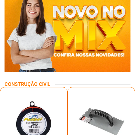
CONSTRUÇÃO CIVIL