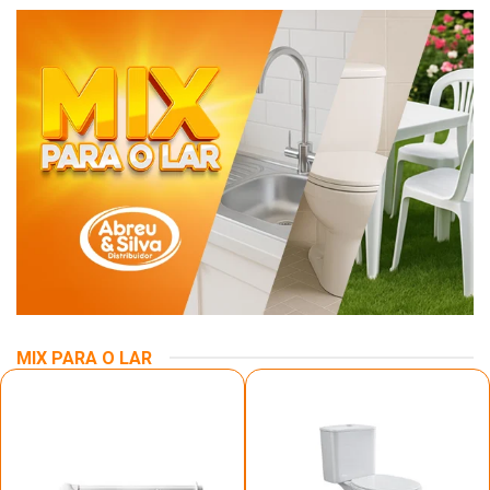
MIX PARA O LAR