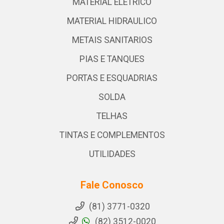
MATERIAL ELETRICO
MATERIAL HIDRAULICO
METAIS SANITARIOS
PIAS E TANQUES
PORTAS E ESQUADRIAS
SOLDA
TELHAS
TINTAS E COMPLEMENTOS
UTILIDADES
Fale Conosco
(81) 3771-0320
(82) 3512-0020