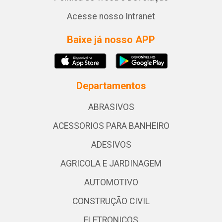
Acesse nosso Intranet
Baixe já nosso APP
Departamentos
ABRASIVOS
ACESSORIOS PARA BANHEIRO
ADESIVOS
AGRICOLA E JARDINAGEM
AUTOMOTIVO
CONSTRUÇÃO CIVIL
ELETRONICOS