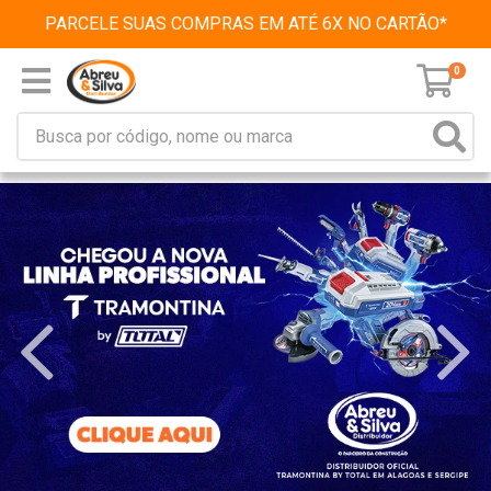
PARCELE SUAS COMPRAS EM ATÉ 6X NO CARTÃO*
0