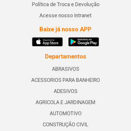
Política de Troca e Devolução
Acesse nosso Intranet
Baixe já nosso APP
Departamentos
ABRASIVOS
ACESSORIOS PARA BANHEIRO
ADESIVOS
AGRICOLA E JARDINAGEM
AUTOMOTIVO
CONSTRUÇÃO CIVIL