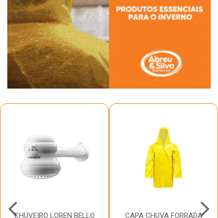
CHUVEIRO LOREN BELLO
CAPA CHUVA FORRADA