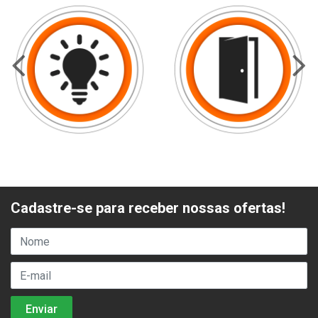
Cadastre-se para receber nossas ofertas!