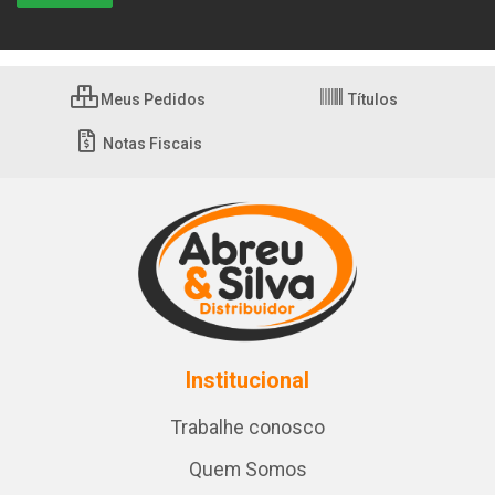
Meus Pedidos
Títulos
Notas Fiscais
Institucional
Trabalhe conosco
Quem Somos