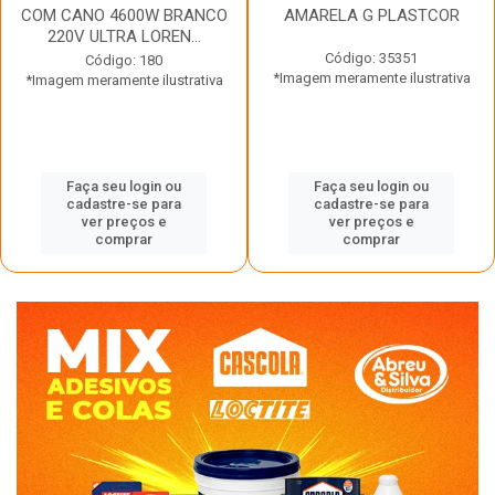
COM CANO 4600W BRANCO
AMARELA G PLASTCOR
220V ULTRA LOREN...
Código: 35351
Código: 180
*Imagem meramente ilustrativa
*Imagem meramente ilustrativa
Faça seu login ou
Faça seu login ou
cadastre-se para
cadastre-se para
ver preços e
ver preços e
comprar
comprar