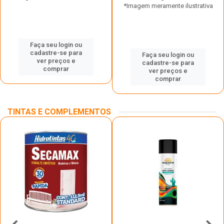
*Imagem meramente ilustrativa
Faça seu login ou
cadastre-se para
Faça seu login ou
ver preços e
cadastre-se para
comprar
ver preços e
comprar
TINTAS E COMPLEMENTOS