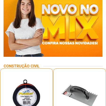
CONSTRUÇÃO CIVIL