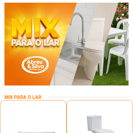
MIX PARA O LAR