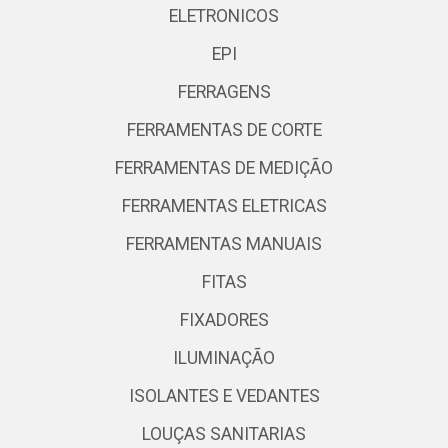
ELETRONICOS
EPI
FERRAGENS
FERRAMENTAS DE CORTE
FERRAMENTAS DE MEDIÇÃO
FERRAMENTAS ELETRICAS
FERRAMENTAS MANUAIS
FITAS
FIXADORES
ILUMINAÇÃO
ISOLANTES E VEDANTES
LOUÇAS SANITARIAS