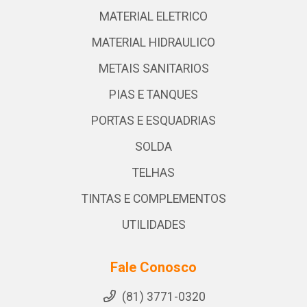
MATERIAL ELETRICO
MATERIAL HIDRAULICO
METAIS SANITARIOS
PIAS E TANQUES
PORTAS E ESQUADRIAS
SOLDA
TELHAS
TINTAS E COMPLEMENTOS
UTILIDADES
Fale Conosco
(81) 3771-0320