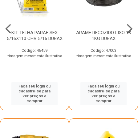
KIT TELHA PARAF SEX
ARAME RECOZIDO LISO 18
5/16X110 CHV 5/16 DURAX
1KG DURAX
Código: 46459
Código: 47003
*Imagem meramente ilustrativa
*Imagem meramente ilustrativa
Faça seu login ou
Faça seu login ou
cadastre-se para
cadastre-se para
ver preços e
ver preços e
comprar
comprar