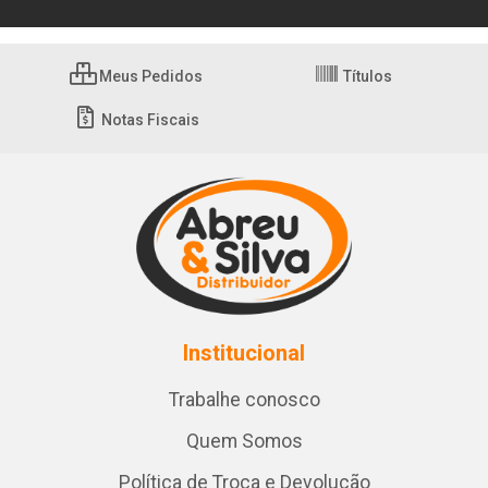
Meus Pedidos
Títulos
Notas Fiscais
Institucional
Trabalhe conosco
Quem Somos
Política de Troca e Devolução