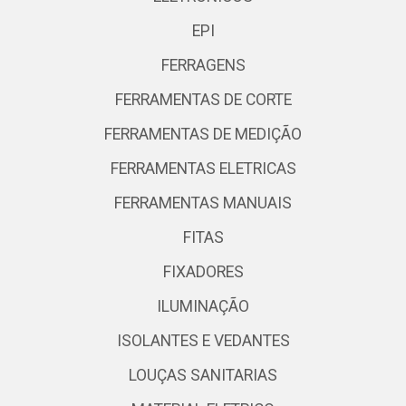
EPI
FERRAGENS
FERRAMENTAS DE CORTE
FERRAMENTAS DE MEDIÇÃO
FERRAMENTAS ELETRICAS
FERRAMENTAS MANUAIS
FITAS
FIXADORES
ILUMINAÇÃO
ISOLANTES E VEDANTES
LOUÇAS SANITARIAS