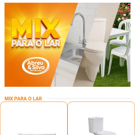
MIX PARA O LAR