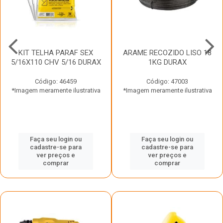
KIT TELHA PARAF SEX
ARAME RECOZIDO LISO 18
5/16X110 CHV 5/16 DURAX
1KG DURAX
Código: 46459
Código: 47003
*Imagem meramente ilustrativa
*Imagem meramente ilustrativa
Faça seu login ou
Faça seu login ou
cadastre-se para
cadastre-se para
ver preços e
ver preços e
comprar
comprar