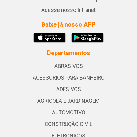
Acesse nosso Intranet
Baixe já nosso APP
Departamentos
ABRASIVOS
ACESSORIOS PARA BANHEIRO
ADESIVOS
AGRICOLA E JARDINAGEM
AUTOMOTIVO
CONSTRUÇÃO CIVIL
ELETRONICOS