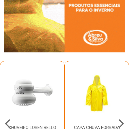
CHUVEIRO LOREN BELLO
CAPA CHUVA FORRADA