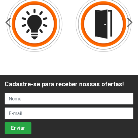
Cadastre-se para receber nossas ofertas!