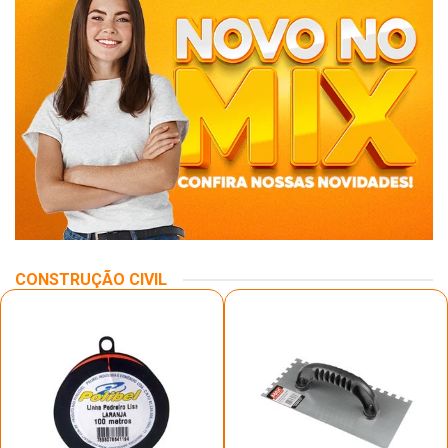
CONSTRUÇÃO CIVIL