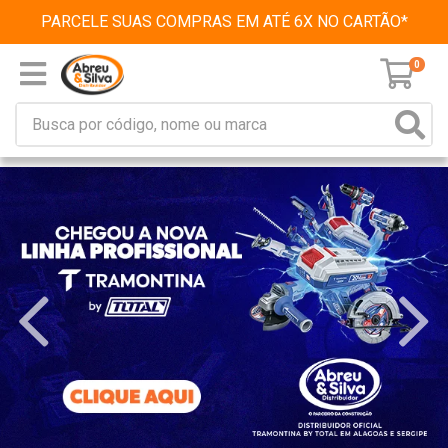
PARCELE SUAS COMPRAS EM ATÉ 6X NO CARTÃO*
0