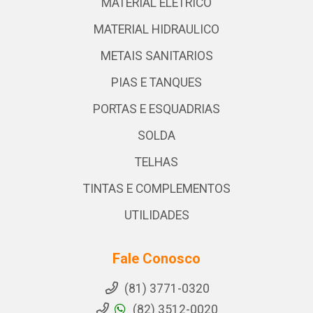
MATERIAL ELETRICO
MATERIAL HIDRAULICO
METAIS SANITARIOS
PIAS E TANQUES
PORTAS E ESQUADRIAS
SOLDA
TELHAS
TINTAS E COMPLEMENTOS
UTILIDADES
Fale Conosco
(81) 3771-0320
(82) 3512-0020