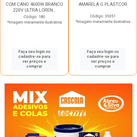
COM CANO 4600W BRANCO
AMARELA G PLASTCOR
220V ULTRA LOREN...
Código: 35351
Código: 180
*Imagem meramente ilustrativa
*Imagem meramente ilustrativa
Faça seu login ou
Faça seu login ou
cadastre-se para
cadastre-se para
ver preços e
ver preços e
comprar
comprar