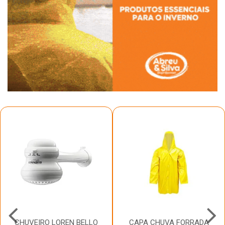
CHUVEIRO LOREN BELLO
CAPA CHUVA FORRADA