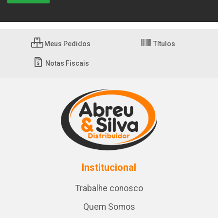
Meus Pedidos
Títulos
Notas Fiscais
Institucional
Trabalhe conosco
Quem Somos