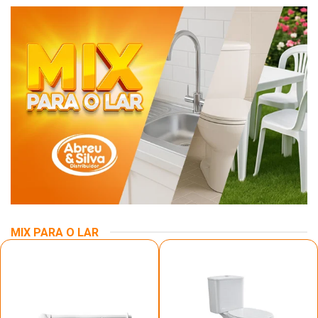
MIX PARA O LAR