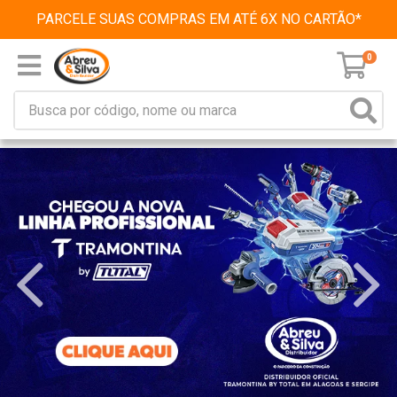
PARCELE SUAS COMPRAS EM ATÉ 6X NO CARTÃO*
0