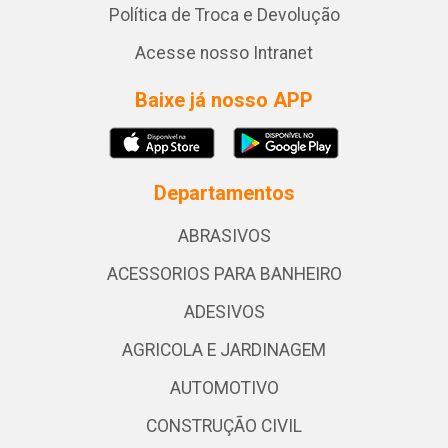
Política de Troca e Devolução
Acesse nosso Intranet
Baixe já nosso APP
Departamentos
ABRASIVOS
ACESSORIOS PARA BANHEIRO
ADESIVOS
AGRICOLA E JARDINAGEM
AUTOMOTIVO
CONSTRUÇÃO CIVIL