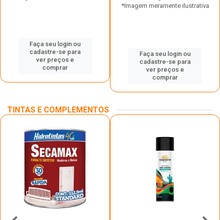
*Imagem meramente ilustrativa
Faça seu login ou
cadastre-se para
Faça seu login ou
ver preços e
cadastre-se para
comprar
ver preços e
comprar
TINTAS E COMPLEMENTOS