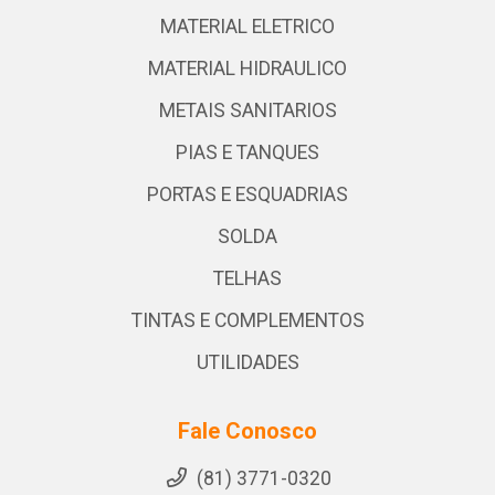
MATERIAL ELETRICO
MATERIAL HIDRAULICO
METAIS SANITARIOS
PIAS E TANQUES
PORTAS E ESQUADRIAS
SOLDA
TELHAS
TINTAS E COMPLEMENTOS
UTILIDADES
Fale Conosco
(81) 3771-0320