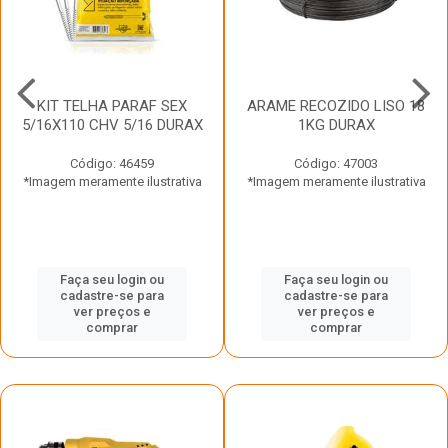
KIT TELHA PARAF SEX
ARAME RECOZIDO LISO 18
5/16X110 CHV 5/16 DURAX
1KG DURAX
Código: 46459
Código: 47003
*Imagem meramente ilustrativa
*Imagem meramente ilustrativa
Faça seu login ou
Faça seu login ou
cadastre-se para
cadastre-se para
ver preços e
ver preços e
comprar
comprar