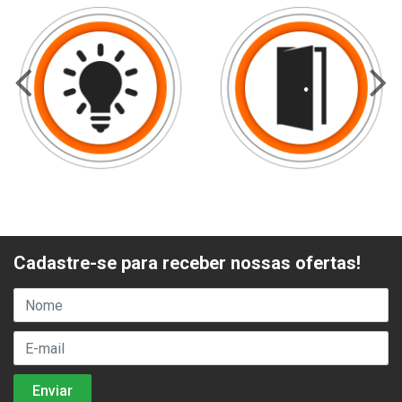
Cadastre-se para receber nossas ofertas!