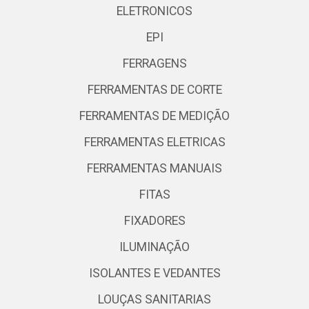
ELETRONICOS
EPI
FERRAGENS
FERRAMENTAS DE CORTE
FERRAMENTAS DE MEDIÇÃO
FERRAMENTAS ELETRICAS
FERRAMENTAS MANUAIS
FITAS
FIXADORES
ILUMINAÇÃO
ISOLANTES E VEDANTES
LOUÇAS SANITARIAS