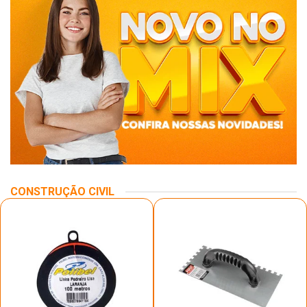
CONSTRUÇÃO CIVIL