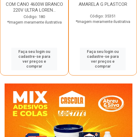
COM CANO 4600W BRANCO
AMARELA G PLASTCOR
220V ULTRA LOREN...
Código: 35351
Código: 180
*Imagem meramente ilustrativa
*Imagem meramente ilustrativa
Faça seu login ou
Faça seu login ou
cadastre-se para
cadastre-se para
ver preços e
ver preços e
comprar
comprar