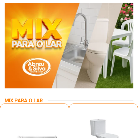
MIX PARA O LAR