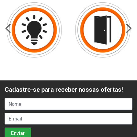
Cadastre-se para receber nossas ofertas!