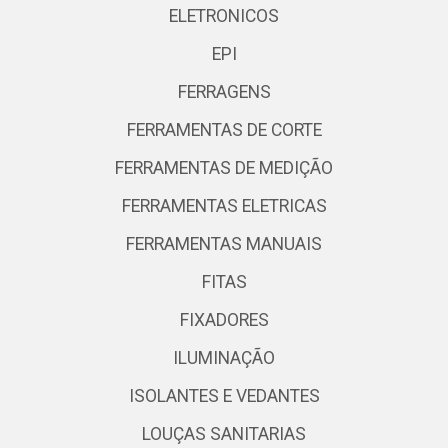
ELETRONICOS
EPI
FERRAGENS
FERRAMENTAS DE CORTE
FERRAMENTAS DE MEDIÇÃO
FERRAMENTAS ELETRICAS
FERRAMENTAS MANUAIS
FITAS
FIXADORES
ILUMINAÇÃO
ISOLANTES E VEDANTES
LOUÇAS SANITARIAS