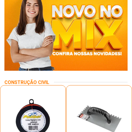
CONSTRUÇÃO CIVIL