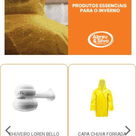
CHUVEIRO LOREN BELLO
CAPA CHUVA FORRADA