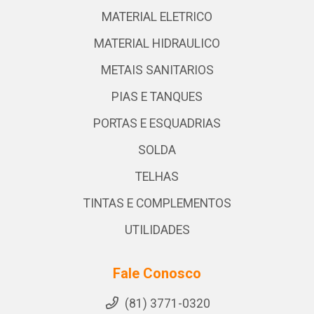
MATERIAL ELETRICO
MATERIAL HIDRAULICO
METAIS SANITARIOS
PIAS E TANQUES
PORTAS E ESQUADRIAS
SOLDA
TELHAS
TINTAS E COMPLEMENTOS
UTILIDADES
Fale Conosco
(81) 3771-0320