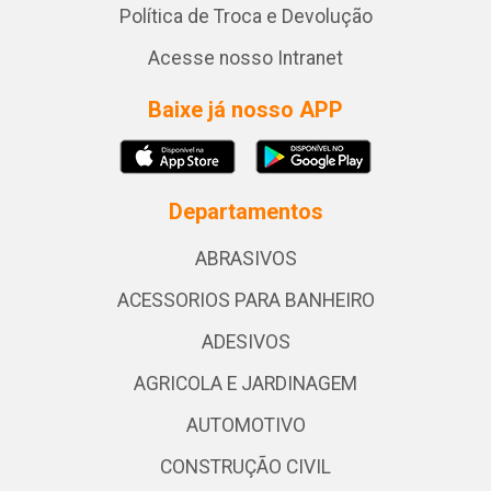
Política de Troca e Devolução
Acesse nosso Intranet
Baixe já nosso APP
Departamentos
ABRASIVOS
ACESSORIOS PARA BANHEIRO
ADESIVOS
AGRICOLA E JARDINAGEM
AUTOMOTIVO
CONSTRUÇÃO CIVIL