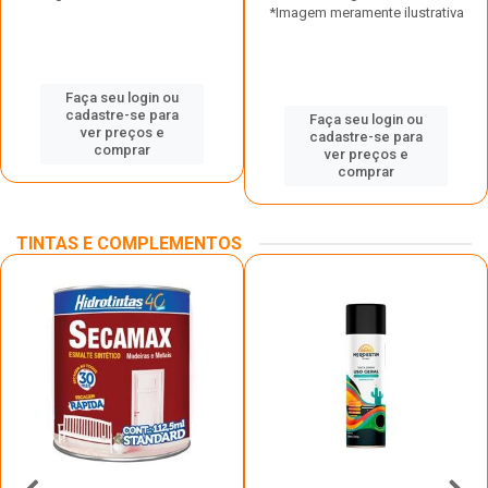
*Imagem meramente ilustrativa
Faça seu login ou
cadastre-se para
Faça seu login ou
ver preços e
cadastre-se para
comprar
ver preços e
comprar
TINTAS E COMPLEMENTOS