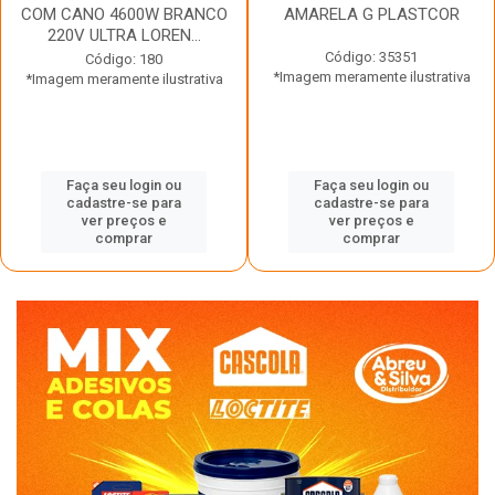
COM CANO 4600W BRANCO
AMARELA G PLASTCOR
220V ULTRA LOREN...
Código: 35351
Código: 180
*Imagem meramente ilustrativa
*Imagem meramente ilustrativa
Faça seu login ou
Faça seu login ou
cadastre-se para
cadastre-se para
ver preços e
ver preços e
comprar
comprar