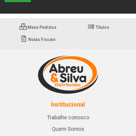
Meus Pedidos
Títulos
Notas Fiscais
Institucional
Trabalhe conosco
Quem Somos