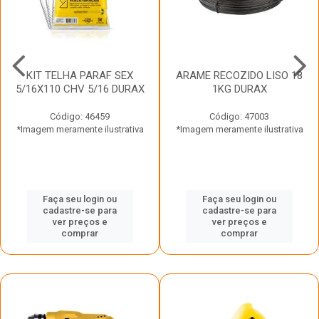
KIT TELHA PARAF SEX
ARAME RECOZIDO LISO 18
5/16X110 CHV 5/16 DURAX
1KG DURAX
Código: 46459
Código: 47003
*Imagem meramente ilustrativa
*Imagem meramente ilustrativa
Faça seu login ou
Faça seu login ou
cadastre-se para
cadastre-se para
ver preços e
ver preços e
comprar
comprar