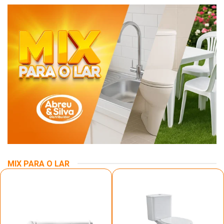
MIX PARA O LAR