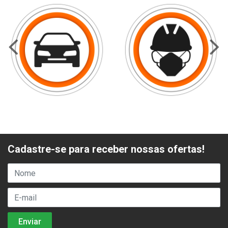
Cadastre-se para receber nossas ofertas!