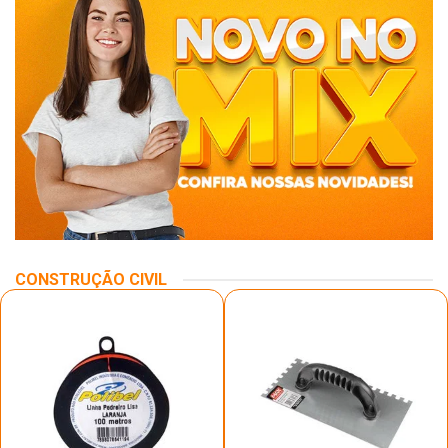
CONSTRUÇÃO CIVIL