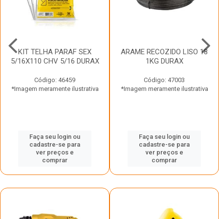
KIT TELHA PARAF SEX
ARAME RECOZIDO LISO 18
5/16X110 CHV 5/16 DURAX
1KG DURAX
Código: 46459
Código: 47003
*Imagem meramente ilustrativa
*Imagem meramente ilustrativa
Faça seu login ou
Faça seu login ou
cadastre-se para
cadastre-se para
ver preços e
ver preços e
comprar
comprar