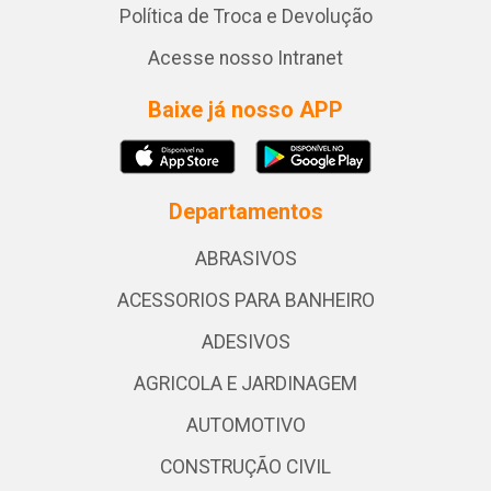
Política de Troca e Devolução
Acesse nosso Intranet
Baixe já nosso APP
Departamentos
ABRASIVOS
ACESSORIOS PARA BANHEIRO
ADESIVOS
AGRICOLA E JARDINAGEM
AUTOMOTIVO
CONSTRUÇÃO CIVIL