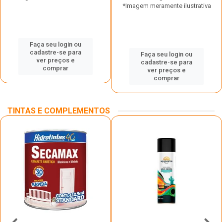
*Imagem meramente ilustrativa
Faça seu login ou
cadastre-se para
Faça seu login ou
ver preços e
cadastre-se para
comprar
ver preços e
comprar
TINTAS E COMPLEMENTOS