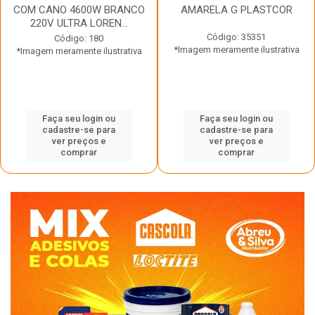
COM CANO 4600W BRANCO
AMARELA G PLASTCOR
220V ULTRA LOREN...
Código: 35351
Código: 180
*Imagem meramente ilustrativa
*Imagem meramente ilustrativa
Faça seu login ou
Faça seu login ou
cadastre-se para
cadastre-se para
ver preços e
ver preços e
comprar
comprar