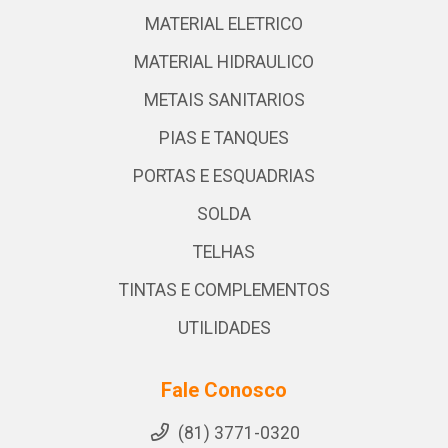
MATERIAL ELETRICO
MATERIAL HIDRAULICO
METAIS SANITARIOS
PIAS E TANQUES
PORTAS E ESQUADRIAS
SOLDA
TELHAS
TINTAS E COMPLEMENTOS
UTILIDADES
Fale Conosco
(81) 3771-0320