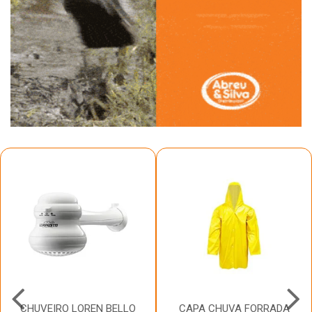
CHUVEIRO LOREN BELLO
CAPA CHUVA FORRADA