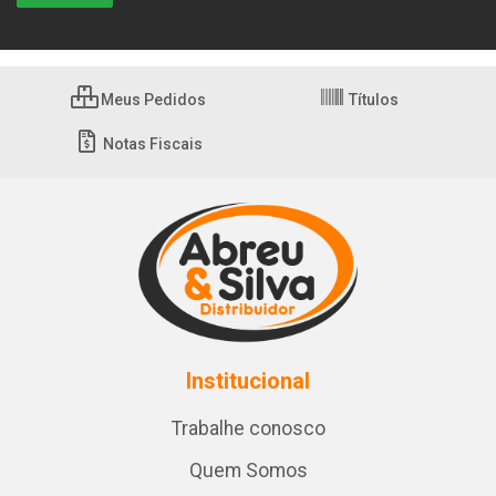
Meus Pedidos
Títulos
Notas Fiscais
Institucional
Trabalhe conosco
Quem Somos