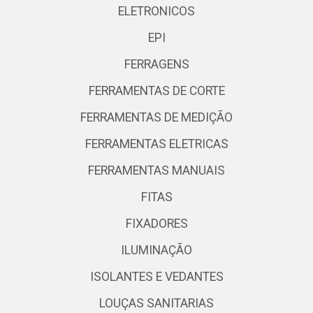
ELETRONICOS
EPI
FERRAGENS
FERRAMENTAS DE CORTE
FERRAMENTAS DE MEDIÇÃO
FERRAMENTAS ELETRICAS
FERRAMENTAS MANUAIS
FITAS
FIXADORES
ILUMINAÇÃO
ISOLANTES E VEDANTES
LOUÇAS SANITARIAS