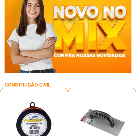
CONSTRUÇÃO CIVIL