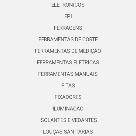
ELETRONICOS
EPI
FERRAGENS
FERRAMENTAS DE CORTE
FERRAMENTAS DE MEDIÇÃO
FERRAMENTAS ELETRICAS
FERRAMENTAS MANUAIS
FITAS
FIXADORES
ILUMINAÇÃO
ISOLANTES E VEDANTES
LOUÇAS SANITARIAS