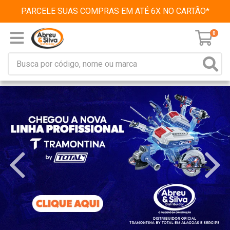
PARCELE SUAS COMPRAS EM ATÉ 6X NO CARTÃO*
0