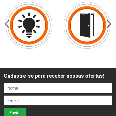
Cadastre-se para receber nossas ofertas!