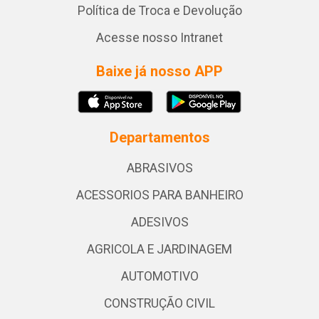
Política de Troca e Devolução
Acesse nosso Intranet
Baixe já nosso APP
Departamentos
ABRASIVOS
ACESSORIOS PARA BANHEIRO
ADESIVOS
AGRICOLA E JARDINAGEM
AUTOMOTIVO
CONSTRUÇÃO CIVIL