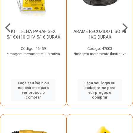
KIT TELHA PARAF SEX
ARAME RECOZIDO LISO 18
5/16X110 CHV 5/16 DURAX
1KG DURAX
Código: 46459
Código: 47003
*Imagem meramente ilustrativa
*Imagem meramente ilustrativa
Faça seu login ou
Faça seu login ou
cadastre-se para
cadastre-se para
ver preços e
ver preços e
comprar
comprar