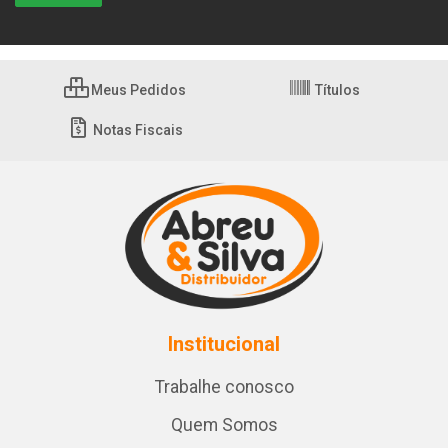
Meus Pedidos
Títulos
Notas Fiscais
Institucional
Trabalhe conosco
Quem Somos