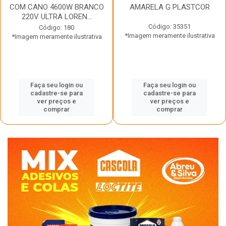
COM CANO 4600W BRANCO
AMARELA G PLASTCOR
220V ULTRA LOREN...
Código: 35351
Código: 180
*Imagem meramente ilustrativa
*Imagem meramente ilustrativa
Faça seu login ou
Faça seu login ou
cadastre-se para
cadastre-se para
ver preços e
ver preços e
comprar
comprar