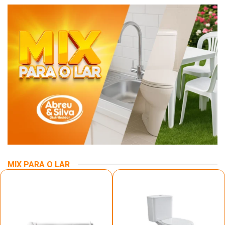
MIX PARA O LAR