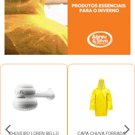
CHUVEIRO LOREN BELLO
CAPA CHUVA FORRADA