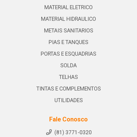
MATERIAL ELETRICO
MATERIAL HIDRAULICO
METAIS SANITARIOS
PIAS E TANQUES
PORTAS E ESQUADRIAS
SOLDA
TELHAS
TINTAS E COMPLEMENTOS
UTILIDADES
Fale Conosco
(81) 3771-0320