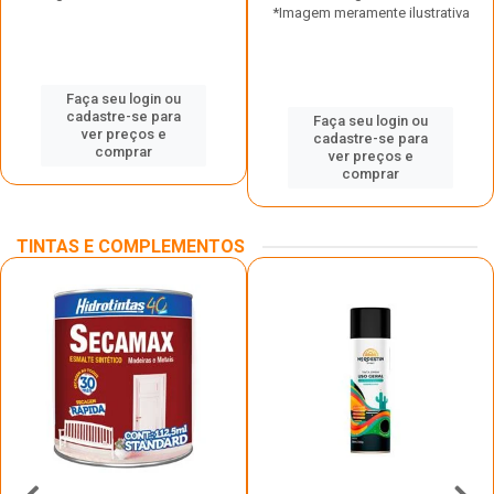
*Imagem meramente ilustrativa
Faça seu login ou
cadastre-se para
Faça seu login ou
ver preços e
cadastre-se para
comprar
ver preços e
comprar
TINTAS E COMPLEMENTOS