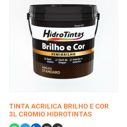
TINTA ACRILICA BRILHO E COR
3L CROMIO HIDROTINTAS