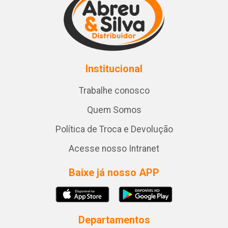
Institucional
Trabalhe conosco
Quem Somos
Política de Troca e Devolução
Acesse nosso Intranet
Baixe já nosso APP
Departamentos