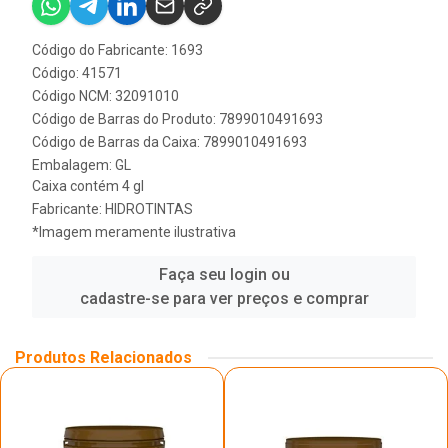
Código do Fabricante: 1693
Código: 41571
Código NCM: 32091010
Código de Barras do Produto: 7899010491693
Código de Barras da Caixa: 7899010491693
Embalagem: GL
Caixa contém 4 gl
Fabricante:
HIDROTINTAS
*Imagem meramente ilustrativa
Faça seu login ou
cadastre-se para ver preços e comprar
Produtos Relacionados