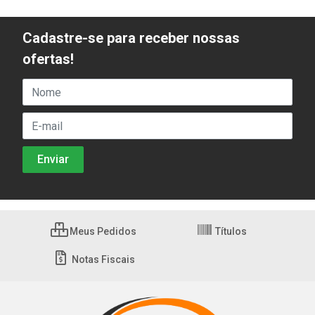
Cadastre-se para receber nossas
ofertas!
Meus Pedidos
Títulos
Notas Fiscais