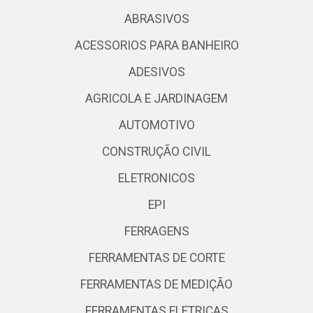
ABRASIVOS
ACESSORIOS PARA BANHEIRO
ADESIVOS
AGRICOLA E JARDINAGEM
AUTOMOTIVO
CONSTRUÇÃO CIVIL
ELETRONICOS
EPI
FERRAGENS
FERRAMENTAS DE CORTE
FERRAMENTAS DE MEDIÇÃO
FERRAMENTAS ELETRICAS