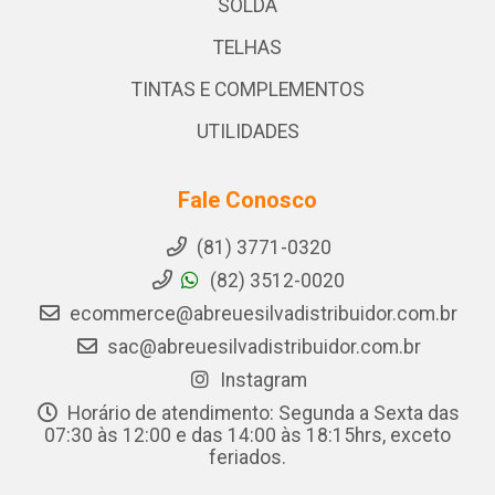
SOLDA
TELHAS
TINTAS E COMPLEMENTOS
UTILIDADES
Fale Conosco
(81) 3771-0320
(82) 3512-0020
ecommerce@abreuesilvadistribuidor.com.br
sac@abreuesilvadistribuidor.com.br
Instagram
Horário de atendimento: Segunda a Sexta das
07:30 às 12:00 e das 14:00 às 18:15hrs, exceto
feriados.