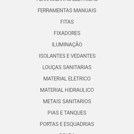
FERRAMENTAS MANUAIS
FITAS
FIXADORES
ILUMINAÇÃO
ISOLANTES E VEDANTES
LOUÇAS SANITARIAS
MATERIAL ELETRICO
MATERIAL HIDRAULICO
METAIS SANITARIOS
PIAS E TANQUES
PORTAS E ESQUADRIAS