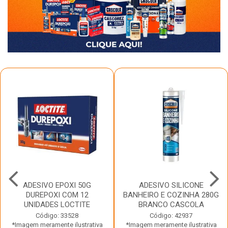
ADESIVO EPOXI 50G
ADESIVO SILICONE
DUREPOXI COM 12
BANHEIRO E COZINHA 280G
UNIDADES LOCTITE
BRANCO CASCOLA
Código: 33528
Código: 42937
*Imagem meramente ilustrativa
*Imagem meramente ilustrativa