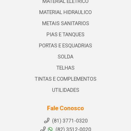
MATERIAL ELETRICO
MATERIAL HIDRAULICO
METAIS SANITARIOS
PIAS E TANQUES
PORTAS E ESQUADRIAS
SOLDA
TELHAS
TINTAS E COMPLEMENTOS
UTILIDADES
Fale Conosco
(81) 3771-0320
(82) 3512-0020