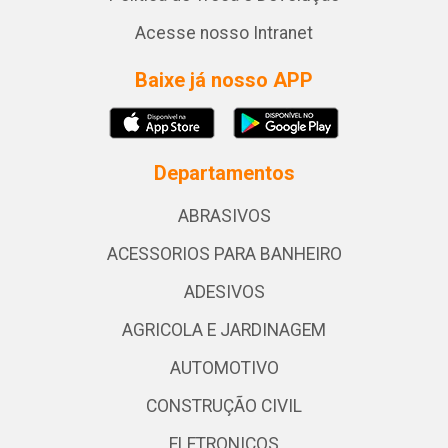
Acesse nosso Intranet
Baixe já nosso APP
Departamentos
ABRASIVOS
ACESSORIOS PARA BANHEIRO
ADESIVOS
AGRICOLA E JARDINAGEM
AUTOMOTIVO
CONSTRUÇÃO CIVIL
ELETRONICOS