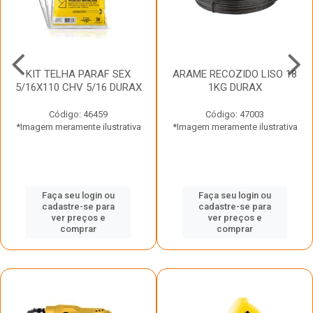
KIT TELHA PARAF SEX
ARAME RECOZIDO LISO 18
5/16X110 CHV 5/16 DURAX
1KG DURAX
Código: 46459
Código: 47003
*Imagem meramente ilustrativa
*Imagem meramente ilustrativa
Faça seu login ou
Faça seu login ou
cadastre-se para
cadastre-se para
ver preços e
ver preços e
comprar
comprar