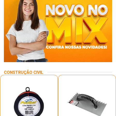
CONSTRUÇÃO CIVIL