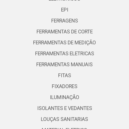
EPI
FERRAGENS
FERRAMENTAS DE CORTE
FERRAMENTAS DE MEDIÇÃO
FERRAMENTAS ELETRICAS
FERRAMENTAS MANUAIS
FITAS
FIXADORES
ILUMINAÇÃO
ISOLANTES E VEDANTES
LOUÇAS SANITARIAS