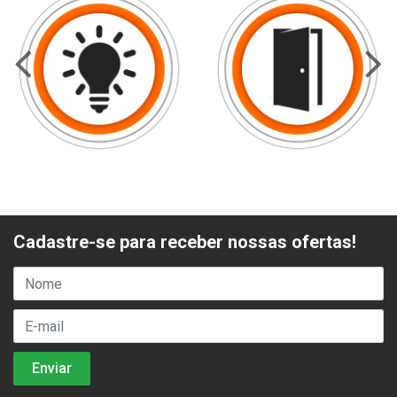
Cadastre-se para receber nossas ofertas!