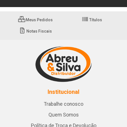
Meus Pedidos
Títulos
Notas Fiscais
Institucional
Trabalhe conosco
Quem Somos
Política de Troca e Devolução