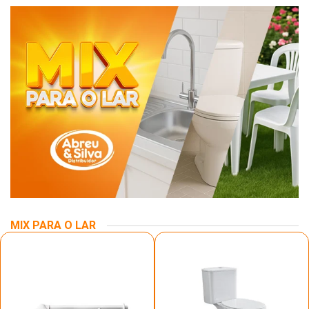
MIX PARA O LAR