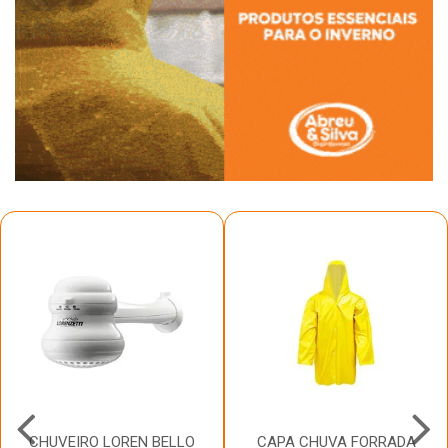
CHUVEIRO LOREN BELLO
CAPA CHUVA FORRADA