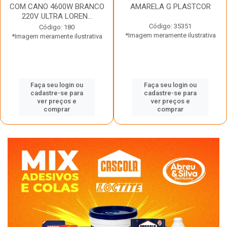
COM CANO 4600W BRANCO
AMARELA G PLASTCOR
220V ULTRA LOREN...
Código: 35351
Código: 180
*Imagem meramente ilustrativa
*Imagem meramente ilustrativa
Faça seu login ou
Faça seu login ou
cadastre-se para
cadastre-se para
ver preços e
ver preços e
comprar
comprar