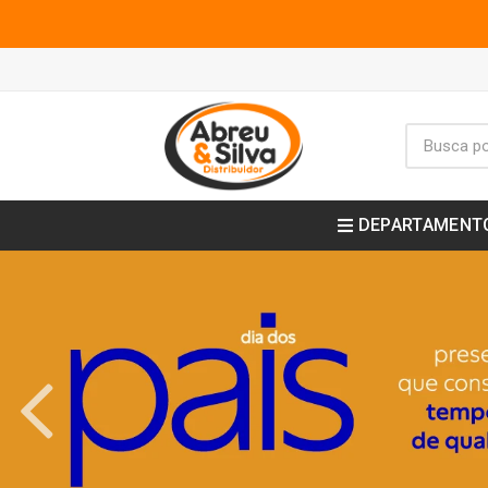
DEPARTAMENT