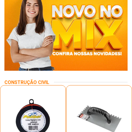
CONSTRUÇÃO CIVIL