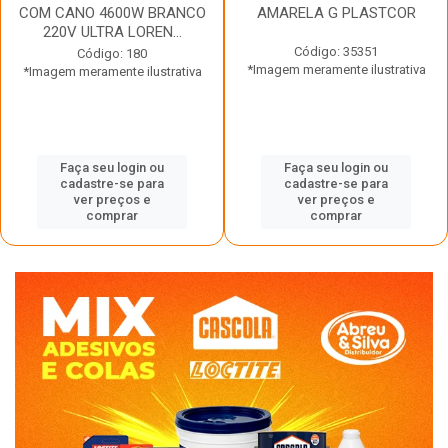
COM CANO 4600W BRANCO
AMARELA G PLASTCOR
220V ULTRA LOREN...
Código: 35351
Código: 180
*Imagem meramente ilustrativa
*Imagem meramente ilustrativa
Faça seu login ou
Faça seu login ou
cadastre-se para
cadastre-se para
ver preços e
ver preços e
comprar
comprar