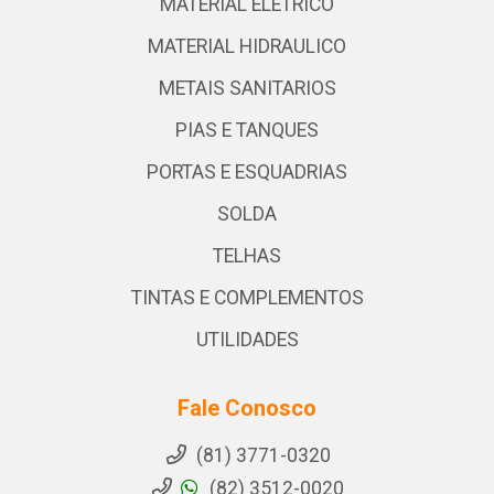
MATERIAL ELETRICO
MATERIAL HIDRAULICO
METAIS SANITARIOS
PIAS E TANQUES
PORTAS E ESQUADRIAS
SOLDA
TELHAS
TINTAS E COMPLEMENTOS
UTILIDADES
Fale Conosco
(81) 3771-0320
(82) 3512-0020