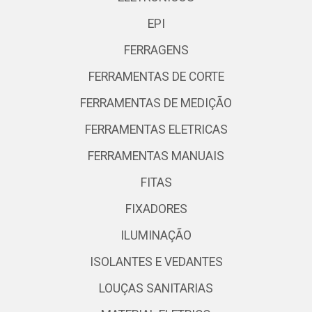
EPI
FERRAGENS
FERRAMENTAS DE CORTE
FERRAMENTAS DE MEDIÇÃO
FERRAMENTAS ELETRICAS
FERRAMENTAS MANUAIS
FITAS
FIXADORES
ILUMINAÇÃO
ISOLANTES E VEDANTES
LOUÇAS SANITARIAS