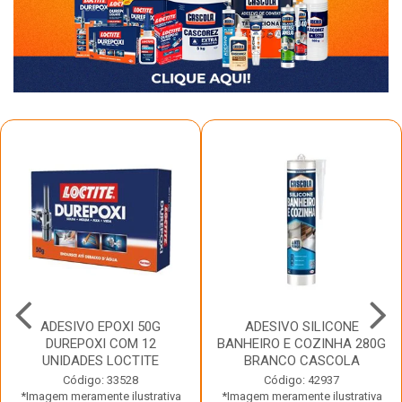
ADESIVO EPOXI 50G
ADESIVO SILICONE
DUREPOXI COM 12
BANHEIRO E COZINHA 280G
UNIDADES LOCTITE
BRANCO CASCOLA
Código: 33528
Código: 42937
*Imagem meramente ilustrativa
*Imagem meramente ilustrativa