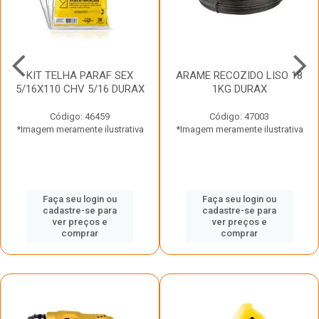
KIT TELHA PARAF SEX
ARAME RECOZIDO LISO 18
5/16X110 CHV 5/16 DURAX
1KG DURAX
Código: 46459
Código: 47003
*Imagem meramente ilustrativa
*Imagem meramente ilustrativa
Faça seu login ou
Faça seu login ou
cadastre-se para
cadastre-se para
ver preços e
ver preços e
comprar
comprar