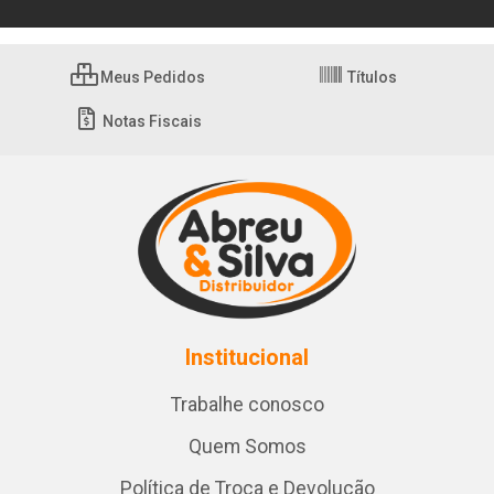
Meus Pedidos
Títulos
Notas Fiscais
Institucional
Trabalhe conosco
Quem Somos
Política de Troca e Devolução