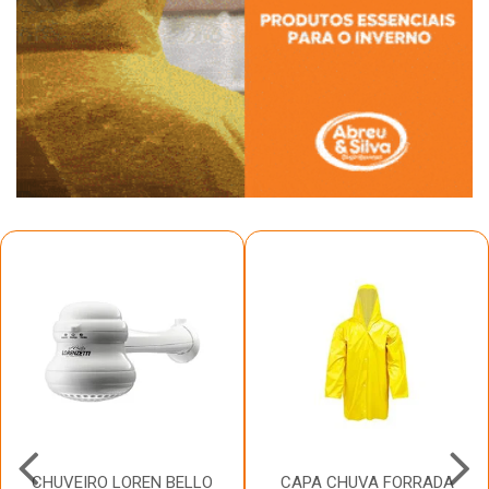
CHUVEIRO LOREN BELLO
CAPA CHUVA FORRADA