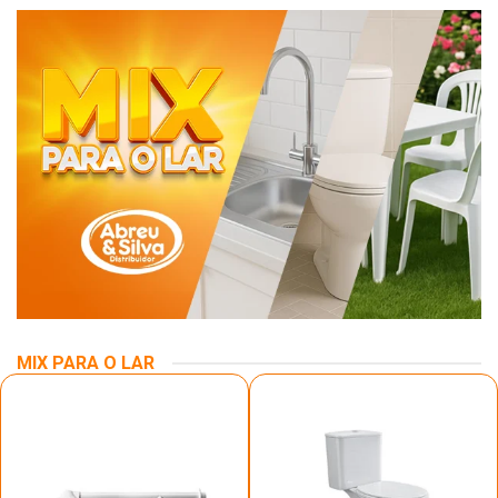
MIX PARA O LAR