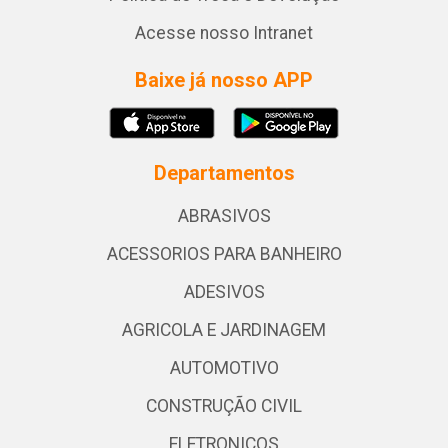
Acesse nosso Intranet
Baixe já nosso APP
Departamentos
ABRASIVOS
ACESSORIOS PARA BANHEIRO
ADESIVOS
AGRICOLA E JARDINAGEM
AUTOMOTIVO
CONSTRUÇÃO CIVIL
ELETRONICOS