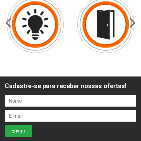
Cadastre-se para receber nossas ofertas!