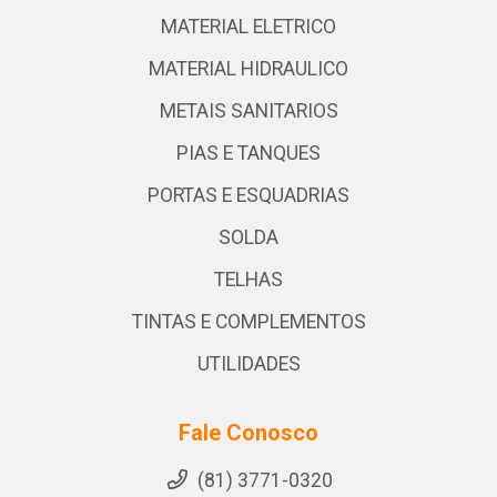
MATERIAL ELETRICO
MATERIAL HIDRAULICO
METAIS SANITARIOS
PIAS E TANQUES
PORTAS E ESQUADRIAS
SOLDA
TELHAS
TINTAS E COMPLEMENTOS
UTILIDADES
Fale Conosco
(81) 3771-0320