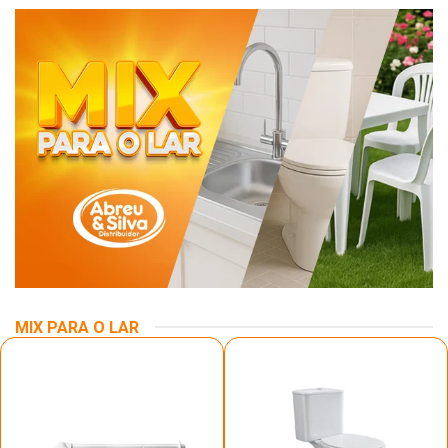
MIX PARA O LAR