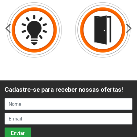
Cadastre-se para receber nossas ofertas!