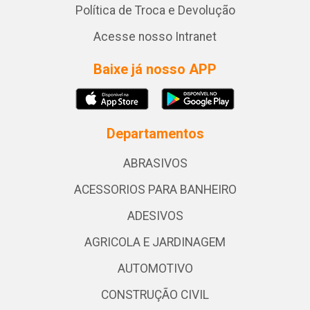
Política de Troca e Devolução
Acesse nosso Intranet
Baixe já nosso APP
Departamentos
ABRASIVOS
ACESSORIOS PARA BANHEIRO
ADESIVOS
AGRICOLA E JARDINAGEM
AUTOMOTIVO
CONSTRUÇÃO CIVIL