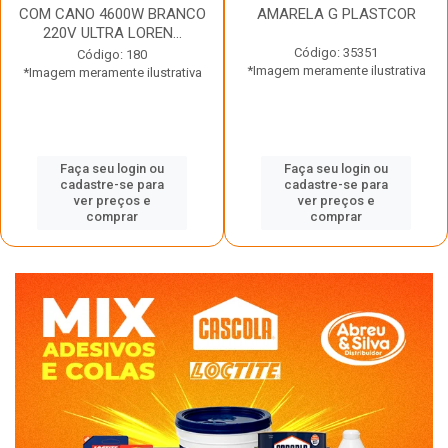
COM CANO 4600W BRANCO
AMARELA G PLASTCOR
220V ULTRA LOREN...
Código: 35351
Código: 180
*Imagem meramente ilustrativa
*Imagem meramente ilustrativa
Faça seu login ou
Faça seu login ou
cadastre-se para
cadastre-se para
ver preços e
ver preços e
comprar
comprar