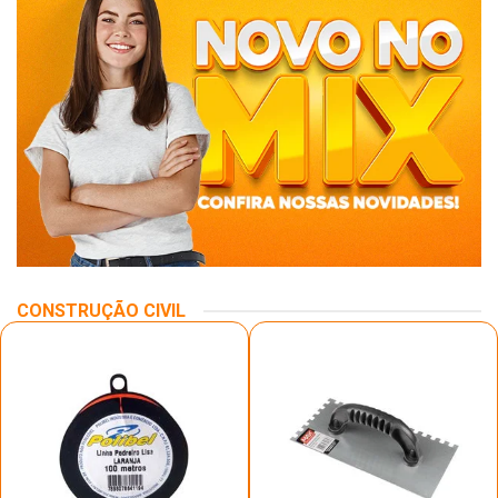
CONSTRUÇÃO CIVIL