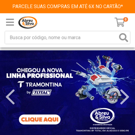
PARCELE SUAS COMPRAS EM ATÉ 6X NO CARTÃO*
0