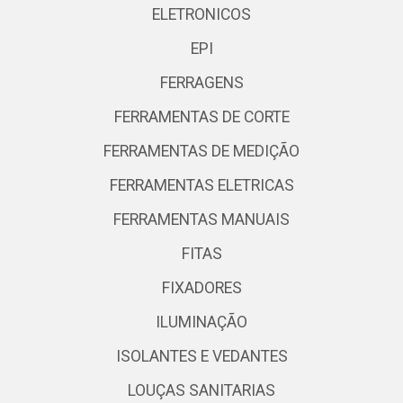
ELETRONICOS
EPI
FERRAGENS
FERRAMENTAS DE CORTE
FERRAMENTAS DE MEDIÇÃO
FERRAMENTAS ELETRICAS
FERRAMENTAS MANUAIS
FITAS
FIXADORES
ILUMINAÇÃO
ISOLANTES E VEDANTES
LOUÇAS SANITARIAS