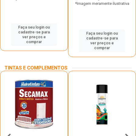
*Imagem meramente ilustrativa
Faça seu login ou
cadastre-se para
Faça seu login ou
ver preços e
cadastre-se para
comprar
ver preços e
comprar
TINTAS E COMPLEMENTOS