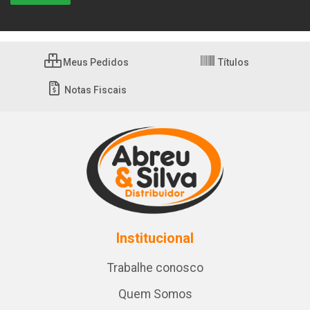
Meus Pedidos
Títulos
Notas Fiscais
Institucional
Trabalhe conosco
Quem Somos