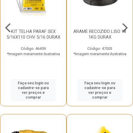
KIT TELHA PARAF SEX
ARAME RECOZIDO LISO 18
5/16X110 CHV 5/16 DURAX
1KG DURAX
Código: 46459
Código: 47003
*Imagem meramente ilustrativa
*Imagem meramente ilustrativa
Faça seu login ou
Faça seu login ou
cadastre-se para
cadastre-se para
ver preços e
ver preços e
comprar
comprar