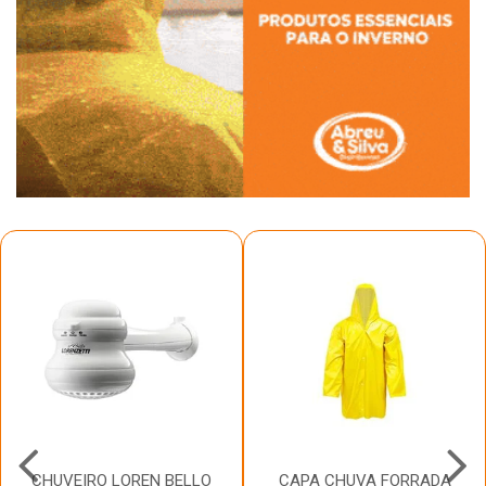
CHUVEIRO LOREN BELLO
CAPA CHUVA FORRADA