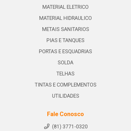
MATERIAL ELETRICO
MATERIAL HIDRAULICO
METAIS SANITARIOS
PIAS E TANQUES
PORTAS E ESQUADRIAS
SOLDA
TELHAS
TINTAS E COMPLEMENTOS
UTILIDADES
Fale Conosco
(81) 3771-0320