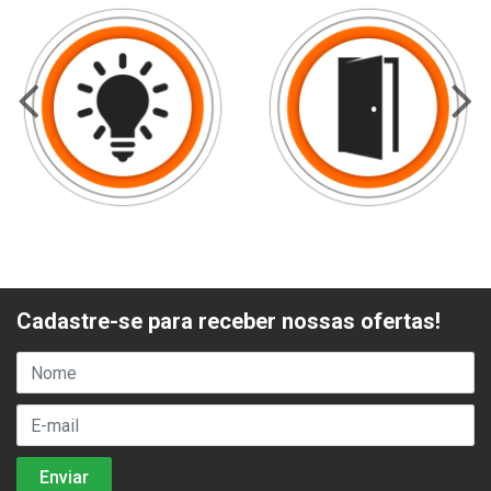
Cadastre-se para receber nossas ofertas!