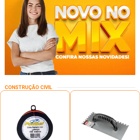
CONSTRUÇÃO CIVIL