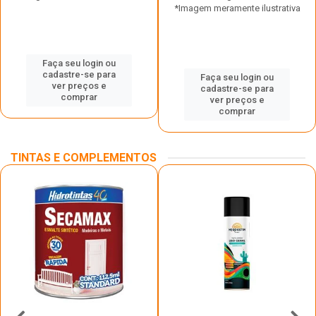
*Imagem meramente ilustrativa
Faça seu login ou
cadastre-se para
Faça seu login ou
ver preços e
cadastre-se para
comprar
ver preços e
comprar
TINTAS E COMPLEMENTOS