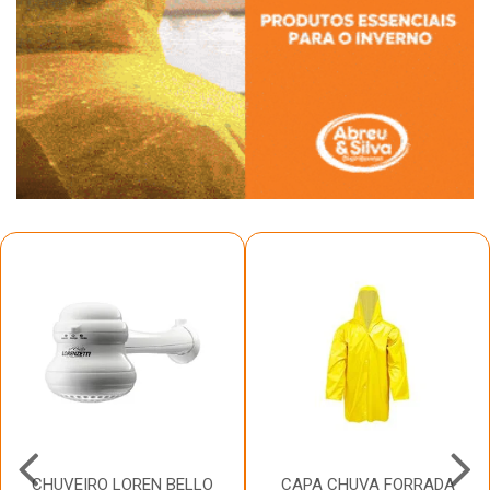
CHUVEIRO LOREN BELLO
CAPA CHUVA FORRADA