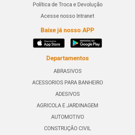
Política de Troca e Devolução
Acesse nosso Intranet
Baixe já nosso APP
Departamentos
ABRASIVOS
ACESSORIOS PARA BANHEIRO
ADESIVOS
AGRICOLA E JARDINAGEM
AUTOMOTIVO
CONSTRUÇÃO CIVIL