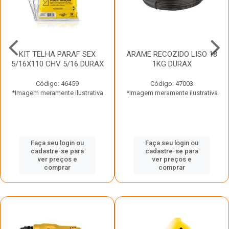
KIT TELHA PARAF SEX
ARAME RECOZIDO LISO 18
5/16X110 CHV 5/16 DURAX
1KG DURAX
Código: 46459
Código: 47003
*Imagem meramente ilustrativa
*Imagem meramente ilustrativa
Faça seu login ou
Faça seu login ou
cadastre-se para
cadastre-se para
ver preços e
ver preços e
comprar
comprar