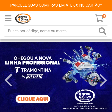
PARCELE SUAS COMPRAS EM ATÉ 6X NO CARTÃO*
0