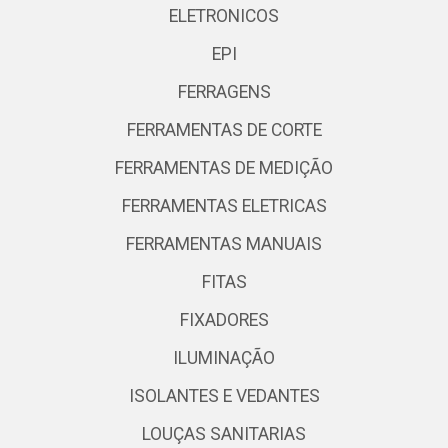
ELETRONICOS
EPI
FERRAGENS
FERRAMENTAS DE CORTE
FERRAMENTAS DE MEDIÇÃO
FERRAMENTAS ELETRICAS
FERRAMENTAS MANUAIS
FITAS
FIXADORES
ILUMINAÇÃO
ISOLANTES E VEDANTES
LOUÇAS SANITARIAS