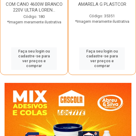
COM CANO 4600W BRANCO
AMARELA G PLASTCOR
220V ULTRA LOREN...
Código: 35351
Código: 180
*Imagem meramente ilustrativa
*Imagem meramente ilustrativa
Faça seu login ou
Faça seu login ou
cadastre-se para
cadastre-se para
ver preços e
ver preços e
comprar
comprar