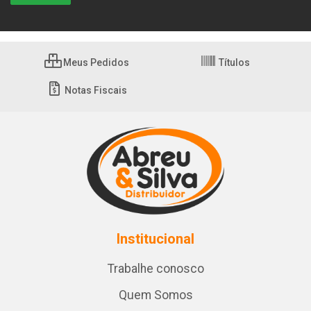
Meus Pedidos
Títulos
Notas Fiscais
Institucional
Trabalhe conosco
Quem Somos