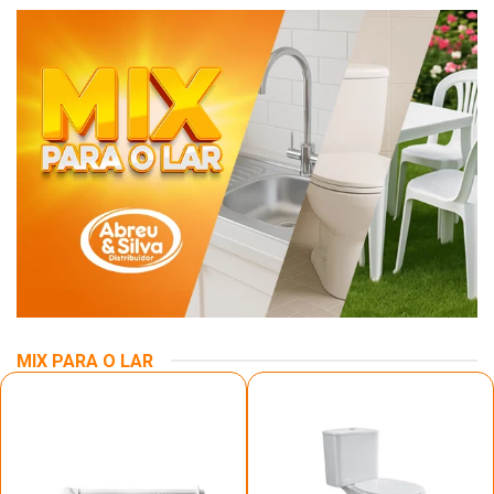
MIX PARA O LAR