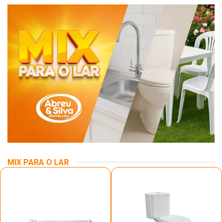
MIX PARA O LAR