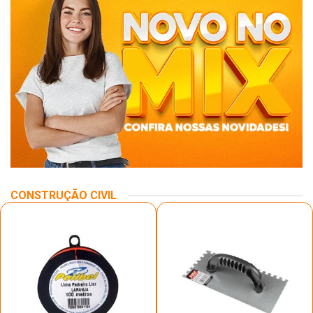
CONSTRUÇÃO CIVIL