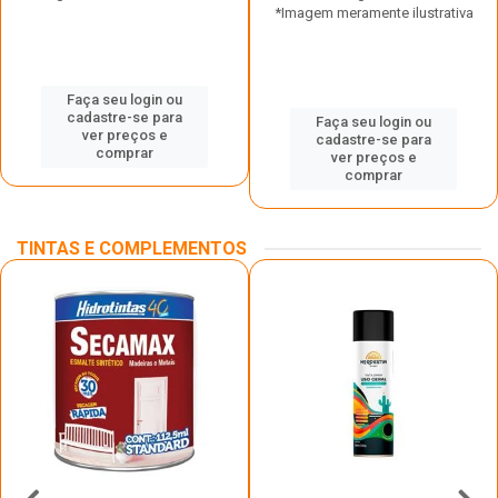
*Imagem meramente ilustrativa
Faça seu login ou
cadastre-se para
Faça seu login ou
ver preços e
cadastre-se para
comprar
ver preços e
comprar
TINTAS E COMPLEMENTOS