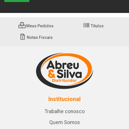
Meus Pedidos
Títulos
Notas Fiscais
Institucional
Trabalhe conosco
Quem Somos