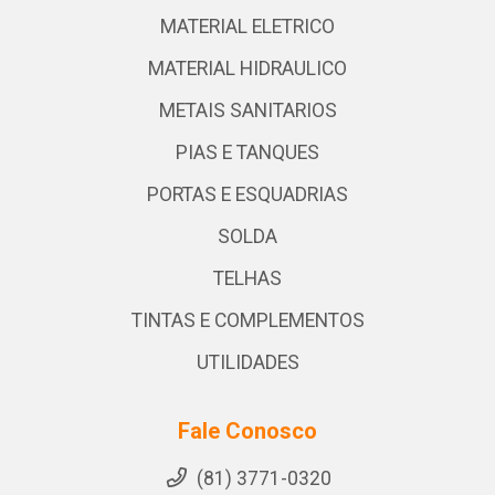
MATERIAL ELETRICO
MATERIAL HIDRAULICO
METAIS SANITARIOS
PIAS E TANQUES
PORTAS E ESQUADRIAS
SOLDA
TELHAS
TINTAS E COMPLEMENTOS
UTILIDADES
Fale Conosco
(81) 3771-0320