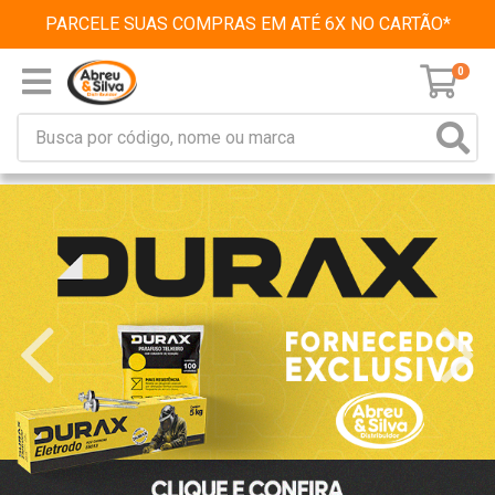
PARCELE SUAS COMPRAS EM ATÉ 6X NO CARTÃO*
0