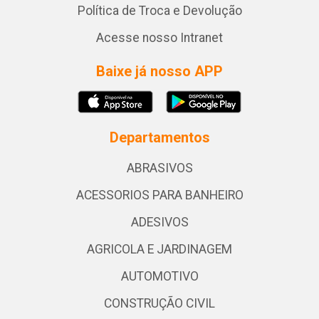
Política de Troca e Devolução
Acesse nosso Intranet
Baixe já nosso APP
Departamentos
ABRASIVOS
ACESSORIOS PARA BANHEIRO
ADESIVOS
AGRICOLA E JARDINAGEM
AUTOMOTIVO
CONSTRUÇÃO CIVIL