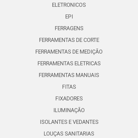
ELETRONICOS
EPI
FERRAGENS
FERRAMENTAS DE CORTE
FERRAMENTAS DE MEDIÇÃO
FERRAMENTAS ELETRICAS
FERRAMENTAS MANUAIS
FITAS
FIXADORES
ILUMINAÇÃO
ISOLANTES E VEDANTES
LOUÇAS SANITARIAS