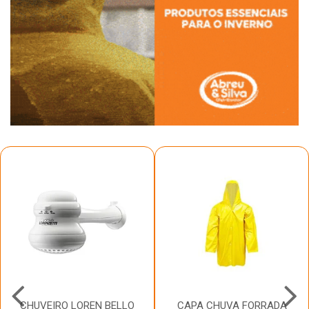
CHUVEIRO LOREN BELLO
CAPA CHUVA FORRADA