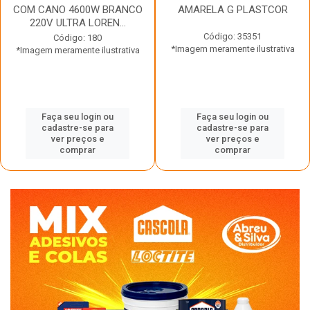
COM CANO 4600W BRANCO
AMARELA G PLASTCOR
220V ULTRA LOREN...
Código: 35351
Código: 180
*Imagem meramente ilustrativa
*Imagem meramente ilustrativa
Faça seu login ou
Faça seu login ou
cadastre-se para
cadastre-se para
ver preços e
ver preços e
comprar
comprar