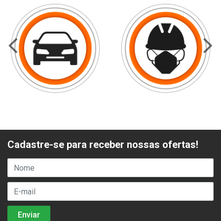
Cadastre-se para receber nossas ofertas!