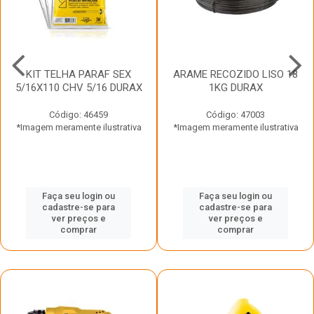
KIT TELHA PARAF SEX
ARAME RECOZIDO LISO 18
5/16X110 CHV 5/16 DURAX
1KG DURAX
Código: 46459
Código: 47003
*Imagem meramente ilustrativa
*Imagem meramente ilustrativa
Faça seu login ou
Faça seu login ou
cadastre-se para
cadastre-se para
ver preços e
ver preços e
comprar
comprar